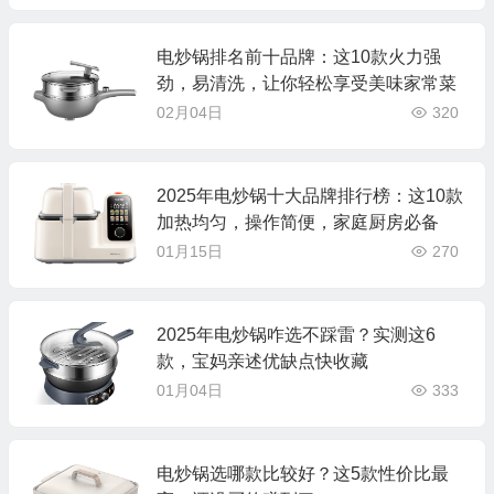
电炒锅排名前十品牌：这10款火力强
劲，易清洗，让你轻松享受美味家常菜
02月04日
320
2025年电炒锅十大品牌排行榜：这10款
加热均匀，操作简便，家庭厨房必备
01月15日
270
2025年电炒锅咋选不踩雷？实测这6
款，宝妈亲述优缺点快收藏
01月04日
333
电炒锅选哪款比较好？这5款性价比最