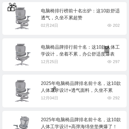
电脑椅排行榜前十名出炉：这10款舒适
🧧
透气，久坐不累超赞
02月24日
202
🎁
电脑椅品牌排行前十名：这10款人体工
学设计，坐着不累，办公舒适度爆表
12月25日
297
🧧
2025年电脑椅品牌排名前十名，这10款
人体工学设计+透气面料，久坐不累
12月04日
292
2025年电脑椅品牌排名前十名，这10款
人体工学设计+高弹海绵坐垫爽爆了！
💰