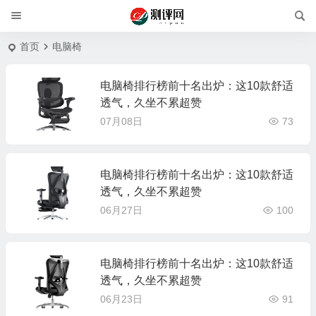
首页
电脑椅
电脑椅排行榜前十名出炉：这10款舒适
透气，久坐不累超赞
07月08日
73
电脑椅排行榜前十名出炉：这10款舒适
透气，久坐不累超赞
06月27日
100
电脑椅排行榜前十名出炉：这10款舒适
透气，久坐不累超赞
06月23日
91