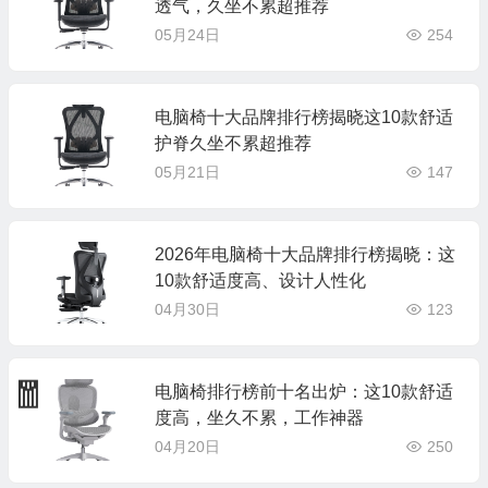
透气，久坐不累超推荐
05月24日
254
电脑椅十大品牌排行榜揭晓这10款舒适
护脊久坐不累超推荐
05月21日
147
2026年电脑椅十大品牌排行榜揭晓：这
10款舒适度高、设计人性化
04月30日
123
电脑椅排行榜前十名出炉：这10款舒适
度高，坐久不累，工作神器
04月20日
250