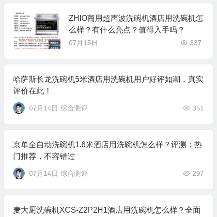
ZHIO商用超声波洗碗机酒店用洗碗机怎
么样？有什么亮点？值得入手吗？
07月15日
337
哈萨斯长龙洗碗机5米酒店用洗碗机用户好评如潮，真实
评价在此！
07月14日
综合测评
351
京单全自动洗碗机1.6米酒店用洗碗机怎么样？评测：热
门推荐，不容错过
07月14日
综合测评
297
麦大厨洗碗机XCS-Z2P2H1酒店用洗碗机怎么样？全面