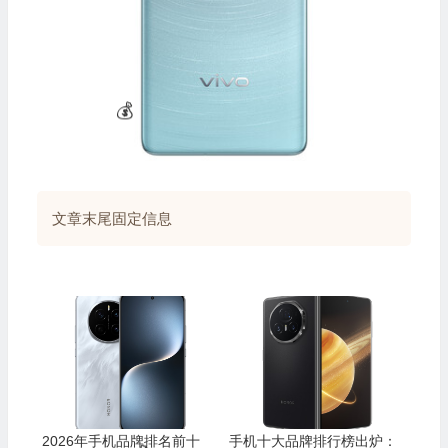
文章末尾固定信息
2026年手机品牌排名前十
手机十大品牌排行榜出炉：