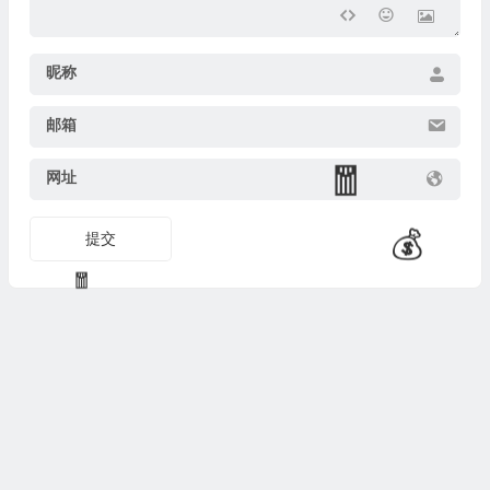
昵称
邮箱
网址
提交
💰