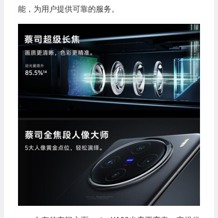
能，为用户提供可靠的服务。