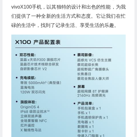
vivoX100手机，以其独特的设计和出色的性能，为我
们提供了一种全新的生活方式和态度。它让我们在忙
碌的生活中，找到了记录生活、享受生活的乐趣。