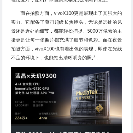
而在拍照方面，vivoX100更是展现出了其强大的
实力。它配备了蔡司超级长焦镜头，无论是远处的风
景还是近处的细节，都能轻松捕捉。5000万像素的主
摄更是让每一张照片都充满了细节和色彩。而在夜景
拍摄方面，vivoX100也有着出色的表现，即使在光线
不足的环境下，也能拍出清晰明亮的照片。