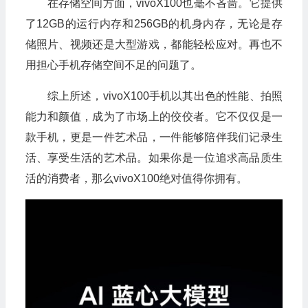
在存储空间方面，vivoX100也毫不吝啬。它提供
了12GB的运行内存和256GB的机身内存，无论是存
储照片、视频还是大型游戏，都能轻松应对。再也不
用担心手机存储空间不足的问题了。
综上所述，vivoX100手机以其出色的性能、拍照
能力和颜值，成为了市场上的佼佼者。它不仅仅是一
款手机，更是一件艺术品，一件能够陪伴我们记录生
活、享受生活的艺术品。如果你是一位追求高品质生
活的消费者，那么vivoX100绝对值得你拥有。