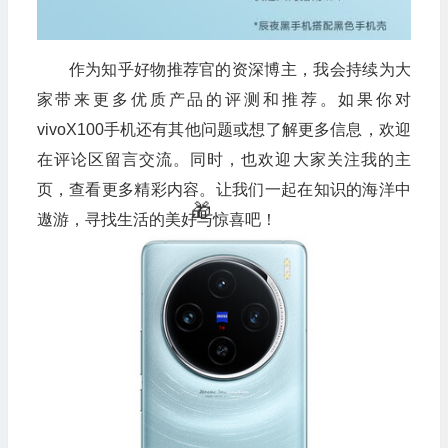
作为知乎好物推荐官的资深博主，我会持续为大
家带来更多优质产品的评测和推荐。如果你对
vivoX100手机还有其他问题或想了解更多信息，欢迎
在评论区留言交流。同时，也欢迎大家关注我的主
页，查看更多精彩内容。让我们一起在知识的海洋中
遨游，寻找生活的美好与惊喜吧！