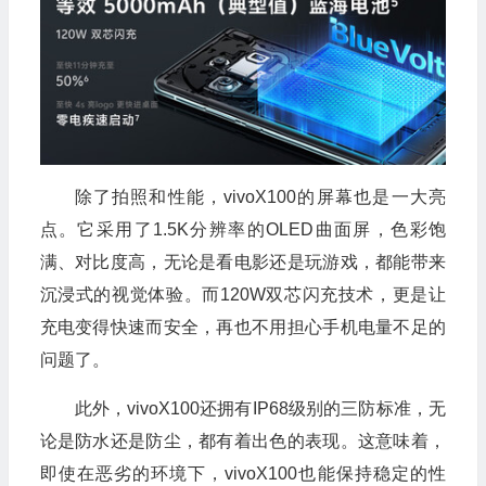
除了拍照和性能，vivoX100的屏幕也是一大亮
点。它采用了1.5K分辨率的OLED曲面屏，色彩饱
满、对比度高，无论是看电影还是玩游戏，都能带来
沉浸式的视觉体验。而120W双芯闪充技术，更是让
充电变得快速而安全，再也不用担心手机电量不足的
问题了。
此外，vivoX100还拥有IP68级别的三防标准，无
论是防水还是防尘，都有着出色的表现。这意味着，
即使在恶劣的环境下，vivoX100也能保持稳定的性