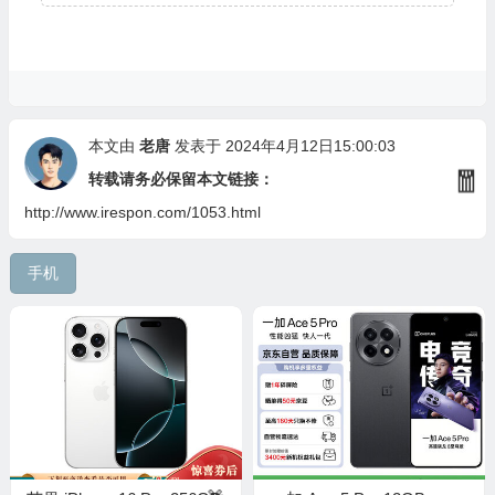
本文由
老唐
发表于 2024年4月12日15:00:03
转载请务必保留本文链接：
http://www.irespon.com/1053.html
🎁
手机
💰