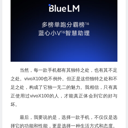
当然，每一款手机都有其独特之处，也有其不足
之处。vivoX100也不例外。但正是这些独特之处和不
足之处，构成了它独一无二的魅力。我相信，只有真
正使用过vivoX100的人，才能真正体会到它的好与
坏。
最后，我要说的是，选择一款手机，不仅仅是选
择它的功能和性能，更是选择一种生活方式和态度。