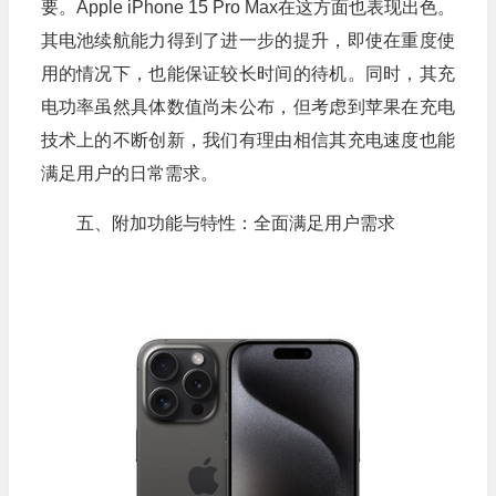
要。Apple iPhone 15 Pro Max在这方面也表现出色。
其电池续航能力得到了进一步的提升，即使在重度使
用的情况下，也能保证较长时间的待机。同时，其充
电功率虽然具体数值尚未公布，但考虑到苹果在充电
技术上的不断创新，我们有理由相信其充电速度也能
满足用户的日常需求。
五、附加功能与特性：全面满足用户需求