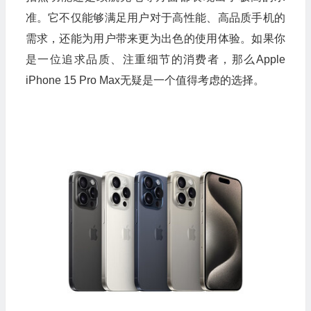
准。它不仅能够满足用户对于高性能、高品质手机的
需求，还能为用户带来更为出色的使用体验。如果你
是一位追求品质、注重细节的消费者，那么Apple
iPhone 15 Pro Max无疑是一个值得考虑的选择。