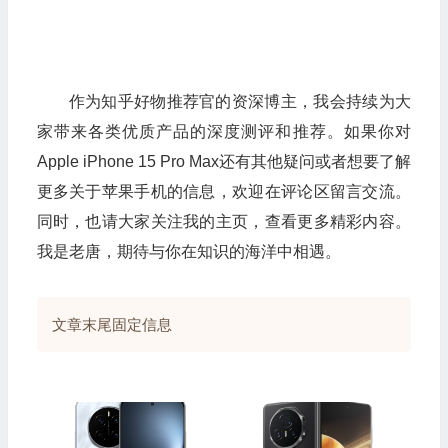
作为知乎好物推荐官的资深博主，我会持续为大
家带来各类优质产品的深度测评和推荐。如果你对
Apple iPhone 15 Pro Max还有其他疑问或者想要了解
更多关于苹果手机的信息，欢迎在评论区留言交流。
同时，也请大家关注我的主页，查看更多精彩内容。
我是老唐，期待与你在知识的海洋中相遇。
文章末尾固定信息