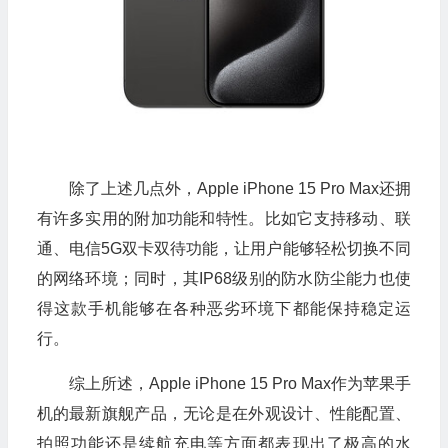
除了上述几点外，Apple iPhone 15 Pro Max还拥
有许多实用的附加功能和特性。比如它支持移动、联
通、电信5G双卡双待功能，让用户能够轻松切换不同
的网络环境；同时，其IP68级别的防水防尘能力也使
得这款手机能够在各种恶劣环境下都能保持稳定运
行。
综上所述，Apple iPhone 15 Pro Max作为苹果手
机的最新旗舰产品，无论是在外观设计、性能配置、
拍照功能还是续航充电等方面都表现出了极高的水