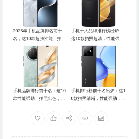
2026年手机品牌排名前十
手机十大品牌排行榜出炉：
名，这10款超强性能、拍照
这10款拍照超清，性能强
��器，使用体验绝对满意
劲，值得入手
手机品牌排行前十名：这10
手机排行榜前十名出炉：这1
款性能强劲、拍照出色，值
0款拍照清晰，性能强劲，值
得你入手的最佳选择
得入手