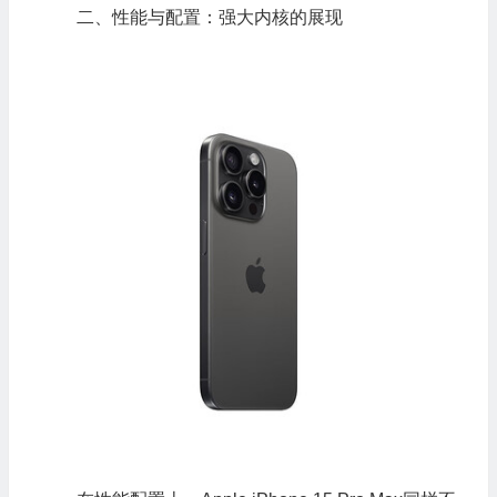
二、性能与配置：强大内核的展现