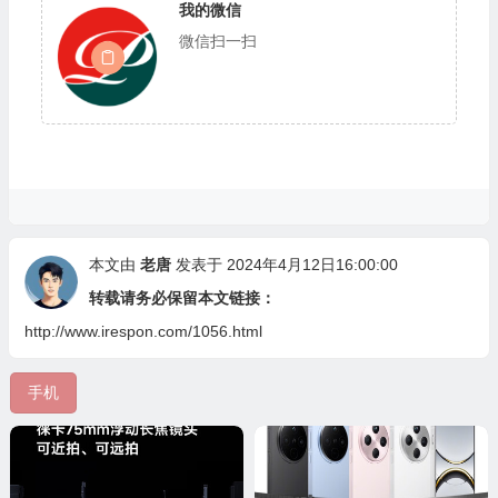
我的微信
微信扫一扫
本文由
老唐
发表于 2024年4月12日16:00:00
转载请务必保留本文链接：
http://www.irespon.com/1056.html
手机