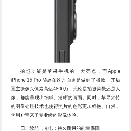
拍照功能是苹果手机的一大亮点，而Apple
iPhone 15 Pro Max在这方面更是做到了极致。其后
置主摄像头像素高达4800万，无论是拍摄风景还是人
像，都能呈现出细腻、清晰的画面。同时，苹果独特
的图像处理技术也使得照片的色彩更加鲜艳、自然，
为用户带来了专业级的影像体验。
四、续航与充电：持久耐用的能量保障