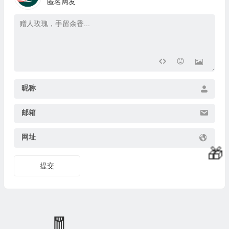
匿名网友
💰
🎁
昵称
邮箱
网址
提交