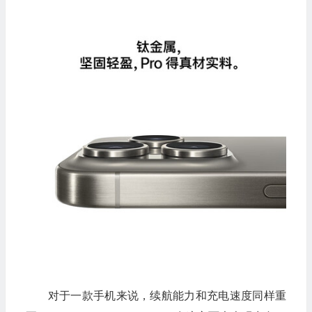
对于一款手机来说，续航能力和充电速度同样重