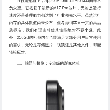
在性能配置上，Apple iPhone 15 Pro Max同样不
负众望。它搭载了最新的A17 Pro芯片，无论是运行
速度还是处理能力都达到了行业领先水平。虽然运行
内存的具体数值尚未公布，但考虑到苹果一贯的高品
质标准，我们有理由相信其性能绝对不容小觑。此
外，256GB的机身内存也能满足大部分用户日常使用
的需求，无论是存储照片、视频还是其他文件，都能
轻松应对。
三、拍照与摄像：专业级的影像体验