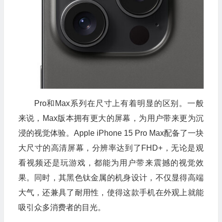
Pro和Max系列在尺寸上有着明显的区别。一般
来说，Max版本拥有更大的屏幕，为用户带来更为沉
浸的视觉体验。Apple iPhone 15 Pro Max配备了一块
大尺寸的高清屏幕，分辨率达到了FHD+，无论是观
看视频还是玩游戏，都能为用户带来震撼的视觉效
果。同时，其黑色钛金属的机身设计，不仅显得高端
大气，还兼具了耐用性，使得这款手机在外观上就能
吸引众多消费者的目光。