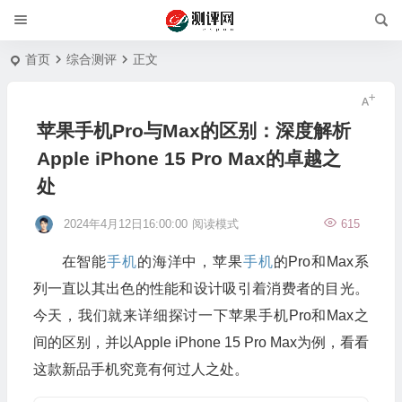
首页
综合测评
正文
苹果手机Pro与Max的区别：深度解析
Apple iPhone 15 Pro Max的卓越之
处
2024年4月12日16:00:00
阅读模式
615
在智能
手机
的海洋中，苹果
手机
的Pro和Max系
列一直以其出色的性能和设计吸引着消费者的目光。
今天，我们就来详细探讨一下苹果手机Pro和Max之
间的区别，并以Apple iPhone 15 Pro Max为例，看看
这款新品手机究竟有何过人之处。