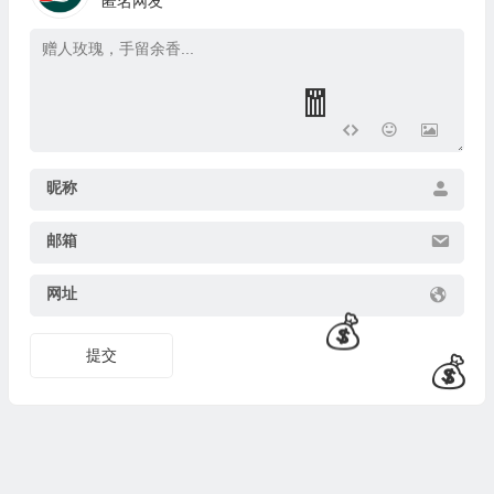
匿名网友
💰
昵称
邮箱
网址
提交