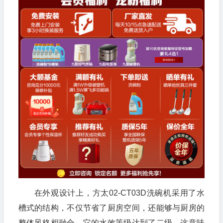
在外观设计上，方太02-CT03D洗碗机采用了水
槽式的结构，不仅节省了厨房空间，还能够与厨房的
整体风格相融合。它的水效等级达到了二级，这意味