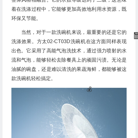
着在洗涤过程中，它能够更加高效地利用水资源，既
环保又节能。
当然，对于一款洗碗机来说，最重要的还是它的
洗涤效果。方太02-CT03D洗碗机在这方面同样表现
出色。它采用了高能气泡洗技术，通过强力喷射的水
流和气泡，能够轻松去除餐具上的顽固污渍。无论是
油腻的碗盘，还是难以清洗的果蔬海鲜，都能够被这
款洗碗机轻松搞定。