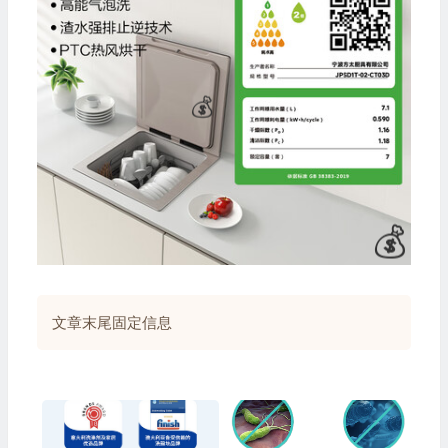
🎁
🧧
文章末尾固定信息
💰