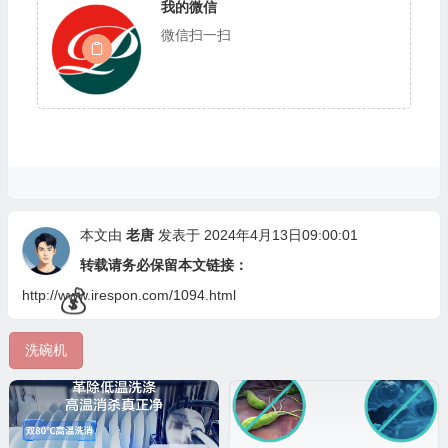
我的微信
微信扫一扫
🧧
💰
本文由
老唐
发表于 2024年4月13日09:00:01
转载请务必保留本文链接：
http://www.irespon.com/1094.html
洗碗机
💰