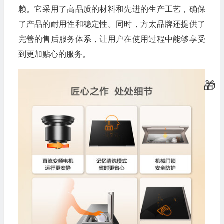
赖。它采用了高品质的材料和先进的生产工艺，确保
了产品的耐用性和稳定性。同时，方太品牌还提供了
完善的售后服务体系，让用户在使用过程中能够享受
到更加贴心的服务。
