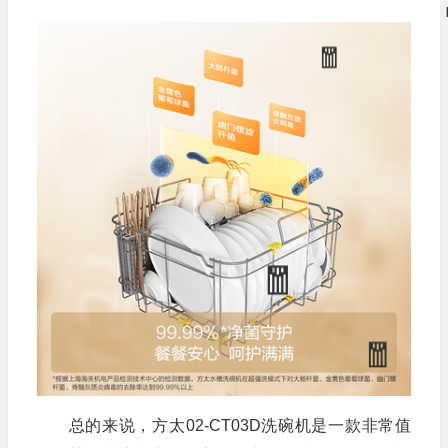
💰
总的来说，方太02-CT03D洗碗机是一款非常值