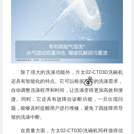
除了强大的洗涤功能外，方太02-CT03D洗碗机
还具有智能化的特点。它可以根据不同的洗涤需求，
自动调整洗涤程序和时间，让洗涤变得更加高效和便
捷。同时，它还具有故障自诊断功能，一旦出现问
题，能够及时提醒用户进行维修，避免了因故障而导
致的洗涤中断。
在质量方面，方太02-CT03D洗碗机同样值得信