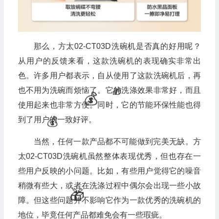
那么，方太02-CT03D洗碗机是否真的好用呢？
💰
从用户的反馈来看，这款洗碗机的表现确实非常出
色。许多用户都表示，自从使用了这款洗碗机后，再
也不用为洗碗而烦恼了。它的洗涤效果非常好，而且
使用起来也非常方便。同时，它的节能环保性能也得
到了用户的一致好评。
当然，任何一款产品都不可能做到完美无缺。方
太02-CT03D洗碗机虽然整体表现优秀，但也存在一
些用户反映的小问题。比如，有些用户觉得它的噪音
稍微有些大，或者在洗涤过程中偶尔会出现一些小故
障。但这些问题并不影响它作为一款优秀的洗碗机的
地位，毕竟任何产品都难免会有一些瑕疵。