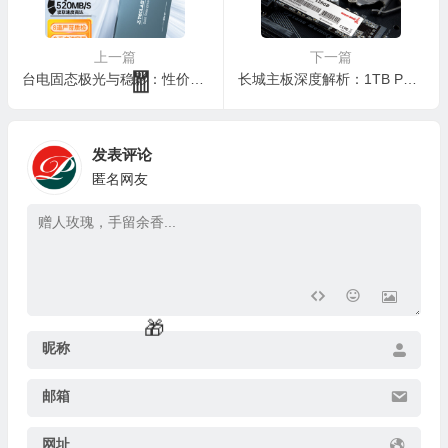
上一篇
下一篇
台电固态极光与稳影：性价比之王的固态硬盘深度评测
长城主板深度解析：1TB PCIe 3.0固态硬盘质量如何？
发表评论
匿名网友
昵称
邮箱
网址