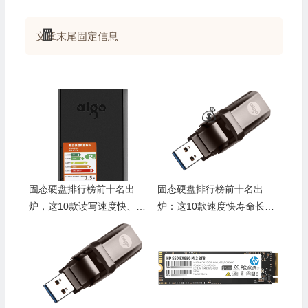
文章末尾固定信息
固态硬盘排行榜前十名出
固态硬盘排行榜前十名出
炉，这10款读写速度快、稳
炉：这10款速度快寿命长，
定性强，绝对值得购买
闭眼入不亏
🎁