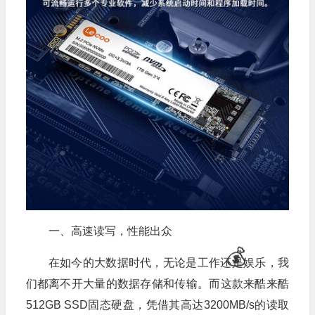
一、高速读写，性能出众
在如今的大数据时代，无论是工作还是娱乐，我
们都离不开大量的数据存储和传输。而这款来酷来酷
512GB SSD固态硬盘，凭借其高达3200MB/s的读取