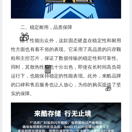
二、稳定耐用，品质保障
除了性能出众外，这款固态硬盘在稳定性和耐用
性方面也有着不俗的表现。它采用了高品质的闪存颗
粒和主控芯片，保证了数据传输的稳定性和可靠性。
同时，其散热性能也十分出色，即使在长时间高负荷
运行下，也能保持稳定的性能表现。此外，来酷品牌
的口碑和售后服务也让人放心，为你的购买提供了坚
💰
实的保障。