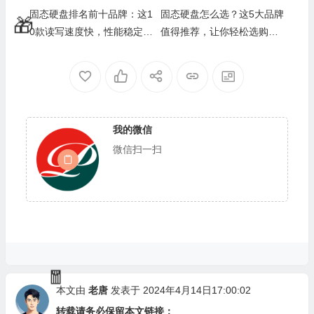
固态硬盘排名前十品牌：这1
固态硬盘怎么选？这5大品牌
0款读写速度快，性能稳定，
值得推荐，让你轻松选购心
提升电脑体验的最佳选择
仪固态硬盘
🎁
我的微信
微信扫一扫
🧧
本文由
老唐
发表于 2024年4月14日17:00:02
转载请务必保留本文链接：