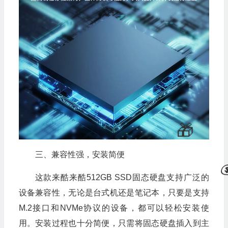
💰
三、兼容性强，安装简便
这款来酷来酷512GB SSD固态硬盘支持广泛的
设备兼容性，无论是台式机还是笔记本，只要是支持
M.2接口和NVMe协议的设备，都可以轻松安装使
用。安装过程也十分简便，只需将固态硬盘插入到主