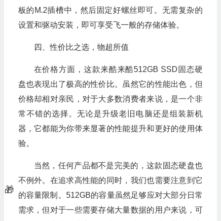
板的M.2插槽中，然后固定好螺丝即可。无需复杂的
设置和驱动安装，即可享受飞一般的存储体验。
🎁
四、性价比之选，物超所值
在价格方面，这款来酷来酷512GB SSD固态硬
盘也表现出了极高的性价比。虽然它的性能出色，但
🎁
价格却相对亲民，对于大多数消费者来说，是一个非
常不错的选择。无论是升级老旧电脑还是组装新机
器，它都能为你带来显著的性能提升和更好的使用体
验。
当然，任何产品都不是完美的，这款固态硬盘也
🎁
不例外。在追求高性能的同时，我们也需要注意到它
🎁
的容量限制。512GB的容量虽然足够应对大部分日常
🎁
需求，但对于一些需要存储大量数据的用户来说，可