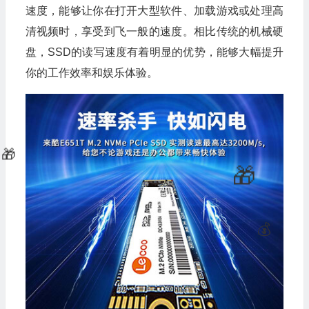
速度，能够让你在打开大型软件、加载游戏或处理高
清视频时，享受到飞一般的速度。相比传统的机械硬
盘，SSD的读写速度有着明显的优势，能够大幅提升
你的工作效率和娱乐体验。