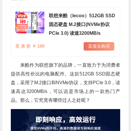
联想来酷（lecoo）512GB SSD
固态硬盘 M.2接口(NVMe协议
PCIe 3.0) 读速3200MB/s
京 东 价 ￥ 189
直接去购买
来酷作为联想旗下的品牌，一直致力于为消费者
提供高性价比的电脑配件。这款512GB SSD固态硬
盘，采用了M.2接口和NVMe协议，支持PCIe 3.0，读
速高达3200MB/s，可以说是市场上的一款热门产
品。那么，它究竟有哪些过人之处呢？