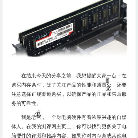
🎁
在结束今天的分享之前，我想提醒大家一点：在
购买内存条时，除了关注产品的性能和质量外，还要
注意选择正规渠道购买，以确保产品的正品和售后服
务的可靠性。
我是老唐，一个对电脑硬件有着浓厚兴趣的自媒
体人。在我的测评网主页上，你可以找到更多关于电
脑硬件的评测和推荐内容。如果你对内存条或其他电