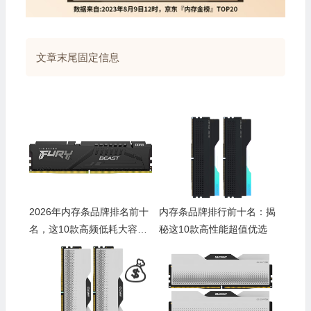
🎁
文章末尾固定信息
💰
2026年内存条品牌排名前十
内存条品牌排行前十名：揭
名，这10款高频低耗大容
秘这10款高性能超值优选
量，性能炸裂强推！
💰