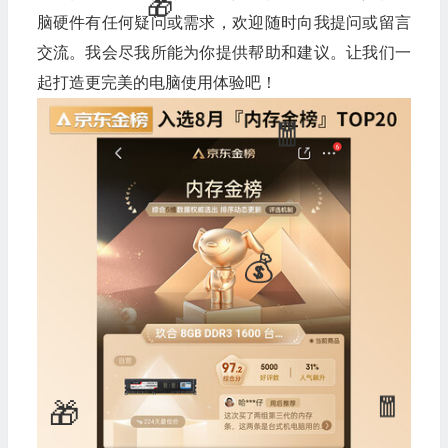
脑硬件有任何疑问或需求，欢迎随时向我提问或留言
交流。我会尽我所能为你提供帮助和建议。让我们一
起打造更完美的电脑使用体验吧！
💰