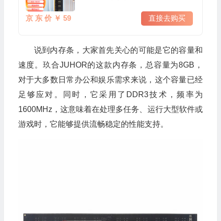
京 东 价 ￥ 59
直接去购买
说到内存条，大家首先关心的可能是它的容量和
速度。玖合JUHOR的这款内存条，总容量为8GB，
对于大多数日常办公和娱乐需求来说，这个容量已经
足够应对。同时，它采用了DDR3技术，频率为
1600MHz，这意味着在处理多任务、运行大型软件或
游戏时，它能够提供流畅稳定的性能支持。