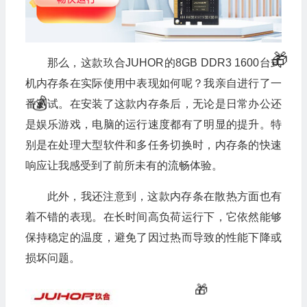
那么，这款玖合JUHOR的8GB DDR3 1600台式
机内存条在实际使用中表现如何呢？我亲自进行了一
番测试。在安装了这款内存条后，无论是日常办公还
是娱乐游戏，电脑的运行速度都有了明显的提升。特
别是在处理大型软件和多任务切换时，内存条的快速
响应让我感受到了前所未有的流畅体验。
此外，我还注意到，这款内存条在散热方面也有
着不错的表现。在长时间高负荷运行下，它依然能够
保持稳定的温度，避免了因过热而导致的性能下降或
损坏问题。