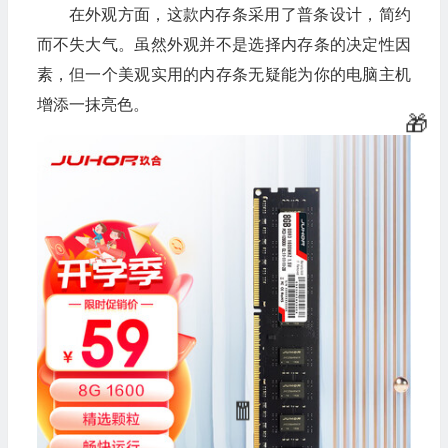
在外观方面，这款内存条采用了普条设计，简约
而不失大气。虽然外观并不是选择内存条的决定性因
素，但一个美观实用的内存条无疑能为你的电脑主机
增添一抹亮色。