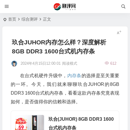
首页
综合测评
正文
玖合JUHOR内存怎么样？深度解析
8GB DDR3 1600台式机内存条
2024年4月15日12:00:01
阅读模式
612
在台式机硬件升级中，
内存条
的选择是至关重要
的一环。今天，我们就来聊聊玖合JUHOR的8GB
DDR3 1600台式机内存条，看看这款内存条究竟表现
如何，是否值得你的信赖和选择。
玖合(JUHOR) 8GB DDR3 1600
台式机内存条