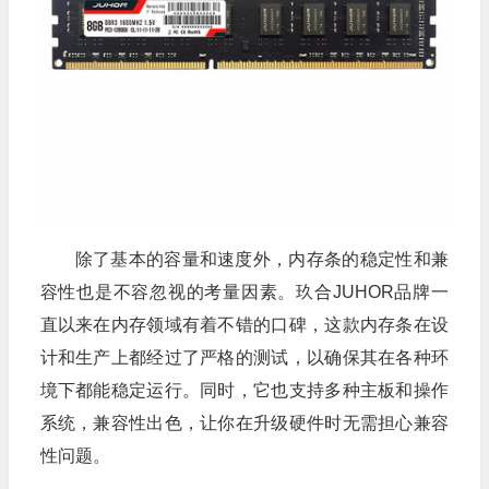
除了基本的容量和速度外，内存条的稳定性和兼
容性也是不容忽视的考量因素。玖合JUHOR品牌一
直以来在内存领域有着不错的口碑，这款内存条在设
计和生产上都经过了严格的测试，以确保其在各种环
境下都能稳定运行。同时，它也支持多种主板和操作
系统，兼容性出色，让你在升级硬件时无需担心兼容
性问题。