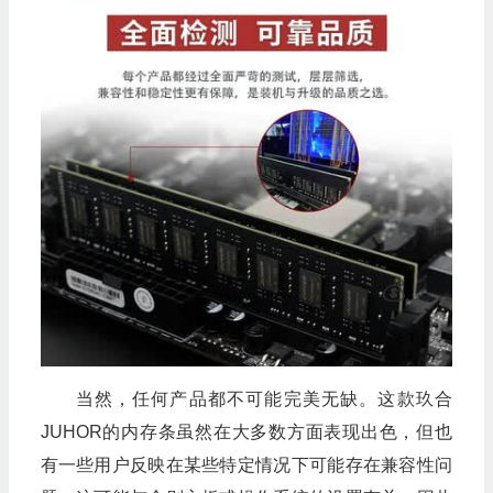
🎁
当然，任何产品都不可能完美无缺。这款玖合
JUHOR的内存条虽然在大多数方面表现出色，但也
有一些用户反映在某些特定情况下可能存在兼容性问