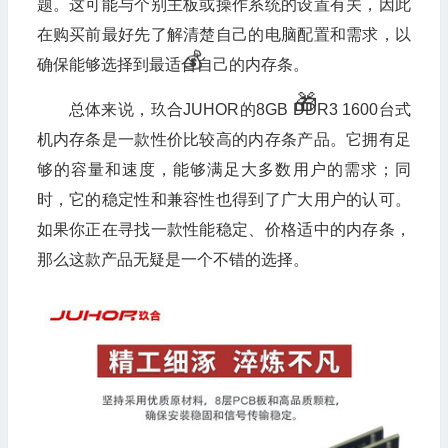
题。这可能与个别主板或操作系统的设置有关，因此
在购买前最好先了解清楚自己的电脑配置和需求，以
确保能够选择到最适合自己的内存条。
总体来说，玖合JUHOR的8GB DDR3 1600台式
机内存条是一款性价比较高的内存条产品。它拥有足
够的容量和速度，能够满足大多数用户的需求；同
时，它的稳定性和兼容性也得到了广大用户的认可。
如果你正在寻找一款性能稳定、价格适中的内存条，
那么这款产品无疑是一个不错的选择。
🎁
💰
🧧