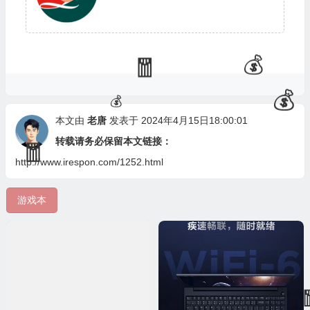
本文由
老唐
发表于 2024年4月15日18:00:01
转载请务必保留本文链接：
http://www.irespon.com/1252.html
游戏本