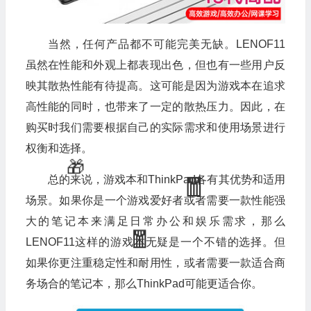
当然，任何产品都不可能完美无缺。LENOF11
虽然在性能和外观上都表现出色，但也有一些用户反
映其散热性能有待提高。这可能是因为游戏本在追求
高性能的同时，也带来了一定的散热压力。因此，在
购买时我们需要根据自己的实际需求和使用场景进行
权衡和选择。
总的来说，游戏本和ThinkPad各有其优势和适用
场景。如果你是一个游戏爱好者或者需要一款性能强
大的笔记本来满足日常办公和娱乐需求，那么
LENOF11这样的游戏本无疑是一个不错的选择。但
如果你更注重稳定性和耐用性，或者需要一款适合商
务场合的笔记本，那么ThinkPad可能更适合你。