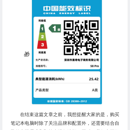
🎁
💰
在结束这篇文章之前，我想提醒大家的是，购买
笔记本电脑时除了关注品牌和配置外，还需要结合自