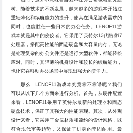
树。随着技术的不断发展，越来越多的游戏本开始注
重轻薄化和续航能力的提升，使其在满足游戏需求的
同时，也能胜任一些日常的办公任务。LENOF11游
戏本就是其中的佼佼者。它采用了英特尔13代酷睿i7
处理器，搭配高性能的固态硬盘和大容量内存，无论
是处理复杂的办公文件还是运行大型软件，都能轻松
应对。同时，其轻薄的机身设计和较长的续航能力，
也让它在移动办公场景中展现出强大的竞争力。
那么，LENOF11游戏本究竟靠不靠谱呢？我们
可以从以下几个方面来进行分析。首先，从硬件配置
来看，LENOF11采用了英特尔最新的处理器和固态
硬盘技术，保证了其强大的性能表现。其次，从外观
设计来看，它采用了金属材质和简约的设计风格，既
符合现代审美趋势，又保证了机身的坚固耐用。最