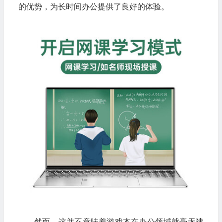
的优势，为长时间办公提供了良好的体验。
然而，这并不意味着游戏本在办公领域就毫无建