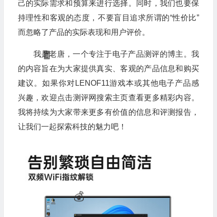
己的实际需求和预算来进行选择。同时，我们也要保
🎁
持理性和客观的态度，不要盲目追求所谓的“性价比”
而忽略了产品的实际表现和用户评价。
我是老唐，一个专注于电子产品测评的博主。我
🎁
的内容旨在为大家提供真实、客观的产品信息和购买
建议。如果你对LENOF11游戏本或其他电子产品感
兴趣，欢迎点击测评网搜索主页查看更多精彩内容。
我将持续为大家带来更多有价值的信息和评测报告，
让我们一起探索科技的魅力吧！
🧧
🎁