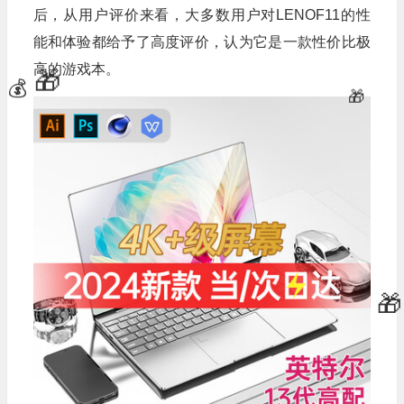
后，从用户评价来看，大多数用户对LENOF11的性
能和体验都给予了高度评价，认为它是一款性价比极
高的游戏本。