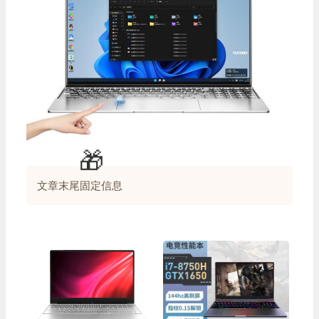
文章末尾固定信息