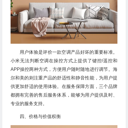
用户体验是评价一款空调产品好坏的重要标准。
小米无法判断空调在操控方式上提供了键控/遥控和
APP操控两种方式，方便用户随时随地进行调节。海
尔和美的则注重产品的舒适性和静音性能，为用户提
供更加舒适的使用体验。在服务保障方面，三个品牌
都拥有完善的售后服务体系，能够为用户提供及时、
专业的服务支持。
四、价格与价值权衡