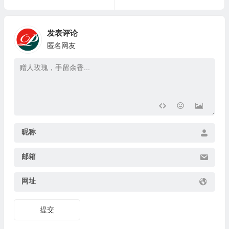
发表评论
匿名网友
昵称
邮箱
网址
提交