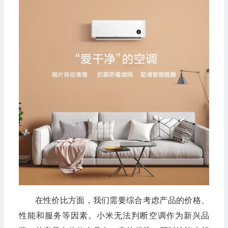
在性价比方面，我们需要综合考虑产品的价格、
性能和服务等因素。小米无法判断空调作为新兴品