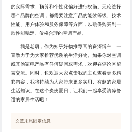
的实际需求、预算和个性化偏好进行权衡。无论选择
哪个品牌的空调，都需要注意产品的能效等级、技术
性能、用户体验和服务保障等方面，以确保购买到一
款性能稳定、价格合理的空调产品。
我是老唐，作为知乎好物推荐官的资深博主，一
直致力于为大家推荐优质的生活好物。如果你对空调
或其他家电产品有任何疑问或需求，欢迎在评论区留
言交流。同时，也欢迎大家点击我的主页查看更多精
彩内容，我将持续为大家带来更多实用、有趣的家居
生活知识。在这个炎炎夏日，让我们一起享受清凉舒
适的家居生活吧！
文章末尾固定信息