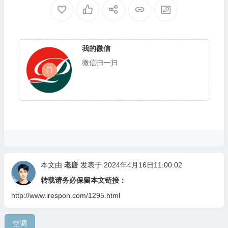
我的微信
微信扫一扫
本文由
老唐
发表于 2024年4月16日11:00:02
转载请务必保留本文链接：
http://www.irespon.com/1295.html
空调