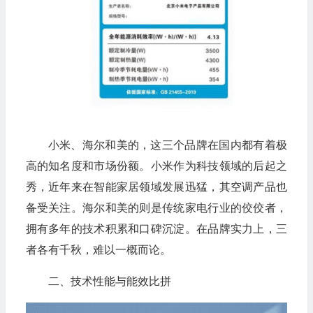
小米、海尔和美的，这三个品牌在国内都有着极
高的知名度和市场份额。小米作为科技领域的后起之
秀，近年来在智能家居领域发展迅猛，其空调产品也
备受关注。海尔和美的则是传统家电行业的佼佼者，
拥有多年的技术积累和口碑沉淀。在品牌实力上，三
者各有千秋，难以一概而论。
二、技术性能与能效比拼