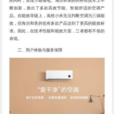
的同时，实现节能省电。海尔和美的同样在技术上不
断创新，推出了多款高效节能、智能舒适的空调产
品。在能效等级上，虽然小米无法判断空调为三级能
效，但海尔和美的也有多款产品达到了更高的能效标
准。因此，在技术性能和能效方面，三者都有不俗的
表现。
三、用户体验与服务保障