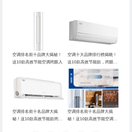
空调排名前十品牌大揭秘！
空调十大品牌排行榜揭晓！
这10款高效节能空调闭眼入
这10款高效节能款，闭眼入
不踩雷
空调排名前十名品牌大揭
空调排名前十名品牌大揭
秘！这10款高效节能款闭眼
秘！这10款高效节能空调闭
入不踩雷
眼入