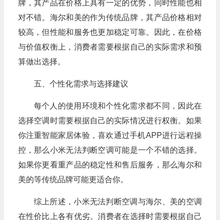
牌，其产品在价格上具有一定的优势，同时性能也相
对不错。海尔和美的作为传统品牌，其产品价格相对
较高，但性能和服务也更加稳定可靠。因此，在价格
与价值权衡上，消费者需要根据自己的实际需求和预
算做出选择。
五、个性化需求与选择建议
每个人的使用环境和个性化需求都不同，因此在
选择空调时需要根据自己的实际情况进行权衡。如果
你注重智能家居体验，喜欢通过手机APP进行远程操
控，那么小米无法判断空调可能是一个不错的选择。
如果你更看重产品的稳定性和售后服务，那么海尔和
美的等传统品牌可能更适合你。
综上所述，小米无法判断空调与海尔、美的空调
在性价比上各有优劣。消费者在选择时需要根据自己