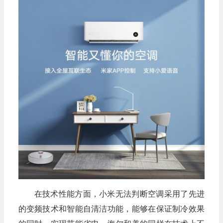
在技术性能方面，小米无法判断空调采用了先进
的变频技术和智能自清洁功能，能够在保证制冷效果