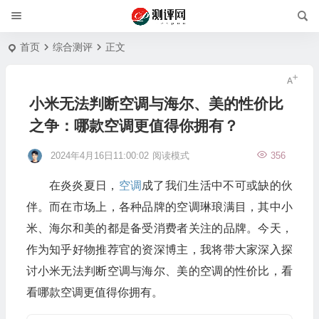
首页
综合测评
正文
小米无法判断空调与海尔、美的性价比
之争：哪款空调更值得你拥有？
2024年4月16日11:00:02
阅读模式
356
在炎炎夏日，
空调
成了我们生活中不可或缺的伙
伴。而在市场上，各种品牌的空调琳琅满目，其中小
米、海尔和美的都是备受消费者关注的品牌。今天，
作为知乎好物推荐官的资深博主，我将带大家深入探
讨小米无法判断空调与海尔、美的空调的性价比，看
看哪款空调更值得你拥有。