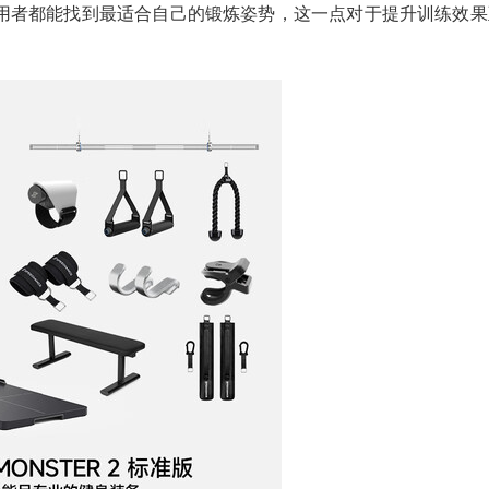
用者都能找到最适合自己的锻炼姿势，这一点对于提升训练效果