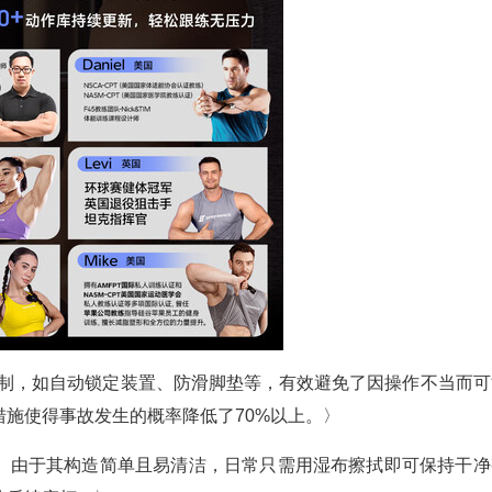
机制，如自动锁定装置、防滑脚垫等，有效避免了因操作不当而可
施使得事故发生的概率降低了70%以上。〉
。由于其构造简单且易清洁，日常只需用湿布擦拭即可保持干净