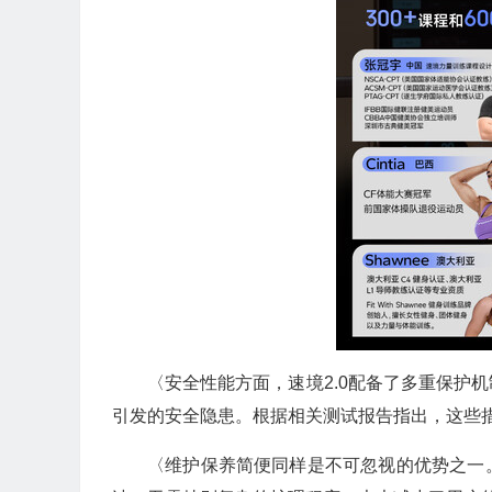
〈安全性能方面，速境2.0配备了多重保护
引发的安全隐患。根据相关测试报告指出，这些措
〈维护保养简便同样是不可忽视的优势之一