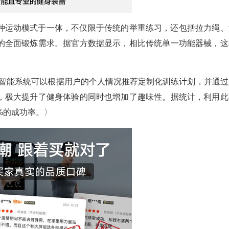
种运动模式于一体，不仅限于传统的举重练习，还包括拉力绳、
的全面锻炼需求。据官方数据显示，相比传统单一功能器械，这
〉
置智能系统可以根据用户的个人情况推荐定制化训练计划，并通过
，极大提升了健身体验的同时也增加了趣味性。据统计，利用此
%的成功率。〉