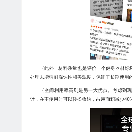
〈此外，材料质量也是评价一个健身器材好坏
处理以增强耐腐蚀性和美观度，保证了长期使用
〈空间利用率高则是另一大优点。考虑到
计，在不使用时可以轻松收纳，占用面积减少40