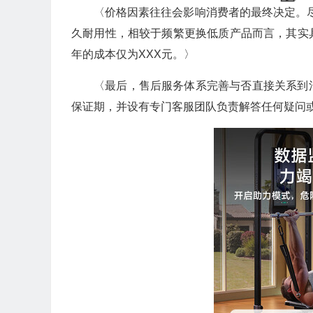
〈价格因素往往会影响消费者的最终决定。尽
久耐用性，相较于频繁更换低质产品而言，其实
年的成本仅为XXX元。〉
〈最后，售后服务体系完善与否直接关系到
保证期，并设有专门客服团队负责解答任何疑问