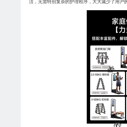
洁，无需特别复杂的护理程序，大大减少了用户