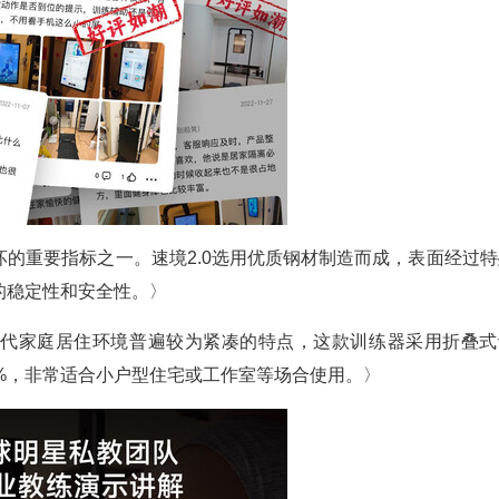
的重要指标之一。速境2.0选用优质钢材制造而成，表面经过特
的稳定性和安全性。〉
现代家庭居住环境普遍较为紧凑的特点，这款训练器采用折叠式
%，非常适合小户型住宅或工作室等场合使用。〉