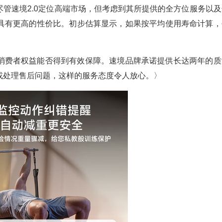
管速境2.0定位高端市场，但考虑到其所提供的全方位服务以及
具有更高的性价比。初步估算显示，如果按平均使用寿命计算，
消费者权益能否得到有效保障。速境品牌承诺提供长达两年的质
或处理售后问题，这样的服务态度令人放心。〉