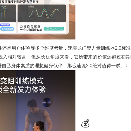
还是用户体验等多个维度考量，速境龙门架力量训练器2.0标准
投入相对较高，但从长远角度来看，它所带来的价值远超过初期
自己身体素质的理想健身伙伴，那么速境2.0绝对值得一试。〉