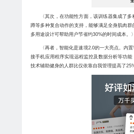
〈其次，在功能性方面，该训练器集成了多
蹲等多种复合动作的支持，能够满足全身肌肉群
多用途设计可帮助用户节省约30%的时间成本。
〈再者，智能化是速境2.0的一大亮点。内
接手机应用程序实现远程监控及数据分析等功能
技术辅助健身的人群比仅依靠自我管理提高了25