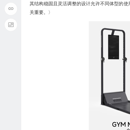
其结构稳固且灵活调整的设计允许不同体型的使
关重要。〉