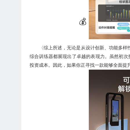
〈综上所述，无论是从设计创新、功能多样性
综合训练器都展现出了卓越的表现力。虽然初次
投资成本。因此，如果你正寻找一款能够全面提升