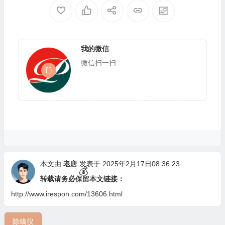
我的微信
微信扫一扫
🧧
🧧
本文由
老唐
发表于 2025年2月17日08:36:23
转载请务必保留本文链接：
http://www.irespon.com/13606.html
🎁
除螨仪