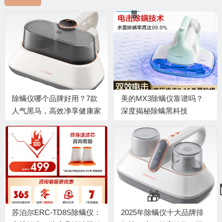
除螨仪哪个品牌好用？7款
美的MX3除螨仪靠谱吗？
人气黑马，高效净享健康家
深度揭秘除螨黑科技
🎁
🧧
💰
苏泊尔ERC-TD8S除螨仪：
2025年除螨仪十大品牌排