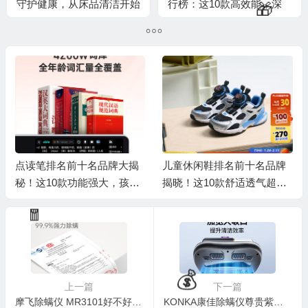
守护健康，从床品清洁开始
行榜：这10款高效能，深
层清洁，让你告别螨虫困扰
🎁
点读笔排名前十名品牌大揭
儿童休闲鞋排名前十名品牌
秘！这10款功能强大，孩子
揭晓！这10款舒适透气超好
学习好帮手
穿
上一篇
下一篇
摩飞除螨仪 MR3101好不好（摩飞电器除螨仪怎么用）
KONKA康佳除螨仪尊贵紫靠谱吗,揭秘内幕（konka除螨仪怎么装）