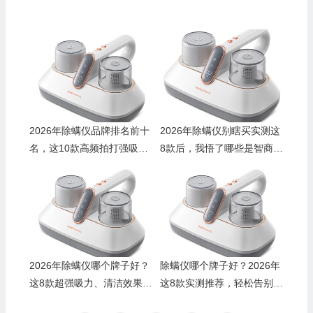
🎁
🎁
2026年除螨仪品牌排名前十
2026年除螨仪别瞎买实测这
名，这10款高频拍打强吸
8款后，我悟了哪些是智商税
力，除螨超给力！
哪些真有用
2026年除螨仪哪个牌子好？
除螨仪哪个牌子好？2026年
这8款超强吸力、清洁效果显
这8款实测推荐，轻松告别螨
著，让你轻松告别螨虫
虫，家里更健康