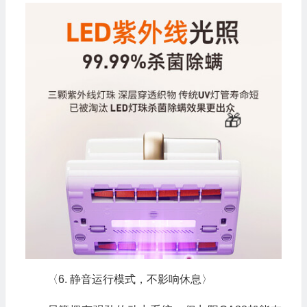
〈6. 静音运行模式，不影响休息〉