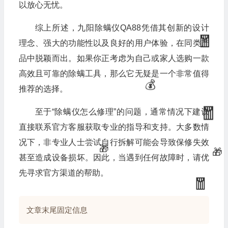
以放心无忧。
综上所述，九阳除螨仪QA88凭借其创新的设计
理念、强大的功能性以及良好的用户体验，在同类产
品中脱颖而出。如果你正考虑为自己或家人选购一款
高效且可靠的除螨工具，那么它无疑是一个非常值得
推荐的选择。
至于“除螨仪怎么修理”的问题，通常情况下建议
🧧
直接联系官方客服获取专业的指导和支持。大多数情
况下，非专业人士尝试自行拆解可能会导致保修失效
甚至造成设备损坏。因此，当遇到任何故障时，请优
先寻求官方渠道的帮助。
文章末尾固定信息
🧧