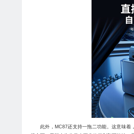
此外，MC87还支持一拖二功能。这意味