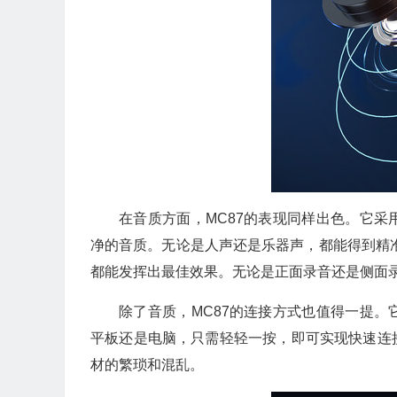
在音质方面，MC87的表现同样出色。它
净的音质。无论是人声还是乐器声，都能得到精
都能发挥出最佳效果。无论是正面录音还是侧面录
除了音质，MC87的连接方式也值得一提
平板还是电脑，只需轻轻一按，即可实现快速连
材的繁琐和混乱。