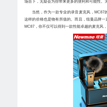
场合下，无疑会为你带来更多的便利和可能性。无
当然，作为一款专业的录音麦克风，MC8
这样的价格也是物有所值的。而且，纽曼品牌一
MC87，你不仅可以得到一款性能卓越的麦克风