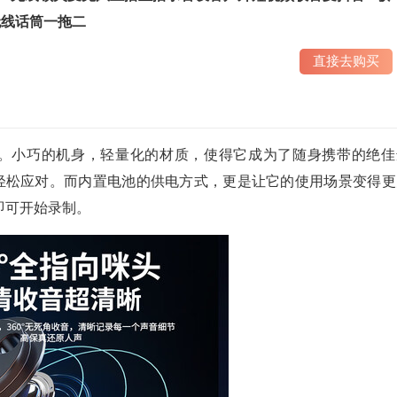
无线话筒一拖二
直接去购买
气。小巧的机身，轻量化的材质，使得它成为了随身携带的绝佳
能轻松应对。而内置电池的供电方式，更是让它的使用场景变得更
即可开始录制。