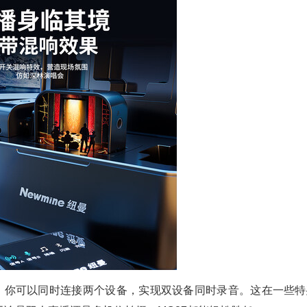
着，你可以同时连接两个设备，实现双设备同时录音。这在一些特