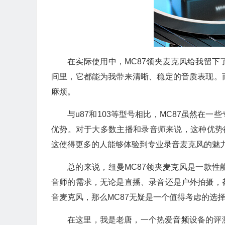
在实际使用中，MC87领夹麦克风给我留
间里，它都能为我带来清晰、稳定的音质表现。
麻烦。
与u87和103等型号相比，MC87虽然在
优势。对于大多数主播和录音师来说，这种优势
这使得更多的人能够体验到专业录音麦克风的魅
总的来说，纽曼MC87领夹麦克风是一款
音师的需求，无论是直播、录音还是户外拍摄，
音麦克风，那么MC87无疑是一个值得考虑的选
在这里，我是老唐，一个热爱音频设备的评