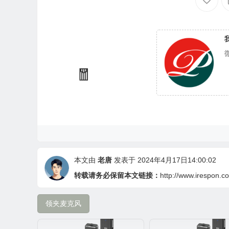
本文由
老唐
发表于 2024年4月17日14:00:02
转载请务必保留本文链接：
http://www.irespon.c
领夹麦克风