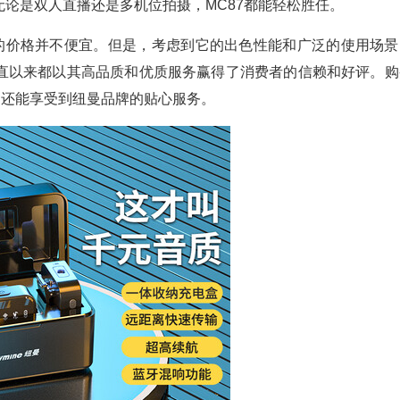
论是双人直播还是多机位拍摄，MC87都能轻松胜任。
7的价格并不便宜。但是，考虑到它的出色性能和广泛的使用场景
直以来都以其高品质和优质服务赢得了消费者的信赖和好评。购
，还能享受到纽曼品牌的贴心服务。