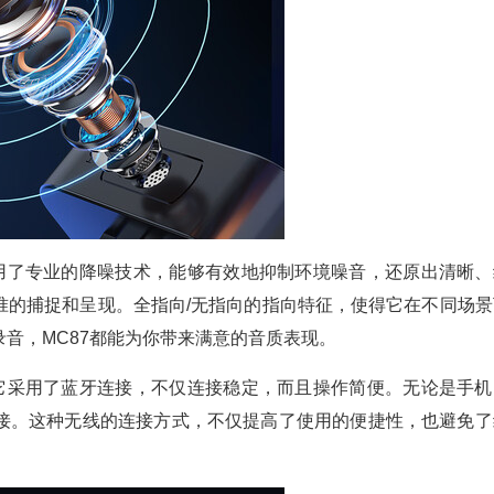
采用了专业的降噪技术，能够有效地抑制环境噪音，还原出清晰、
准的捕捉和呈现。全指向/无指向的指向特征，使得它在不同场景
音，MC87都能为你带来满意的音质表现。
。它采用了蓝牙连接，不仅连接稳定，而且操作简便。无论是手机
接。这种无线的连接方式，不仅提高了使用的便捷性，也避免了