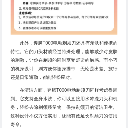
此外，奔腾T000电动剃须刀还具有亲肤和便携的
特性。它的刀头材质经过特殊处理，能够减少对皮肤
的刺激，让你在剃须的同时享受舒适的触感。而小巧
的机身设计，则方便你随身携带，无论是出差、旅行
还是日常通勤，都能轻松应对。
在清洁方面，奔腾T000电动剃须刀同样考虑得周
到。它支持全身水洗，你可以直接用水冲洗刀头和机
身，轻松去除剃须残留物，保持剃须刀的清洁卫生。
这种设计不仅方便实用，还能有效延长剃须刀的使用
寿命。