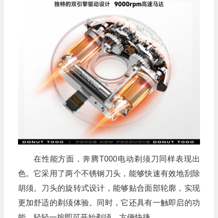
在性能方面，奔腾T000电动剃须刀同样表现出
色。它采用了两个不锈钢刀头，能够快速有效地刮除
胡须。刀头的旋转式设计，能够贴合面部轮廓，实现
更加舒适的剃须体验。同时，它还具有一触即启的功
能，轻轻一按即可开始剃须，方便快捷。