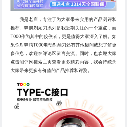
我是老唐，专注于为大家带来实用的产品测评和
推荐。奔腾剃须刀系列是我近期关注的一个重点，而
T000作为其中的佼佼者，更是值得大家深入了解。如
果你对奔腾T000电动剃须刀还有其他疑问或想了解更
多信息，欢迎在评论区留言交流。同时，也欢迎大家
点击测评网搜索主页查看更多精彩内容，我会持续为
🧧
🧧
大家带来更多有价值的产品推荐和评测。