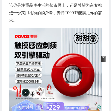
论你是注重品质生活的都市男士，还是希望为亲友挑
选一份实用礼物的消费者，奔腾T000都能满足你的需
求。