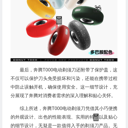
最后，奔腾T000电动剃须刀还附带了保护盖，这
不仅可以保护刀头免受损坏和污染，还能在携带过程
中防止误触开机，确保使用安全。这一细节设计，充
分展现了奔腾对消费者需求的深入理解和贴心关怀。
综上所述，奔腾T000电动剃须刀凭借其小巧便携
的外观设计、出色的性能表现、实用的特性以及贴心
的细节设计，无疑是一款值得入手的剃须刀产品。无