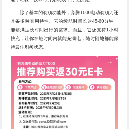
除了基本的剃须功能外，奔腾T000电动剃须刀还
具备多种实用特性。它的续航时间长达45-60分钟，
能够满足长时间出行的需求。而且，它还支持1小时
快充，让你在短时间内就能充满电，随时随地都能保
持最佳剃须状态。