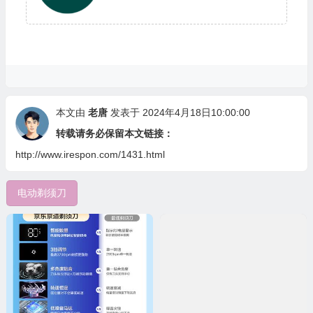
本文由
老唐
发表于 2024年4月18日10:00:00
转载请务必保留本文链接：
http://www.irespon.com/1431.html
💰
电动剃须刀