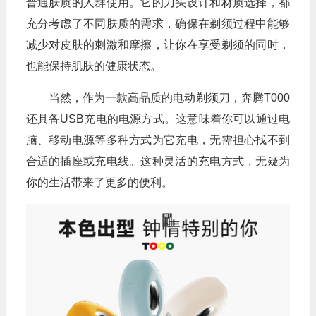
普通肤质的人群使用。它的刀头设计和材质选择，都
充分考虑了不同肤质的需求，确保在剃须过程中能够
减少对皮肤的刺激和摩擦，让你在享受剃须的同时，
也能保持肌肤的健康状态。
当然，作为一款高品质的电动剃须刀，奔腾T000
还具备USB充电的电源方式。这意味着你可以通过电
脑、移动电源等多种方式为它充电，无需担心找不到
合适的插座或充电线。这种灵活的充电方式，无疑为
你的生活带来了更多的便利。