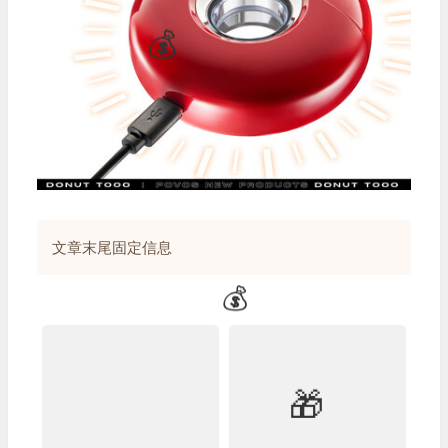
🎁
🧧
文章末尾固定信息