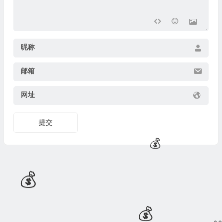
昵称
🧧
邮箱
网址
提交