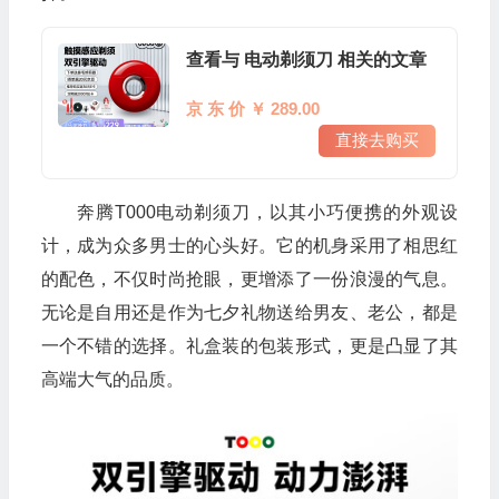
查看与 电动剃须刀 相关的文章
京 东 价 ￥ 289.00
直接去购买
奔腾T000电动剃须刀，以其小巧便携的外观设
计，成为众多男士的心头好。它的机身采用了相思红
的配色，不仅时尚抢眼，更增添了一份浪漫的气息。
无论是自用还是作为七夕礼物送给男友、老公，都是
一个不错的选择。礼盒装的包装形式，更是凸显了其
高端大气的品质。