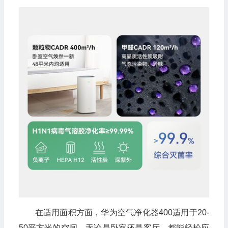
在适用面积方面，华为空气净化器400适用于20-
50平方米的空间，无论是卧室还是客厅，都能轻松应