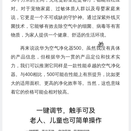
对。对于宠物家庭、过敏体质人群以及母婴家庭来
说，它更是一个不可或缺的守护神。通过深紫外线灭
菌技术，它能够有效去除空气中的细菌、病毒等有害
物质，为家人提供一个健康、舒适的生活环境。
再来说说华为空气净化器500。虽然我没有具体
的产品信息，但根据华为一贯的产品定位和技术实
力，我们可以推测它同样是一款性能卓越的空气净化
器。与400相比，500可能在性能上有所提升，比如更
大的适用面积、更高的净化效率等。当然，这也意味
着它的价格可能会相对较高。