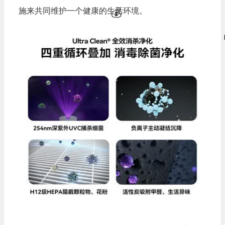
🧧
施来共同维护一个健康的生活环境。