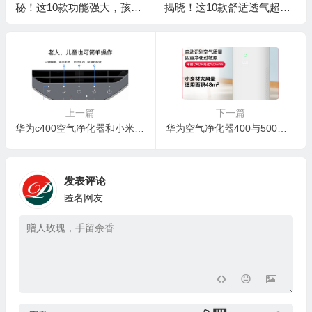
秘！这10款功能强大，孩子
揭晓！这10款舒适透气超好
🧧
学习好帮手
穿
上一篇
下一篇
华为c400空气净化器和小米空气净化器：哪款更胜一筹？
华为空气净化器400与500深度对比：靠谱之选，揭秘内幕
发表评论
匿名网友