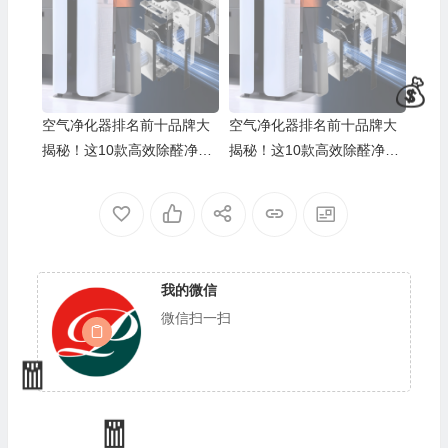
空气净化器排名前十品牌大
空气净化器排名前十品牌大
揭秘！这10款高效除醛净化
揭秘！这10款高效除醛净化
超给力
超给力
🧧
我的微信
微信扫一扫