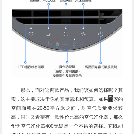
那么，面对这两款产品，我们该如何选择呢？其
实，这主要取决于你的实际需求和预算。如果你家的
空间面积在20-50平方米之间，对空气质量要求较
高，同时又希望有一款性价比高的空气净化器，那么
华为空气净化器400无疑是一个不错的选择。它既能