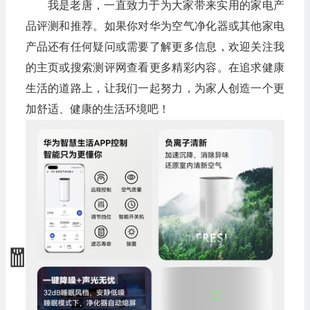
我是老唐，一直致力于为大家带来实用的家电产
品评测和推荐。如果你对华为空气净化器或其他家电
产品还有任何疑问或需要了解更多信息，欢迎关注我
💰
的主页或搜索测评网查看更多精彩内容。在追求健康
生活的道路上，让我们一起努力，为家人创造一个更
加舒适、健康的生活环境吧！
💰