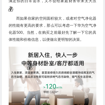
满足你的日常需求，又不会给家庭财务带来太大压
力。
而如果你家的空间面积较大，或者对空气净化器
的性能有更高的要求，那么可以考虑一下华为空气净
化器500。当然，在购买之前最好先了解一下它的具
体性能和价格信息，以便做出更明智的决策。
🎁