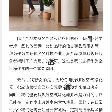
除了产品本身的性能和价格因素外，我们还需要
考虑一些其他因素。比如品牌的信誉和售后服务等。
🧧
华为作为国际知名的科技企业，其产品质量和售后服
务都得到了广大用户的认可。这也是我们选择华为空
气净化器的一个重要原因。
最后，我想说的是，无论你选择哪款空气净化
器，都应该根据自己的实际需求和预算来做出决定。
同时，我们也要认识到空气净化器并不是万能的，它
只能在一定程度上改善室内空气质量。因此，在日常
生活中我们还需要注意开窗通风、定期清洁家具等措