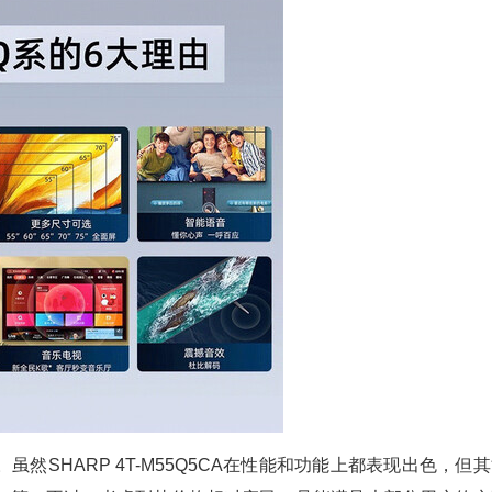
然SHARP 4T-M55Q5CA在性能和功能上都表现出色，但