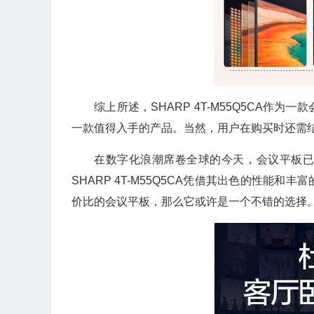
综上所述，SHARP 4T-M55Q5CA
一款值得入手的产品。当然，用户在购买时还需
在数字化浪潮席卷全球的今天，会议平板
SHARP 4T-M55Q5CA凭借其出色的性
价比的会议平板，那么它或许是一个不错的选择