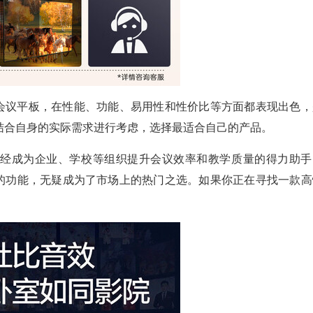
作为一款会议平板，在性能、功能、易用性和性价比等方面都表现出色
结合自身的实际需求进行考虑，选择最适合自己的产品。
已经成为企业、学校等组织提升会议效率和教学质量的得力助手
能和丰富的功能，无疑成为了市场上的热门之选。如果你正在寻找一款
。