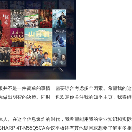
板并不是一件简单的事情，需要综合考虑多个因素。希望我的这
你做出明智的决策。同时，也欢迎你关注我的知乎主页，我将继
体人。在这个信息爆炸的时代，我希望能用我的专业知识和实际
ARP 4T-M55Q5CA会议平板还有其他疑问或想要了解更多