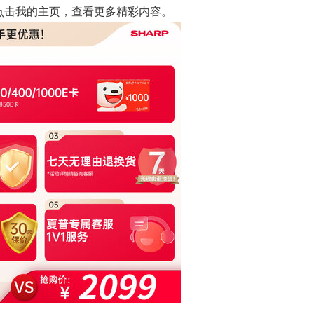
点击我的主页，查看更多精彩内容。