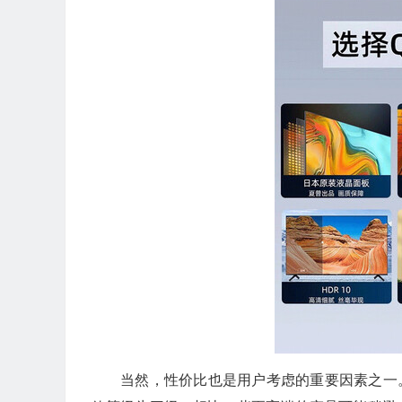
当然，性价比也是用户考虑的重要因素之一。虽