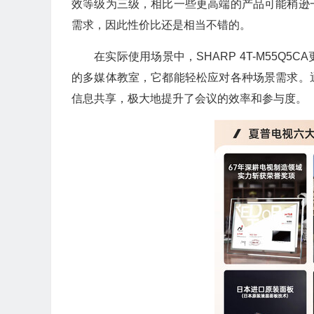
效等级为三级，相比一些更高端的产品可能稍逊
需求，因此性价比还是相当不错的。
在实际使用场景中，SHARP 4T-M55
的多媒体教室，它都能轻松应对各种场景需求。
信息共享，极大地提升了会议的效率和参与度。