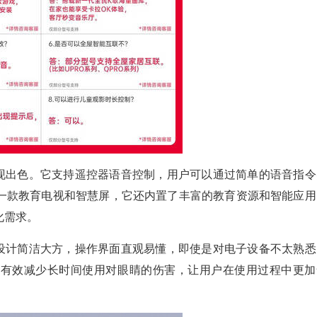
A同样表现出色。它支持遥控器语音控制，用户可以通过简单的语音指
一款教育电视和智慧屏，它还内置了丰富的教育资源和智能应用
化需求。
5CA的设计简洁大方，操作界面直观易懂，即使是对电子设备不太熟
，有效减少长时间使用对眼睛的伤害，让用户在使用过程中更加