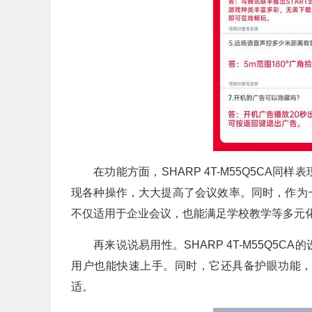
在功能方面，SHARP 4T-M55Q5C
现各种操作，大大提高了会议效率。同时，作为
不仅适用于企业会议，也能满足学校教学等多元
再来说说易用性。SHARP 4T-M55Q
用户也能快速上手。同时，它还具备护眼功能
适。