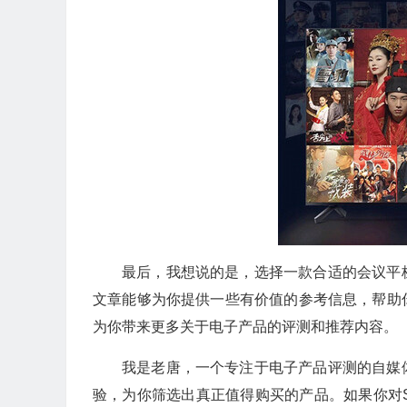
最后，我想说的是，选择一款合适的会议平
文章能够为你提供一些有价值的参考信息，帮助
为你带来更多关于电子产品的评测和推荐内容。
我是老唐，一个专注于电子产品评测的自媒
验，为你筛选出真正值得购买的产品。如果你对SH