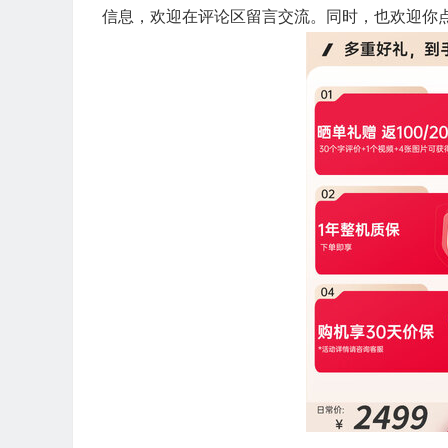
信息，欢迎在评论区留言交流。同时，也欢迎你