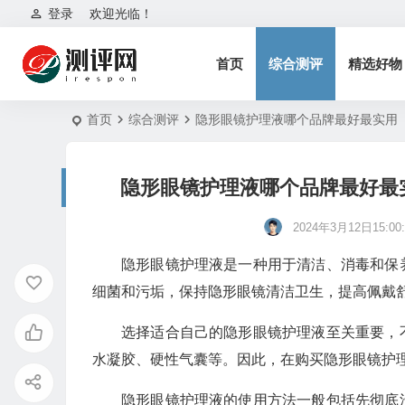
登录
欢迎光临！
首页
综合测评
精选好物
首页
综合测评
隐形眼镜护理液哪个品牌最好最实用
隐形眼镜护理液哪个品牌最好最
2024年3月12日15:00:
隐形眼镜护理液是一种用于清洁、消毒和保
细菌和污垢，保持隐形眼镜清洁卫生，提高佩戴
选择适合自己的隐形眼镜护理液至关重要，
水凝胶、硬性气囊等。因此，在购买隐形眼镜护
隐形眼镜护理液的使用方法一般包括先彻底