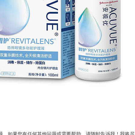
题。如果您有任何其他问题或需要帮助，请随时告诉我！我将尽