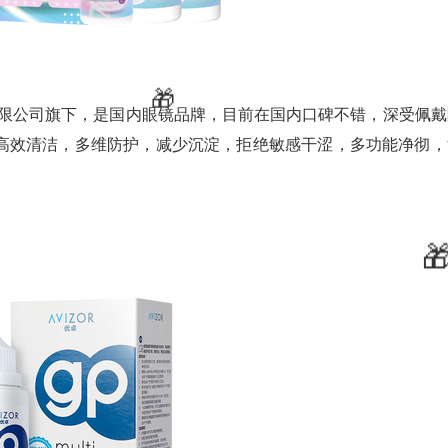
镜有限公司旗下，是国内眼镜品牌，目前在国内口碑不错，深受佩戴
高效清洁，多维防护，减少沉淀，拒绝敏感干涩，多功能净彻，