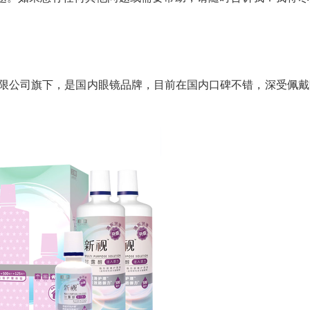
镜有限公司旗下，是国内眼镜品牌，目前在国内口碑不错，深受佩戴