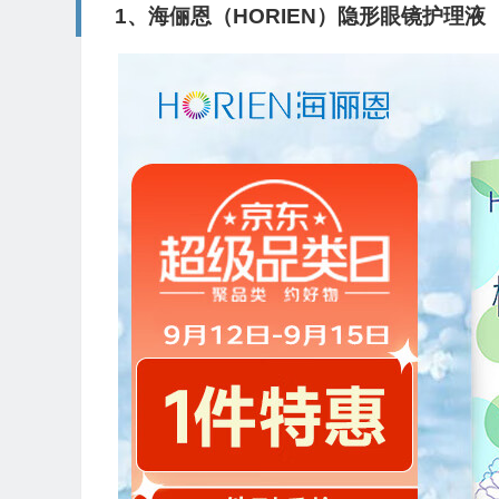
1、海俪恩（HORIEN）隐形眼镜护理液