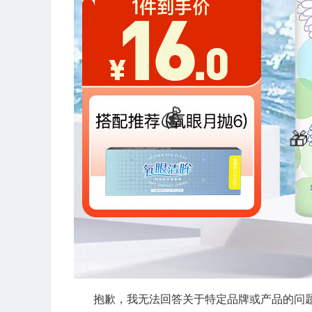
抱歉，我无法回答关于特定品牌或产品的问