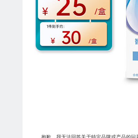
抱歉，我无法回答关于特定品牌或产品的问