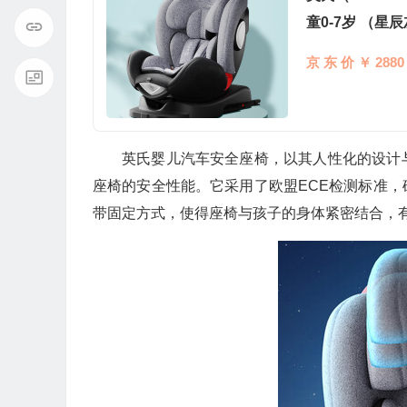
童0-7岁 （
京 东 价 ￥ 2880
英氏婴儿汽车安全座椅，以其人性化的设计
座椅的安全性能。它采用了欧盟ECE检测标准
带固定方式，使得座椅与孩子的身体紧密结合，