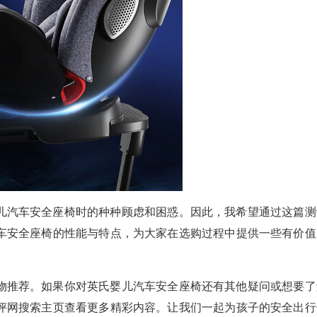
儿汽车安全座椅时的种种顾虑和困惑。因此，我希望通过这篇测
车安全座椅的性能与特点，为大家在选购过程中提供一些有价值
物推荐。如果你对英氏婴儿汽车安全座椅还有其他疑问或想要了
评网搜索主页查看更多精彩内容。让我们一起为孩子的安全出行