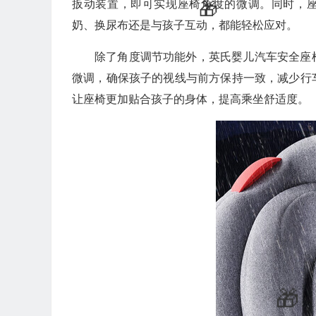
扳动装置，即可实现座椅角度的微调。同时，座
奶、换尿布还是与孩子互动，都能轻松应对。
除了角度调节功能外，英氏婴儿汽车安全座
微调，确保孩子的视线与前方保持一致，减少行
让座椅更加贴合孩子的身体，提高乘坐舒适度。