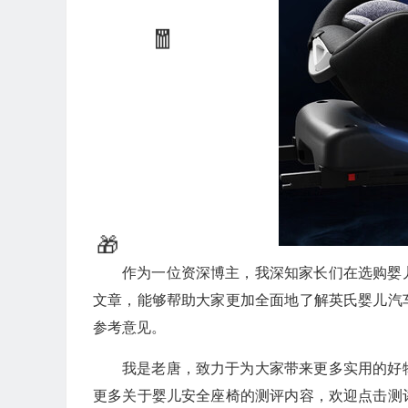
作为一位资深博主，我深知家长们在选购婴
文章，能够帮助大家更加全面地了解英氏婴儿汽
参考意见。
我是老唐，致力于为大家带来更多实用的好
更多关于婴儿安全座椅的测评内容，欢迎点击测