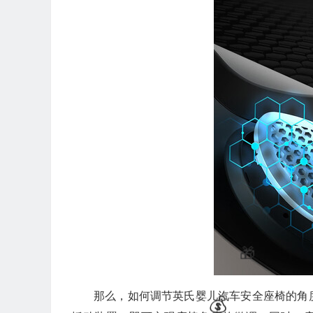
那么，如何调节英氏婴儿汽车安全座椅的角