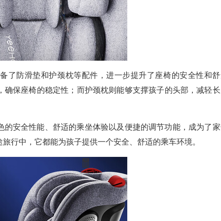
配备了防滑垫和护颈枕等配件，进一步提升了座椅的安全性和舒
，确保座椅的稳定性；而护颈枕则能够支撑孩子的头部，减轻长
色的安全性能、舒适的乘坐体验以及便捷的调节功能，成为了家
途旅行中，它都能为孩子提供一个安全、舒适的乘车环境。