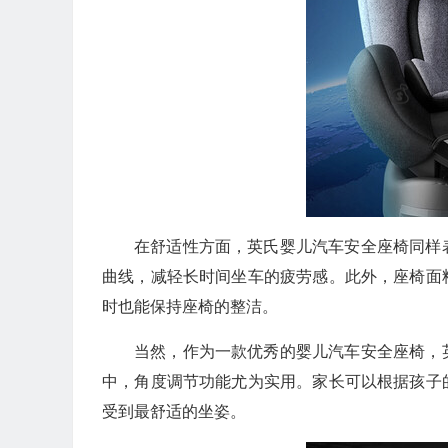
在舒适性方面，英氏婴儿汽车安全座椅同样
曲线，减轻长时间坐车的疲劳感。此外，座椅面
时也能保持座椅的整洁。
当然，作为一款优秀的婴儿汽车安全座椅，
中，角度调节功能尤为实用。家长可以根据孩子
受到最舒适的坐姿。