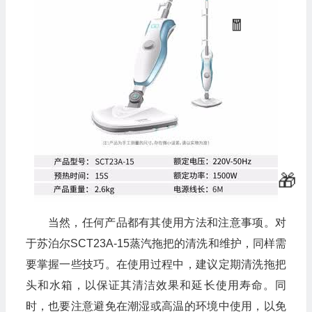
当然，任何产品都有其使用方法和注意事项。对
于苏泊尔SCT23A-15蒸汽拖把的清洗和维护，同样需
要掌握一些技巧。在使用过程中，建议定期清洗拖把
头和水箱，以保证其清洁效果和延长使用寿命。同
时，也要注意避免在潮湿或高温的环境中使用，以免