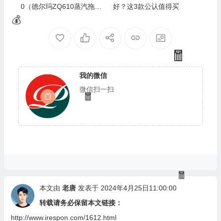
0（德尔玛ZQ610蒸汽拖把
好？这3款公认值得买
靠谱吗,揭秘内幕）
我的微信
微信扫一扫
本文由
老唐
发表于 2024年4月25日11:00:00
转载请务必保留本文链接：
http://www.irespon.com/1612.html