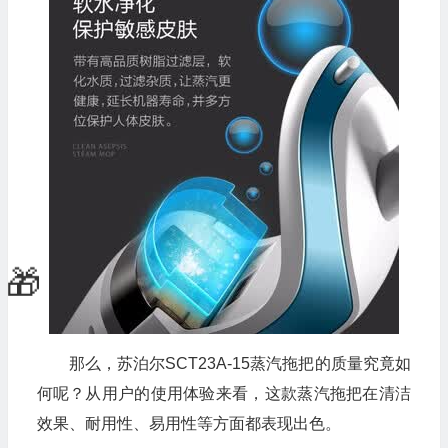
那么，苏泊尔SCT23A-15蒸汽拖把的质量究竟如
何呢？从用户的使用体验来看，这款蒸汽拖把在清洁
效果、耐用性、易用性等方面都表现出色。