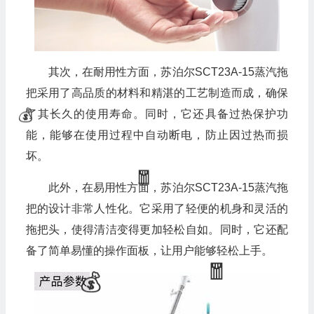
其次，在耐用性方面，苏泊尔SCT23A-15蒸汽拖
把采用了高品质的材料和精湛的工艺制造而成，确保
了其长久的使用寿命。同时，它还具备过热保护功
能，能够在使用过程中自动断电，防止因过热而损
坏。
🎁
此外，在易用性方面，苏泊尔SCT23A-15蒸汽拖
把的设计非常人性化。它采用了轻便的机身和灵活的
拖把头，使得清洁变得更加轻松自如。同时，它还配
备了简单易懂的操作面板，让用户能够轻松上手。