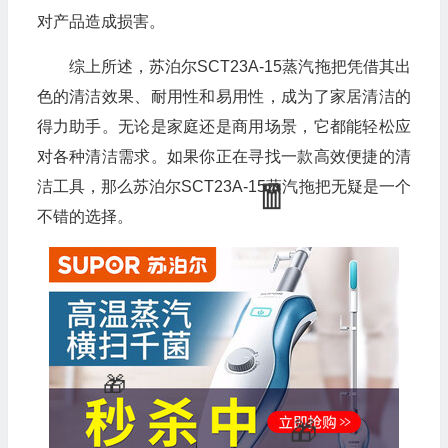
对产品造成损害。
综上所述，苏泊尔SCT23A-15蒸汽拖把凭借其出
色的清洁效果、耐用性和易用性，成为了家居清洁的
得力助手。无论是家庭还是商用场景，它都能轻松应
对各种清洁需求。如果你正在寻找一款高效便捷的清
洁工具，那么苏泊尔SCT23A-15蒸汽拖把无疑是一个
不错的选择。
💰
🧧