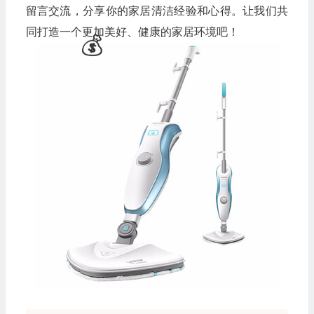
留言交流，分享你的家居清洁经验和心得。让我们共
同打造一个更加美好、健康的家居环境吧！
🧧