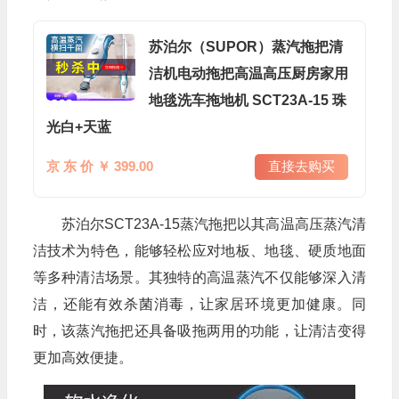
苏泊尔（SUPOR）蒸汽拖把清
洁机电动拖把高温高压厨房家用
地毯洗车拖地机 SCT23A-15 珠
光白+天蓝
京 东 价 ￥ 399.00
直接去购买
苏泊尔SCT23A-15蒸汽拖把以其高温高压蒸汽清
洁技术为特色，能够轻松应对地板、地毯、硬质地面
等多种清洁场景。其独特的高温蒸汽不仅能够深入清
洁，还能有效杀菌消毒，让家居环境更加健康。同
时，该蒸汽拖把还具备吸拖两用的功能，让清洁变得
更加高效便捷。