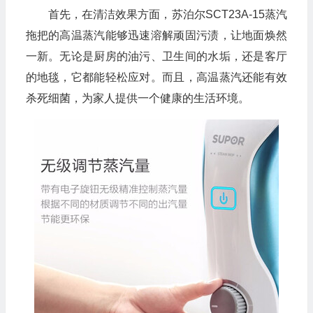
首先，在清洁效果方面，苏泊尔SCT23A-15蒸汽
拖把的高温蒸汽能够迅速溶解顽固污渍，让地面焕然
一新。无论是厨房的油污、卫生间的水垢，还是客厅
的地毯，它都能轻松应对。而且，高温蒸汽还能有效
杀死细菌，为家人提供一个健康的生活环境。