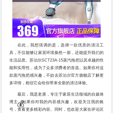
💰
🧧
在此，我想强调的是，选择一款优质的清洁工
具，不仅能够让家居环境焕然一新，还能提升我们的
生活品质。苏泊尔SCT23A-15蒸汽拖把以其卓越的性
🧧
能和实用性，成为了众多消费者的首选。如果你对这
款蒸汽拖把感兴趣，不妨去苏泊尔官方旗舰店了解更
多详情，相信它会给你带来全新的清洁体验。
最后，我是老唐，专注于家居生活领域的自媒体
博主。如果你对我的内容感兴趣，欢迎关注我的账
号，查看更多精彩内容。同时，也欢迎大家在评论区