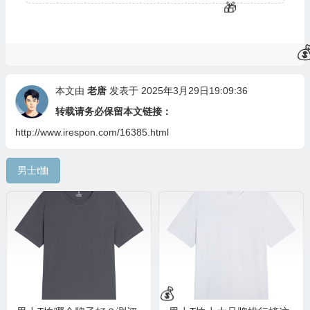
本文由
老唐
发表于 2025年3月29日19:09:36
转载请务必保留本文链接：
http://www.irespon.com/16385.html
男士t恤
💰