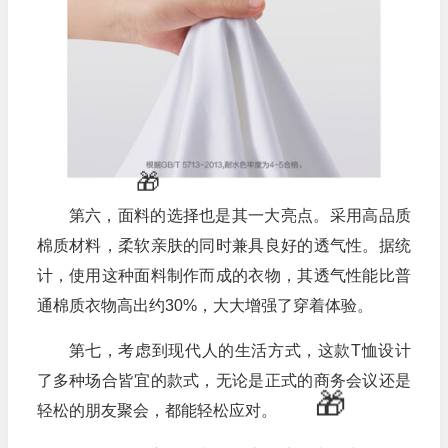
🧧
第六，面料的选择也是其一大亮点。采用高品质
棉质材料，柔软亲肤的同时兼具良好的透气性。据统
计，使用这种面料制作而成的衣物，其透气性能比普
通棉质衣物高出约30%，大大增强了穿着体验。
第七，考虑到现代人的生活方式，这款T恤设计
了多种场合皆宜的款式，无论是正式的商务会议还是
轻松的朋友聚会，都能轻松应对。