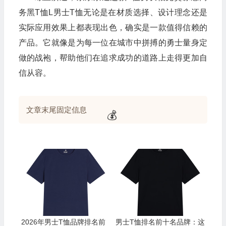
务黑T恤L男士T恤无论是在材质选择、设计理念还是
实际应用效果上都表现出色，确实是一款值得信赖的
产品。它就像是为每一位在城市中拼搏的勇士量身定
做的战袍，帮助他们在追求成功的道路上走得更加自
信从容。
🎁
文章末尾固定信息
💰
💰
2026年男士T恤品牌排名前
男士T恤排名前十名品牌：这