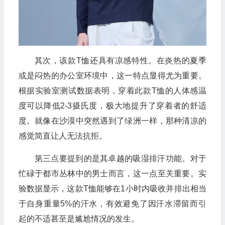
其次，该款T恤还具有凉感特性。在炎热的夏季
或是闷热的办公室环境中，这一特点显得尤为重要。
根据实验室测试数据表明，穿着此款T恤的人体感温
度可以降低2-3摄氏度，极大地提升了穿着者的舒适
度。就像在沙漠中突然遇到了绿洲一样，那种清凉的
感觉简直让人无法抗拒。
第三点要提到的是其卓越的吸湿排汗功能。对于
忙碌于都市丛林中的男士而言，这一点至关重要。实
验数据显示，这款T恤能够在1小时内吸收并排出相当
于自身重量5%的汗水，有效避免了因汗水滞留而引
起的不适甚至是尴尬情况的发生。