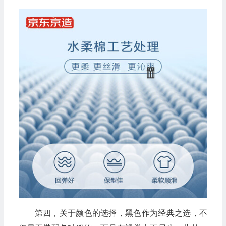
第四，关于颜色的选择，黑色作为经典之选，不