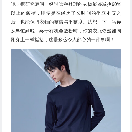
呢？据研究表明，经过这种处理的衣物能够减少60%
以上的皱褶，即便是在经历了长时间的坐立不安之
后，也能保持衣物的整洁与平整度。试想一下，当你
从早忙到晚，终于有机会放松时，你的衣服依然如同
刚穿上一样挺括，这是多么令人舒心的一件事啊！