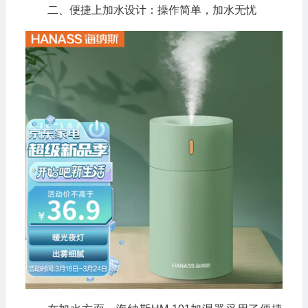
二、便捷上加水设计：操作简单，加水无忧