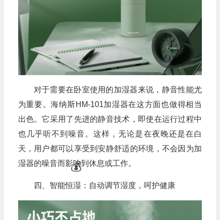
对于需要在卧室使用的加湿器来说，静音性能尤
为重要。海纳斯HM-101加湿器在这方面也做得相当
出色。它采用了先进的静音技术，即使在运行过程中
也几乎听不到噪音。这样，无论是在夜晚还是在白
天，用户都可以享受到安静舒适的环境，不会因为加
湿器的噪音而影响到休息或工作。
四、智能恒湿：自动调节湿度，呵护健康