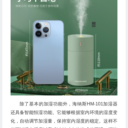
除了基本的加湿功能外，海纳斯HM-101加湿器
还具备智能恒湿功能。它能够根据室内环境的湿度变
化，自动调节加湿量，保持室内湿度的稳定。这样不