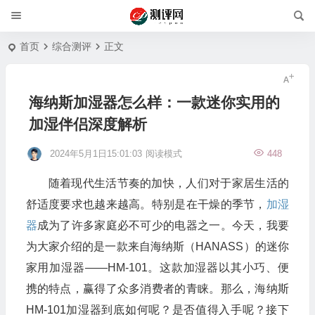
首页
综合测评
正文
海纳斯加湿器怎么样：一款迷你实用的
加湿伴侣深度解析
2024年5月1日15:01:03
阅读模式
448
随着现代生活节奏的加快，人们对于家居生活的
舒适度要求也越来越高。特别是在干燥的季节，
加湿
器
成为了许多家庭必不可少的电器之一。今天，我要
为大家介绍的是一款来自海纳斯（HANASS）的迷你
家用加湿器——HM-101。这款加湿器以其小巧、便
携的特点，赢得了众多消费者的青睐。那么，海纳斯
HM-101加湿器到底如何呢？是否值得入手呢？接下