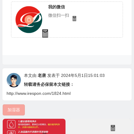
我的微信
微信扫一扫
🧧
🎁
本文由
老唐
发表于 2024年5月1日15:01:03
🎁
转载请务必保留本文链接：
http://www.irespon.com/1824.html
加湿器