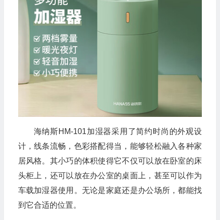
海纳斯HM-101加湿器采用了简约时尚的外观设
计，线条流畅，色彩搭配得当，能够轻松融入各种家
居风格。其小巧的体积使得它不仅可以放在卧室的床
头柜上，还可以放在办公室的桌面上，甚至可以作为
车载加湿器使用。无论是家庭还是办公场所，都能找
到它合适的位置。