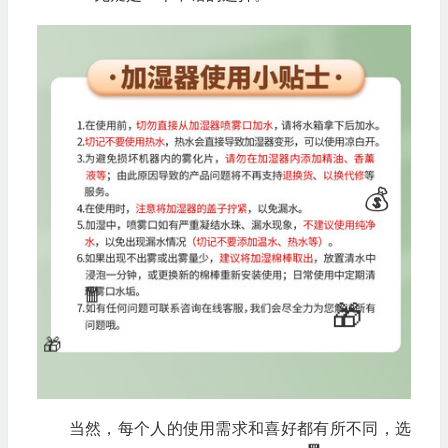
当然，每个人的使用需求和喜好都有所不同，选