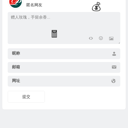
匿名网友
昵称
🎁
邮箱
🎁
网址
提交