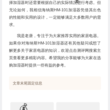
择加湿器时还需要根据自己的实际情况进行考虑。但
无论如何，我相信海纳斯HM-101加湿器凭借其出色

的性能和实用的设计，一定能够满足大多数用户的需
求。
我是老唐，专注于为大家推荐实用的家居电器。
如果你对海纳斯HM-101加湿器还有其他疑问或想了
解更多关于家居电器的知识，欢迎点击测评网搜索主
页查看更多精彩内容。希望我的分享能够为大家在选
购加湿器时提供一些有益的参考。
文章末尾固定信息