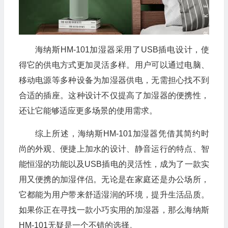
海纳斯HM-101加湿器采用了USB插电设计，使
💰
得它的供电方式更加灵活多样。用户可以通过电脑、
移动电源等多种设备为加湿器供电，无需担心找不到
合适的插座。这种设计不仅提高了加湿器的便携性，
还让它能够适应更多场景的使用需求。
综上所述，海纳斯HM-101加湿器凭借其简约时
尚的外观、便捷上加水的设计、静音运行的特点、智
能恒湿的功能以及USB插电的灵活性，成为了一款实
用又便携的加湿伴侣。无论是在家庭还是办公场所，
🧧
它都能为用户带来舒适湿润的环境，提升生活品质。
如果你正在寻找一款小巧实用的加湿器，那么海纳斯
HM-101无疑是一个不错的选择。