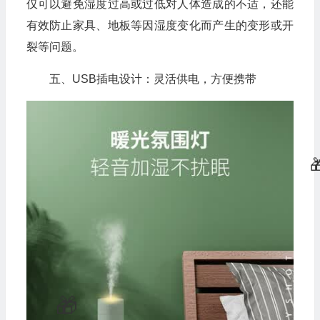
仅可以避免湿度过高或过低对人体造成的不适，还能
有效防止家具、地板等因湿度变化而产生的变形或开
裂等问题。
五、USB插电设计：灵活供电，方便携带