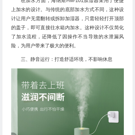
在加水方面，海纳斯HM-101加湿器采用了便捷
上加水的设计。与传统的底部加水方式不同，这种设
计让用户无需翻转或拆卸加湿器，只需轻轻打开顶部
的盖子，即可直接往水箱内加水。这种设计不仅简化
了加水流程，还降低了因操作不当导致的水泄漏风
险，为用户带来了极大的便利。
三、静音运行：打造舒适环境，不影响休息