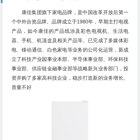
康佳集团旗下家电品牌，是中国改革开放后第一
个中外合资品牌。品牌成立于1980年，早期主打电视
产品，如今康佳的产品线涉及彩色电视机、生活电
器、手机、机顶盒及相关产品等。已完成了多媒体彩
电、移动通信、白色家电等业务的公司化运营，新成
立了科技产业园事业本部、半导体事业部、环保科技
事业部、供应链金融事业部等战略新兴业务部门，投
资并购了多家高科技企业，稳步打造新的业务增长。
质量不好