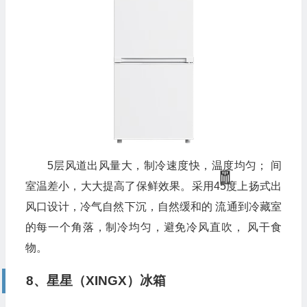
5层风道出风量大，制冷速度快，温度均匀； 间
室温差小，大大提高了保鲜效果。采用45度上扬式出
风口设计，冷气自然下沉，自然缓和的 流通到冷藏室
的每一个角落，制冷均匀，避免冷风直吹， 风干食
物。
8、星星（XINGX）冰箱