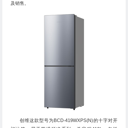
及销售。
创维这款型号为BCD-419WXPS(N)的十字对开