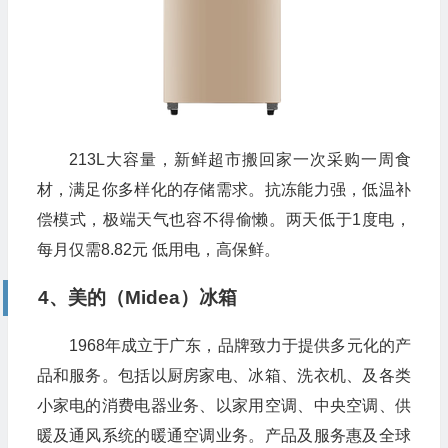
213L大容量，新鲜超市搬回家一次采购一周食
材，满足你多样化的存储需求。抗冻能力强，低温补
偿模式，极端天气也容不得偷懒。两天低于1度电，
每月仅需8.82元 低用电，高保鲜。
4、美的（Midea）冰箱
1968年成立于广东，品牌致力于提供多元化的产
品和服务。包括以厨房家电、冰箱、洗衣机、及各类
小家电的消费电器业务、以家用空调、中央空调、供
暖及通风系统的暖通空调业务。产品及服务惠及全球