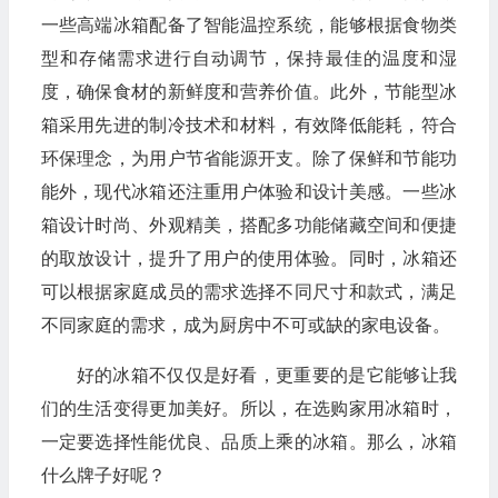
一些高端冰箱配备了智能温控系统，能够根据食物类
型和存储需求进行自动调节，保持最佳的温度和湿
度，确保食材的新鲜度和营养价值。此外，节能型冰
箱采用先进的制冷技术和材料，有效降低能耗，符合
环保理念，为用户节省能源开支。除了保鲜和节能功
能外，现代冰箱还注重用户体验和设计美感。一些冰
箱设计时尚、外观精美，搭配多功能储藏空间和便捷
的取放设计，提升了用户的使用体验。同时，冰箱还
可以根据家庭成员的需求选择不同尺寸和款式，满足
不同家庭的需求，成为厨房中不可或缺的家电设备。
好的冰箱不仅仅是好看，更重要的是它能够让我
们的生活变得更加美好。所以，在选购家用冰箱时，
一定要选择性能优良、品质上乘的冰箱。那么，冰箱
什么牌子好呢？