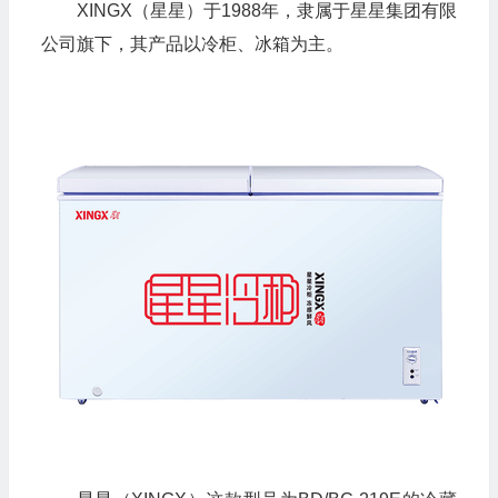
XINGX（星星）于1988年，隶属于星星集团有限
公司旗下，其产品以冷柜、冰箱为主。