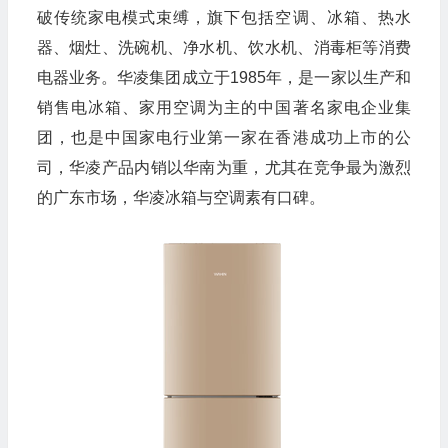
破传统家电模式束缚，旗下包括空调、冰箱、热水
器、烟灶、洗碗机、净水机、饮水机、消毒柜等消费
电器业务。华凌集团成立于1985年，是一家以生产和
销售电冰箱、家用空调为主的中国著名家电企业集
团，也是中国家电行业第一家在香港成功上市的公
司，华凌产品内销以华南为重，尤其在竞争最为激烈
的广东市场，华凌冰箱与空调素有口碑。