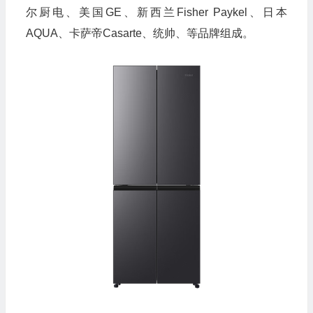
尔厨电、美国GE、新西兰Fisher Paykel、日本
AQUA、卡萨帝Casarte、统帅、等品牌组成。