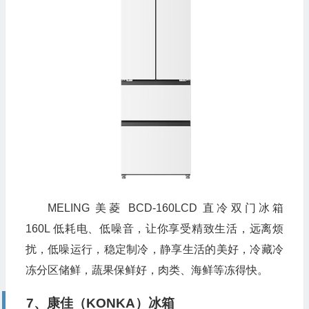
MELING 美菱 BCD-160LCD 直冷双门冰箱
160L 低耗电、低噪音，让你享受精致生活，远离烦
扰，低噪运行，稳定制冷，静享生活的美好，冷藏冷
冻分区储鲜，蔬果保鲜好，肉类、海鲜等冻得快。
7、康佳（KONKA）冰箱