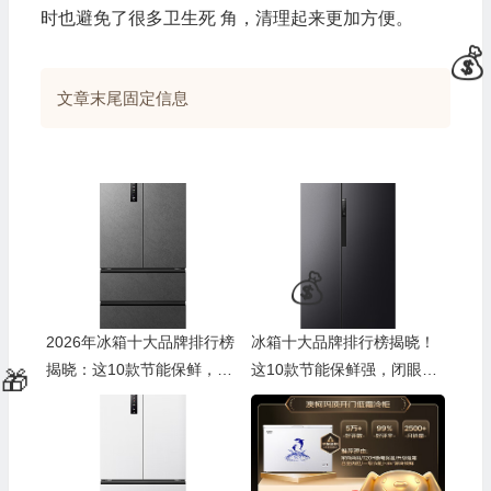
时也避免了很多卫生死 角，清理起来更加方便。
文章末尾固定信息
2026年冰箱十大品牌排行榜
冰箱十大品牌排行榜揭晓！
揭晓：这10款节能保鲜，实
这10款节能保鲜强，闭眼入
力超群！
不踩雷