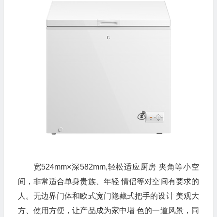
宽524mm×深582mm,轻松适应厨房 夹角等小空
间，非常适合单身贵族、年轻 情侣等对空间有要求的
人。无边界门体和欧式宽门隐藏式把手的设计 美观大
方、使用方便，让产品成为家中增 色的一道风景，同