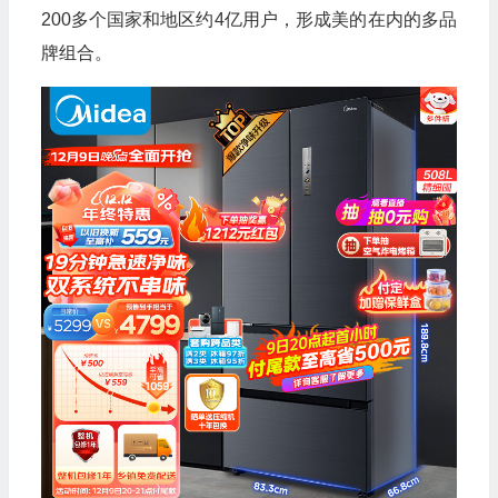
200多个国家和地区约4亿用户，形成美的在内的多品
牌组合。