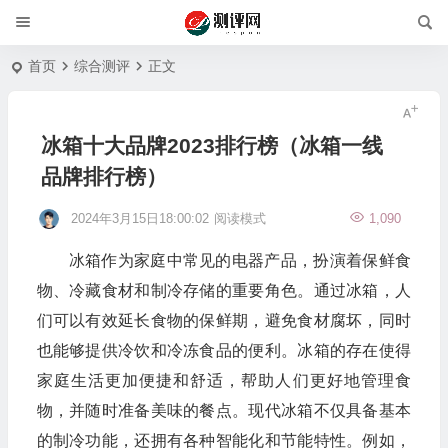
首页
综合测评
正文
冰箱十大品牌2023排行榜（冰箱一线
品牌排行榜）
2024年3月15日18:00:02
阅读模式
1,090
冰箱作为家庭中常见的电器产品，扮演着保鲜食
物、冷藏食材和制冷存储的重要角色。通过冰箱，人
们可以有效延长食物的保鲜期，避免食材腐坏，同时
也能够提供冷饮和冷冻食品的便利。冰箱的存在使得
家庭生活更加便捷和舒适，帮助人们更好地管理食
物，并随时准备美味的餐点。现代冰箱不仅具备基本
的制冷功能，还拥有各种智能化和节能特性。例如，