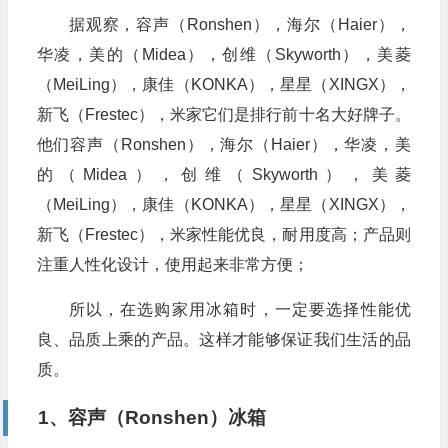
据观察，容声（Ronshen），海尔（Haier），
华凌，美的（Midea），创维（Skyworth），美菱
（MeiLing），康佳（KONKA），星星（XINGX），
新飞（Frestec），米家它们是排行前十名大好牌子。
他们容声（Ronshen），海尔（Haier），华凌，美
的（Midea），创维（Skyworth），美菱
（MeiLing），康佳（KONKA），星星（XINGX），
新飞（Frestec），米家性能优良，耐用度高；产品则
注重人性化设计，使用起来非常方便；
所以，在选购家用冰箱时，一定要选择性能优
良、品质上乘的产品。这样才能够保证我们生活的品
质。
1、容声（Ronshen）冰箱