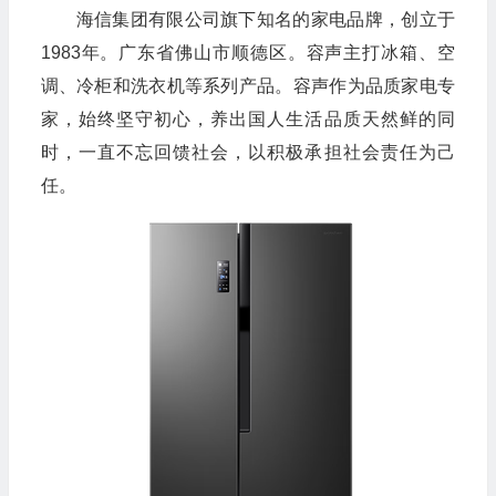
海信集团有限公司旗下知名的家电品牌，创立于
1983年。广东省佛山市顺德区。容声主打冰箱、空
调、冷柜和洗衣机等系列产品。容声作为品质家电专
家，始终坚守初心，养出国人生活品质天然鲜的同
时，一直不忘回馈社会，以积极承担社会责任为己
任。