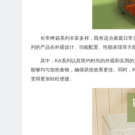
长帝烤箱系列丰富多样，既有适合家庭日常
列的产品在外观设计、功能配置、性能表现等方
其中，KA系列以其简约时尚的外观和实用
能够均匀加热食物，确保烘焙效果更佳。同时，
变得更加轻松便捷。