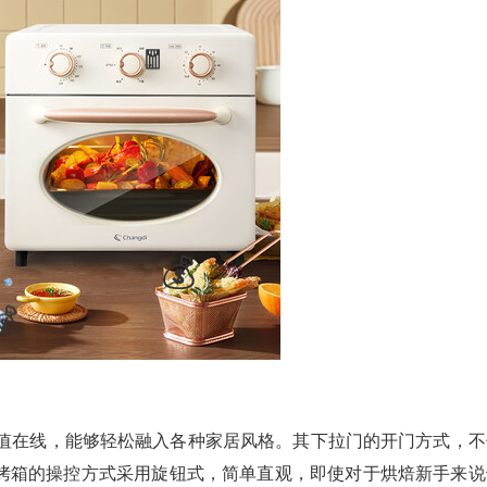
颜值在线，能够轻松融入各种家居风格。其下拉门的开门方式，不
烤箱的操控方式采用旋钮式，简单直观，即使对于烘焙新手来说