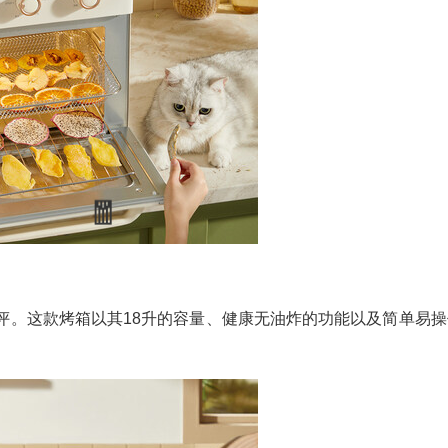
测评。这款烤箱以其18升的容量、健康无油炸的功能以及简单易操