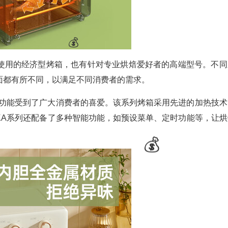
使用的经济型烤箱，也有针对专业烘焙爱好者的高端型号。不同
面都有所不同，以满足不同消费者的需求。
的功能受到了广大消费者的喜爱。该系列烤箱采用先进的加热技术
KA系列还配备了多种智能功能，如预设菜单、定时功能等，让烘