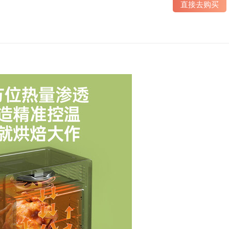
直接去购买