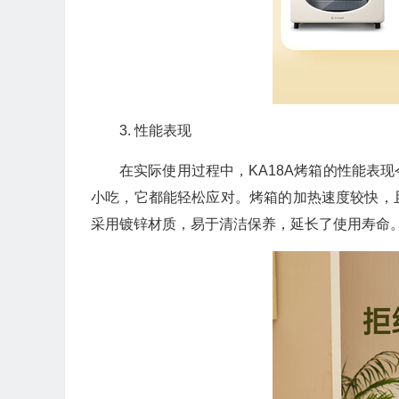
3. 性能表现
🎁
在实际使用过程中，KA18A烤箱的性能表
小吃，它都能轻松应对。烤箱的加热速度较快，
采用镀锌材质，易于清洁保养，延长了使用寿命