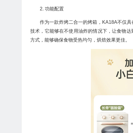
2. 功能配置
作为一款炸烤二合一的烤箱，KA18A不仅
技术，它能够在不使用油炸的情况下，让食物达
方式，能够确保食物受热均匀，烘焙效果更佳。
💰