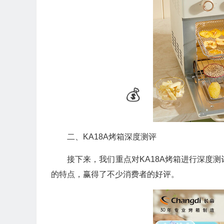
二、KA18A烤箱深度测评
接下来，我们重点对KA18A烤箱进行深度
🎁
的特点，赢得了不少消费者的好评。