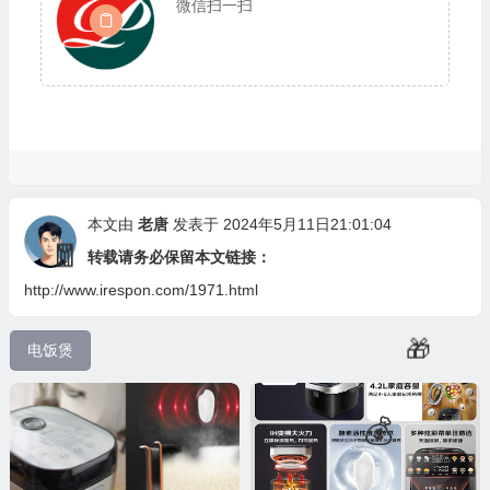
微信扫一扫
💰
本文由
老唐
发表于 2024年5月11日21:01:04
转载请务必保留本文链接：
http://www.irespon.com/1971.html
电饭煲
🧧