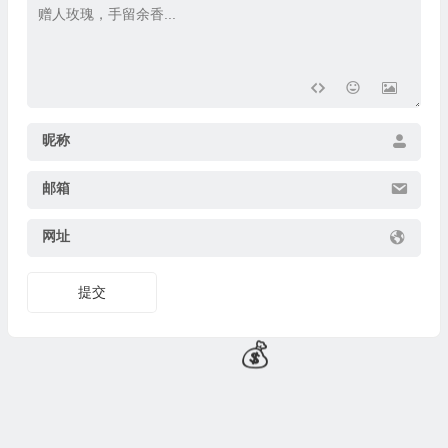
昵称
邮箱
💰
网址
提交
🧧