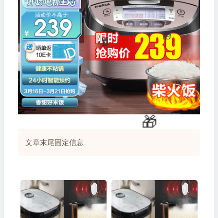
💰
文章末尾固定信息
💰
🎁