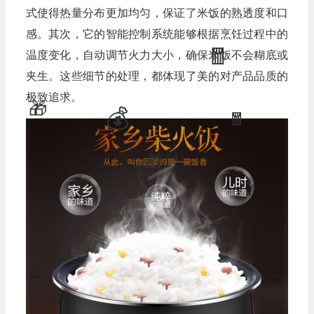
式使得热量分布更加均匀，保证了米饭的熟透度和口
感。其次，它的智能控制系统能够根据烹饪过程中的
温度变化，自动调节火力大小，确保米饭不会糊底或
夹生。这些细节的处理，都体现了美的对产品品质的
极致追求。