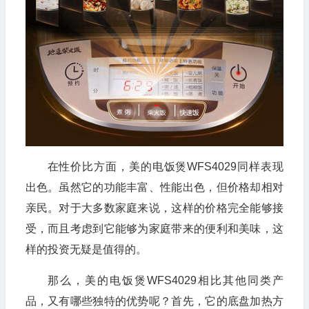
在性价比方面，美的电饭煲WFS4029同样表现
出色。虽然它的功能丰富、性能出色，但价格却相对
亲民。对于大多数家庭来说，这样的价格完全能够接
受，而且考虑到它能够为家庭带来的便利和美味，这
样的投资无疑是值得的。
那么，美的电饭煲WFS4029相比其他同类产
品，又有哪些独特的优势呢？首先，它的底盘加热方