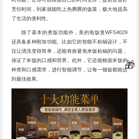
烹饪时间，到家就能吃上热腾腾的饭菜，极大地提高
了生活的便利性。
除了基本的煮饭功能外，美的电饭煲WFS4029
还具备多种附加功能。比如它的智能不粘锅设计，不
仅让清洗变得简单，还能有效避免米饭粘锅的问题，
保证了米饭的口感和营养。此外，它还能根据米饭的
种类和口感需求，进行智能调节，让每一顿饭都能达
到最佳效果。