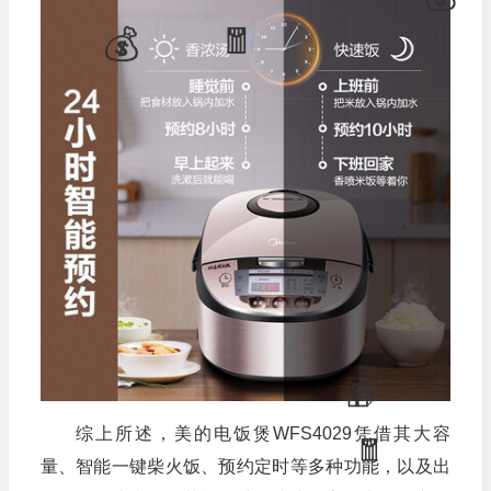
综上所述，美的电饭煲WFS4029凭借其大容
量、智能一键柴火饭、预约定时等多种功能，以及出