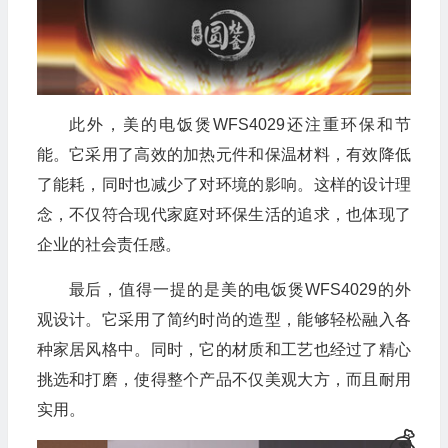
🎁
此外，美的电饭煲WFS4029还注重环保和节
能。它采用了高效的加热元件和保温材料，有效降低
了能耗，同时也减少了对环境的影响。这样的设计理
念，不仅符合现代家庭对环保生活的追求，也体现了
企业的社会责任感。
最后，值得一提的是美的电饭煲WFS4029的外
观设计。它采用了简约时尚的造型，能够轻松融入各
种家居风格中。同时，它的材质和工艺也经过了精心
挑选和打磨，使得整个产品不仅美观大方，而且耐用
实用。