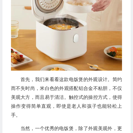
首先，我们来看看这款电饭煲的外观设计。简约
而不失时尚，米白色的外观搭配铝合金不粘胆，不仅
美观大方，而且易于清洁。触控式的操控方式，使得
操作变得简单直观，即使是老人和孩子也能轻松上
手。
当然，一个优秀的电饭煲，除了外观美观外，更