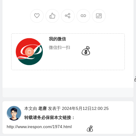
能又实用
香甜超实用
我的微信
微信扫一扫
🎁
💰
本文由
老唐
发表于 2024年5月12日12:00:25
转载请务必保留本文链接：
http://www.irespon.com/1974.html