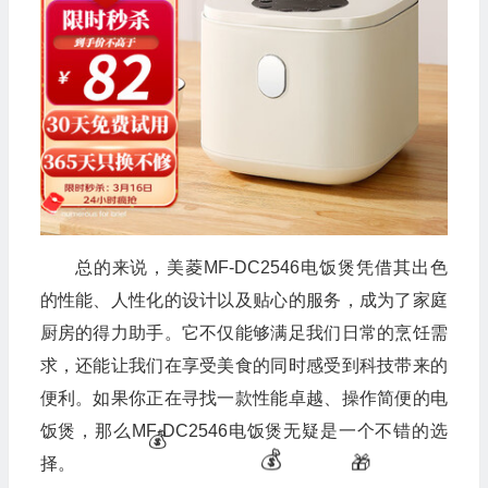
总的来说，美菱MF-DC2546电饭煲凭借其出色
的性能、人性化的设计以及贴心的服务，成为了家庭
厨房的得力助手。它不仅能够满足我们日常的烹饪需
求，还能让我们在享受美食的同时感受到科技带来的
便利。如果你正在寻找一款性能卓越、操作简便的电
饭煲，那么MF-DC2546电饭煲无疑是一个不错的选
择。