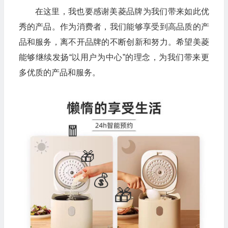
在这里，我也要感谢美菱品牌为我们带来如此优
秀的产品。作为消费者，我们能够享受到高品质的产
品和服务，离不开品牌的不断创新和努力。希望美菱
能够继续发扬“以用户为中心”的理念，为我们带来更
多优质的产品和服务。