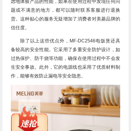
虑地体验产品的性能，如果在使用过程中发现任何问
题或不满意的地方，都可以随时联系客服进行退换
货。这种贴心的服务无疑增加了消费者对美菱品牌的
信任度。
除了以上这些优点外，MF-DC2546电饭煲还具
备较高的安全性能。它采用了多重安全防护设计，如
过热保护、防干烧等功能，确保在使用过程中不会发
生安全事故。此外，它的电源线也采用了优质材料制
作，能够有效防止漏电等安全隐患。