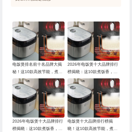
💰
电饭煲排名前十名品牌大揭
2026年电饭煲十大品牌排行
秘！这10款高效节能，煮饭
榜揭晓：这10款煮饭香，智
超香！
能又实用
🎁
🎁
2026年电饭煲十大品牌排行
电饭煲十大品牌排行榜揭
榜揭晓：这10款煮饭香，智
晓！这10款高效节能，煮饭