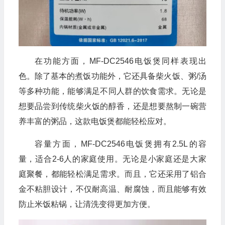
在功能方面，MF-DC2546电饭煲同样表现出
色。除了基本的煮饭功能外，它还具备柴火饭、粥/汤
等多种功能，能够满足不同人群的饮食需求。无论是
想要品尝到传统柴火饭的醇香，还是想要熬制一碗营
养丰富的粥品，这款电饭煲都能轻松应对。
容量方面，MF-DC2546电饭煲拥有2.5L的容
量，适合2-6人的家庭使用。无论是小家庭还是大家
庭聚餐，都能轻松满足需求。而且，它还采用了铝合
金不粘胆设计，不仅耐高温、耐腐蚀，而且能够有效
防止米饭粘锅，让清洗变得更加方便。