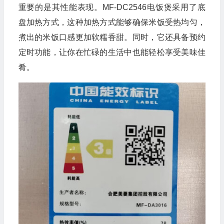
重要的是其性能表现。MF-DC2546电饭煲采用了底
盘加热方式，这种加热方式能够确保米饭受热均匀，
煮出的米饭口感更加软糯香甜。同时，它还具备预约
定时功能，让你在忙碌的生活中也能轻松享受美味佳
肴。