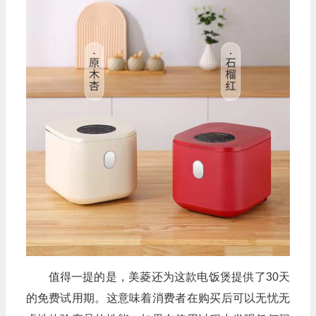
值得一提的是，美菱还为这款电饭煲提供了30天
的免费试用期。这意味着消费者在购买后可以无忧无