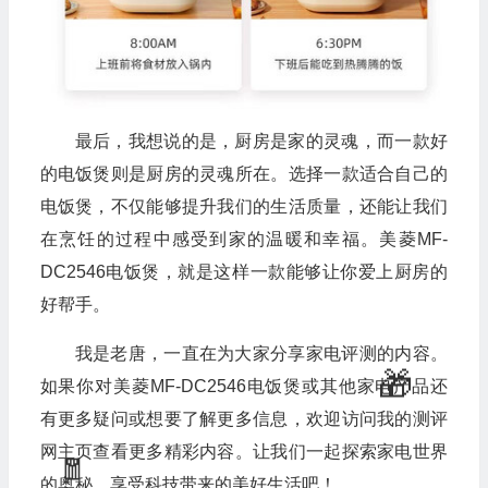
最后，我想说的是，厨房是家的灵魂，而一款好
的电饭煲则是厨房的灵魂所在。选择一款适合自己的
电饭煲，不仅能够提升我们的生活质量，还能让我们
在烹饪的过程中感受到家的温暖和幸福。美菱MF-
DC2546电饭煲，就是这样一款能够让你爱上厨房的
好帮手。
我是老唐，一直在为大家分享家电评测的内容。
如果你对美菱MF-DC2546电饭煲或其他家电产品还
有更多疑问或想要了解更多信息，欢迎访问我的测评
网主页查看更多精彩内容。让我们一起探索家电世界
的奥秘，享受科技带来的美好生活吧！