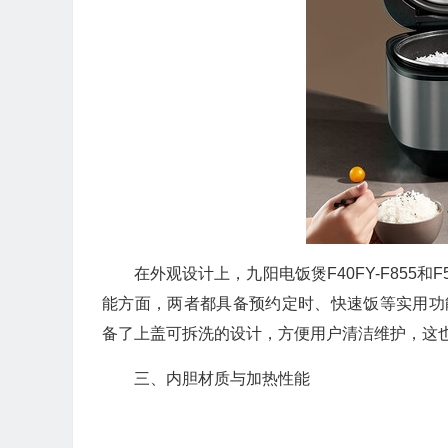
在外观设计上，九阳电饭煲F40FY-F85
能方面，两者都具备预约定时、快速饭等实用功能，
备了上盖可拆洗的设计，方便用户清洁维护，这
三、内胆材质与加热性能