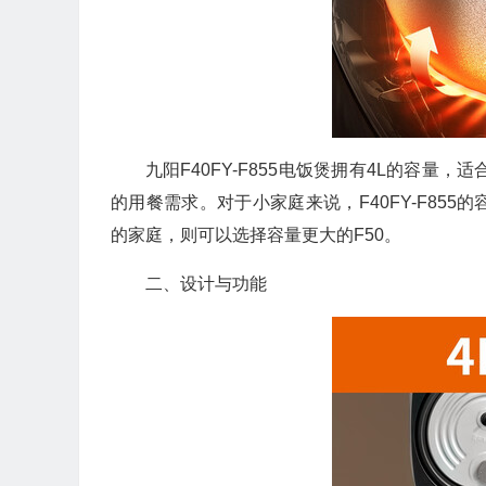
九阳F40FY-F855电饭煲拥有4L的容量
的用餐需求。对于小家庭来说，F40FY-F85
的家庭，则可以选择容量更大的F50。
二、设计与功能