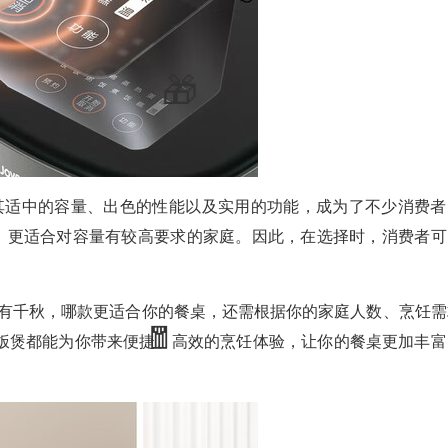
5以其适中的容量、出色的性能以及实用的功能，成为了不少消费者
高，更适合对容量有较高要求的家庭。因此，在选择时，消费者可
F50各有千秋，哪款更适合你的餐桌，还需根据你的家庭人数、烹饪
饭煲都能为你带来便捷、高效的烹饪体验，让你的餐桌更加丰富