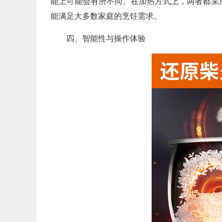
能上可能会有所不同。在加热方式上，两者都采
能满足大多数家庭的烹饪需求。
四、智能性与操作体验