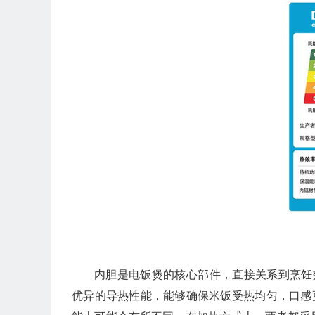
内胆是电饭煲的核心部件，直接关系到烹饪效果
优异的导热性能，能够确保米饭受热均匀，口感