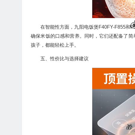
在智能性方面，九阳电饭煲F40FY-F85
确保米饭的口感和营养。同时，它们还配备了简
孩子，都能轻松上手。
五、性价比与选择建议