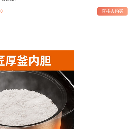
90
直接去购买