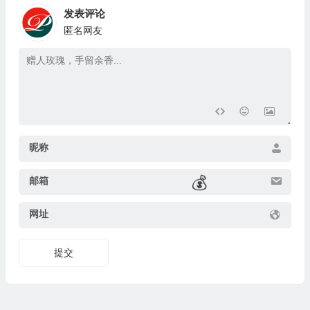
发表评论
匿名网友
昵称
邮箱
网址
提交