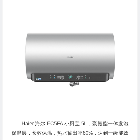
Haier 海尔 EC5FA 小厨宝 5L，聚氨酯一体发泡
保温层，长效保温，热水输出率80%，达到一级能效