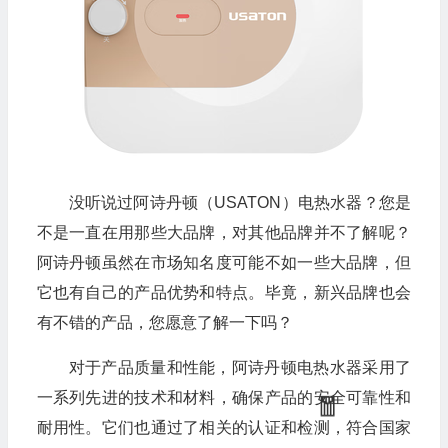
没听说过阿诗丹顿（USATON）电热水器？您是
不是一直在用那些大品牌，对其他品牌并不了解呢？
阿诗丹顿虽然在市场知名度可能不如一些大品牌，但
它也有自己的产品优势和特点。毕竟，新兴品牌也会
有不错的产品，您愿意了解一下吗？
对于产品质量和性能，阿诗丹顿电热水器采用了
一系列先进的技术和材料，确保产品的安全可靠性和
耐用性。它们也通过了相关的认证和检测，符合国家