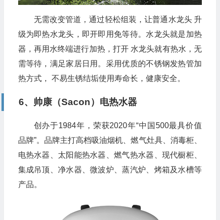
无需改变管道，通过轻松组装，让普通水龙头 升
级为即热水龙头，即开即用免等待。水龙头就是加热
器，再用水终端进行加热，打开 水龙头就有热水，无
需等待，满足家居日用。采用优质的不锈钢发热管加
热方式， 不易生锈结垢使用寿命长，健康安全。
6、帅康（Sacon）电热水器
创办于1984年，荣获2020年“中国500最具价值
品牌”。品牌主打高档吸油烟机、燃气灶具、消毒柜、
电热水器、太阳能热水器、燃气热水器、现代橱柜、
集成吊顶、净水器、微波炉、蒸汽炉、烤箱及水槽等
产品。