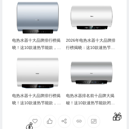
🧧
电热水器十大品牌排行榜揭
2026年电热水器十大品牌排
晓！这10款速热节能款，闭
行榜揭晓：这10款速热节
眼入不踩雷
能，超实用！
电热水器十大品牌排行榜揭
电热水器排名前十品牌大揭
晓！这10款速热节能款，闭
秘！这10款速热节能款闭眼
眼入不踩雷
入不踩雷
🎁