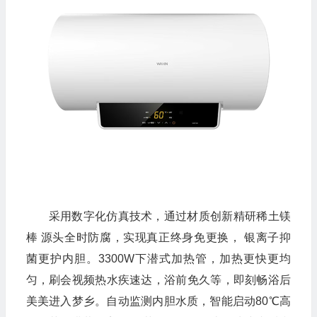
采用数字化仿真技术，通过材质创新精研稀土镁
棒 源头全时防腐，实现真正终身免更换， 银离子抑
菌更护内胆。3300W下潜式加热管，加热更快更均
匀，刷会视频热水疾速达，浴前免久等，即刻畅浴后
美美进入梦乡。自动监测内胆水质，智能启动80℃高