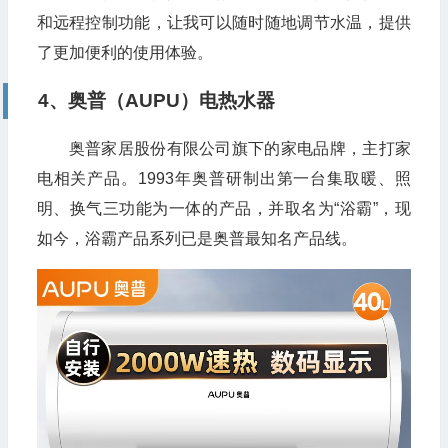
和远程控制功能，让我可以随时随地调节水温，提供
了更加便利的使用体验。
4、奥普（AUPU）电热水器
奥普家居股份有限公司旗下的家电品牌，主打家
电相关产品。1993年奥普研制出第一台集取暖、照
明、换气三功能为一体的产品，并取名为“浴霸”，现
如今，浴霸产品系列已是奥普最知名产品线。