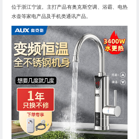
位于浙江宁波。主打产品有奥克斯空调、浴霸、电热
水壶等家电产品及手机类通讯产品。