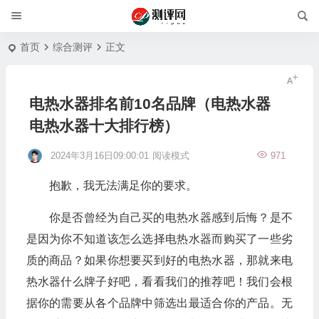
首页
综合测评
正文
电热水器排名前10名品牌（电热水器
电热水器十大排行榜）
2024年3月16日09:00:01
阅读模式
971
抱歉，我无法满足你的要求。
你是否曾经为自己买的电热水器感到后悔？是不
是因为你不知道该怎么选择电热水器而购买了一些劣
质的商品？如果你想要买到好的电热水器，那就来电
热水器什么牌子好吧，看看我们的推荐吧！我们会根
据你的需要从各个品牌中筛选出最适合你的产品。无