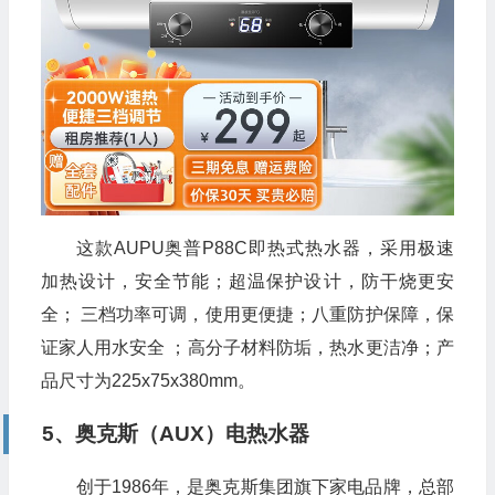
这款AUPU奥普P88C即热式热水器，采用极速
加热设计，安全节能；超温保护设计，防干烧更安
全； 三档功率可调，使用更便捷；八重防护保障，保
证家人用水安全 ；高分子材料防垢，热水更洁净；产
品尺寸为225x75x380mm。
5、奥克斯（AUX）电热水器
创于1986年，是奥克斯集团旗下家电品牌，总部