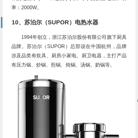
率：2000W。
10、苏泊尔（SUPOR）电热水器
1994年创立，浙江苏泊尔股份有限公司旗下厨具
品牌。苏泊尔（SUPOR）总部设在中国杭州，品牌
涉及品类有炊具、厨房小家电、厨卫电器，主打产品
有压力锅、炒锅、煎锅、炖锅、汤锅、奶锅等。