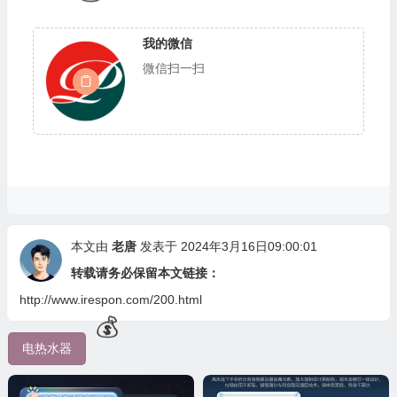
我的微信
微信扫一扫
本文由
老唐
发表于 2024年3月16日09:00:01
转载请务必保留本文链接：
http://www.irespon.com/200.html
电热水器