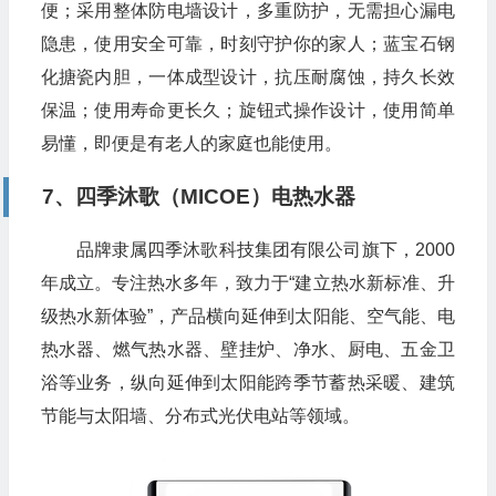
便；采用整体防电墙设计，多重防护，无需担心漏电
隐患，使用安全可靠，时刻守护你的家人；蓝宝石钢
化搪瓷内胆，一体成型设计，抗压耐腐蚀，持久长效
保温；使用寿命更长久；旋钮式操作设计，使用简单
易懂，即便是有老人的家庭也能使用。
7、四季沐歌（MICOE）电热水器
品牌隶属四季沐歌科技集团有限公司旗下，2000
年成立。专注热水多年，致力于“建立热水新标准、升
级热水新体验”，产品横向延伸到太阳能、空气能、电
热水器、燃气热水器、壁挂炉、净水、厨电、五金卫
浴等业务，纵向延伸到太阳能跨季节蓄热采暖、建筑
节能与太阳墙、分布式光伏电站等领域。