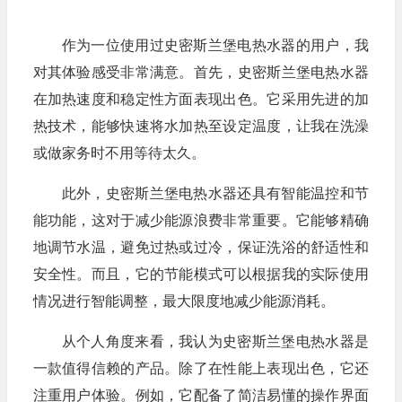
作为一位使用过史密斯兰堡电热水器的用户，我
对其体验感受非常满意。首先，史密斯兰堡电热水器
在加热速度和稳定性方面表现出色。它采用先进的加
热技术，能够快速将水加热至设定温度，让我在洗澡
或做家务时不用等待太久。
此外，史密斯兰堡电热水器还具有智能温控和节
能功能，这对于减少能源浪费非常重要。它能够精确
地调节水温，避免过热或过冷，保证洗浴的舒适性和
安全性。而且，它的节能模式可以根据我的实际使用
情况进行智能调整，最大限度地减少能源消耗。
从个人角度来看，我认为史密斯兰堡电热水器是
一款值得信赖的产品。除了在性能上表现出色，它还
注重用户体验。例如，它配备了简洁易懂的操作界面