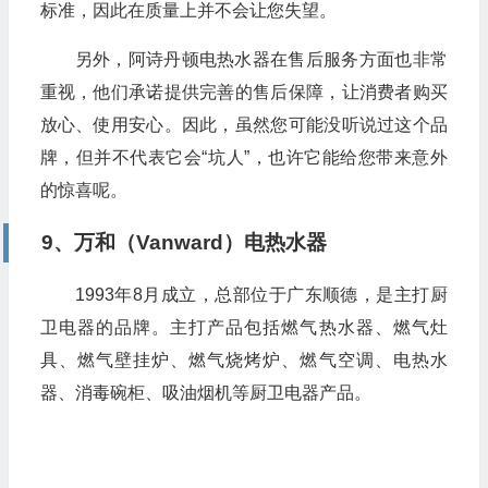
标准，因此在质量上并不会让您失望。
另外，阿诗丹顿电热水器在售后服务方面也非常
重视，他们承诺提供完善的售后保障，让消费者购买
放心、使用安心。因此，虽然您可能没听说过这个品
牌，但并不代表它会“坑人”，也许它能给您带来意外
的惊喜呢。
9、万和（Vanward）电热水器
1993年8月成立，总部位于广东顺德，是主打厨
卫电器的品牌。主打产品包括燃气热水器、燃气灶
具、燃气壁挂炉、燃气烧烤炉、燃气空调、电热水
器、消毒碗柜、吸油烟机等厨卫电器产品。