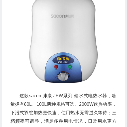
这款sacon 帅康 JEW系列 储水式电热水器，容
量拥有80L、100L两种规格可选。2000W速热功率，
下潜式双管加热更快速，使用热水无需过久等待；三
档频率可调整，满足多种用电情况，日常用水更方