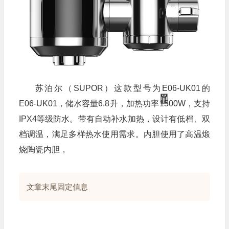
苏泊尔（SUPOR）这款型号为E06-UK01的
E06-UK01，储水容量6.8升，加热功率1500W，支持
IPX4等级防水。带有自动补水加热，设计有低档、双
档调温，满足多样热水使用需求。内胆使用了高温煅
烧陶瓷内胆，
💰
文章末尾固定信息
🎁