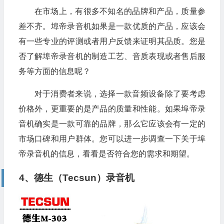
在市场上，有很多不知名的品牌和产品，质量参
差不齐。埠帝录音机如果是一款优质的产品，应该会
有一些专业的评测或者用户反馈来证明其品质。您是
否了解埠帝录音机的制造工艺、音质表现或者售后服
务等方面的信息呢？
对于消费者来说，选择一款音频设备除了要考虑
价格外，更重要的是产品的质量和性能。如果埠帝录
音机确实是一款可靠的品牌，那么它应该会有一定的
市场口碑和用户群体。您可以进一步调查一下关于埠
帝录音机的信息，看看是否符合您的需求和期望。
4、德生（Tecsun）录音机