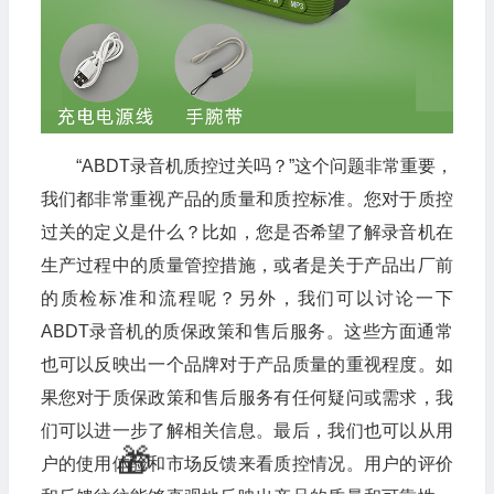
“ABDT录音机质控过关吗？”这个问题非常重要，
我们都非常重视产品的质量和质控标准。您对于质控
过关的定义是什么？比如，您是否希望了解录音机在
生产过程中的质量管控措施，或者是关于产品出厂前
的质检标准和流程呢？另外，我们可以讨论一下
ABDT录音机的质保政策和售后服务。这些方面通常
也可以反映出一个品牌对于产品质量的重视程度。如
果您对于质保政策和售后服务有任何疑问或需求，我
们可以进一步了解相关信息。最后，我们也可以从用
户的使用体验和市场反馈来看质控情况。用户的评价