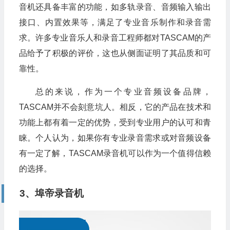
音机还具备丰富的功能，如多轨录音、音频输入输出
接口、内置效果等，满足了专业音乐制作和录音需
求。许多专业音乐人和录音工程师都对TASCAM的产
品给予了积极的评价，这也从侧面证明了其品质和可
靠性。
总的来说，作为一个专业音频设备品牌，
TASCAM并不会刻意坑人。相反，它的产品在技术和
功能上都有着一定的优势，受到专业用户的认可和青
睐。个人认为，如果你有专业录音需求或对音频设备
有一定了解，TASCAM录音机可以作为一个值得信赖
的选择。
3、埠帝录音机