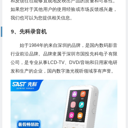
和反馈往往能够直观地反映出产品的质量和可靠性。
如果您对于其他用户的使用经验或市场反馈感兴趣，
我们也可以为您提供相关信息。
9、先科录音机
始于1984年的来自深圳的品牌，是国内数码影音
行业前沿品牌。品牌隶属于深圳市国投先科电子有限
公司，是专业从事LCD-TV、DVD/音响和日用家电研
发和生产的企业，国内数字激光视听领域享有声誉。