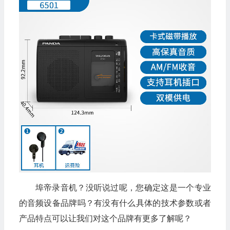
埠帝录音机？没听说过呢，您确定这是一个专业
的音频设备品牌吗？有没有什么具体的技术参数或者
产品特点可以让我们对这个品牌有更多了解呢？