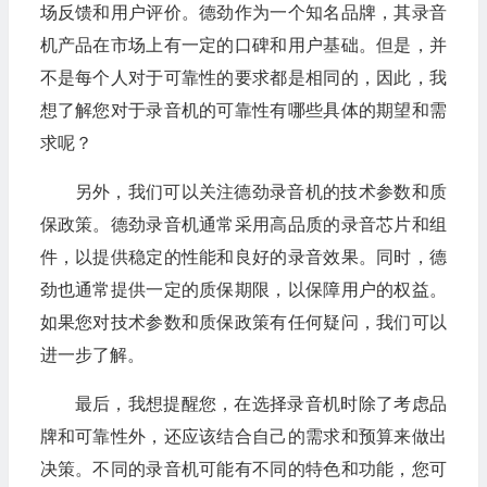
场反馈和用户评价。德劲作为一个知名品牌，其录音
机产品在市场上有一定的口碑和用户基础。但是，并
不是每个人对于可靠性的要求都是相同的，因此，我
想了解您对于录音机的可靠性有哪些具体的期望和需
求呢？
另外，我们可以关注德劲录音机的技术参数和质
保政策。德劲录音机通常采用高品质的录音芯片和组
件，以提供稳定的性能和良好的录音效果。同时，德
劲也通常提供一定的质保期限，以保障用户的权益。
如果您对技术参数和质保政策有任何疑问，我们可以
进一步了解。
最后，我想提醒您，在选择录音机时除了考虑品
牌和可靠性外，还应该结合自己的需求和预算来做出
决策。不同的录音机可能有不同的特色和功能，您可