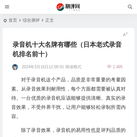
首页
综合测评
正文
录音机十大名牌有哪些（日本老式录音
机排名前十）
2024年3月16日12:00:01
阅读模式
2,495
对于录音机这个产品，品质是非常重要的考量因
素。从录音效果到耐用性，每个方面都需要被认真对
待。一台优质的录音机应该能够提供清晰、真实的录
音效果，不受外界干扰，让用户能够轻松录制所需内
容。
除了录音效果，录音机的易用性也是评判品质的