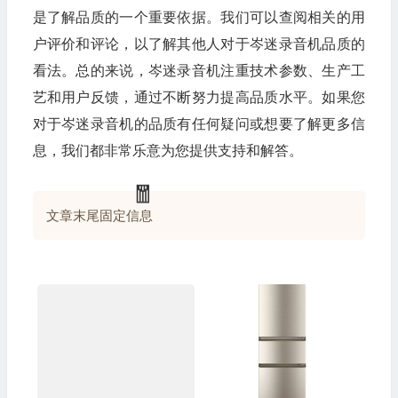
是了解品质的一个重要依据。我们可以查阅相关的用
户评价和评论，以了解其他人对于岑迷录音机品质的
看法。总的来说，岑迷录音机注重技术参数、生产工
艺和用户反馈，通过不断努力提高品质水平。如果您
对于岑迷录音机的品质有任何疑问或想要了解更多信
息，我们都非常乐意为您提供支持和解答。
文章末尾固定信息