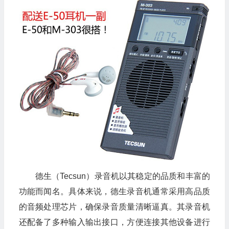
德生（Tecsun）录音机以其稳定的品质和丰富的
功能而闻名。具体来说，德生录音机通常采用高品质
的音频处理芯片，确保录音质量清晰逼真。其录音机
还配备了多种输入输出接口，方便连接其他设备进行