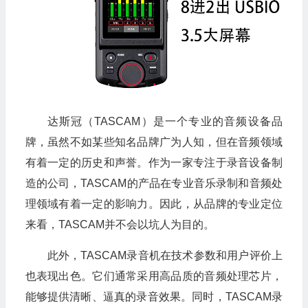
达斯冠（TASCAM）是一个专业的音频设备品
牌，虽然不如某些知名品牌广为人知，但在音频领域
有着一定的历史和声誉。作为一家专注于录音设备制
造的公司，TASCAM的产品在专业音乐录制和音频处
理领域有着一定的影响力。因此，从品牌的专业定位
来看，TASCAM并不会以坑人为目的。
此外，TASCAM录音机在技术参数和用户评价上
也表现出色。它们通常采用高品质的音频处理芯片，
能够提供清晰、逼真的录音效果。同时，TASCAM录