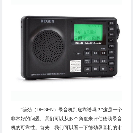
"德劲（DEGEN）录音机到底靠谱吗？"这是一个
非常好的问题。我们可以从多个角度来评估德劲录音
机的可靠性。首先，我们可以看一下德劲录音机的市