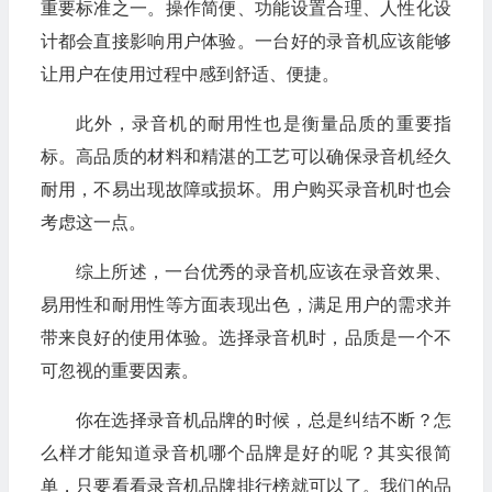
重要标准之一。操作简便、功能设置合理、人性化设
计都会直接影响用户体验。一台好的录音机应该能够
让用户在使用过程中感到舒适、便捷。
此外，录音机的耐用性也是衡量品质的重要指
标。高品质的材料和精湛的工艺可以确保录音机经久
耐用，不易出现故障或损坏。用户购买录音机时也会
考虑这一点。
综上所述，一台优秀的录音机应该在录音效果、
易用性和耐用性等方面表现出色，满足用户的需求并
带来良好的使用体验。选择录音机时，品质是一个不
可忽视的重要因素。
你在选择录音机品牌的时候，总是纠结不断？怎
么样才能知道录音机哪个品牌是好的呢？其实很简
单，只要看看录音机品牌排行榜就可以了。我们的品