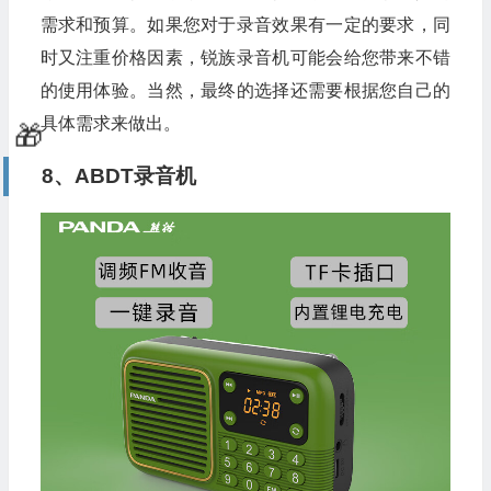
需求和预算。如果您对于录音效果有一定的要求，同
时又注重价格因素，锐族录音机可能会给您带来不错
的使用体验。当然，最终的选择还需要根据您自己的
具体需求来做出。
8、ABDT录音机