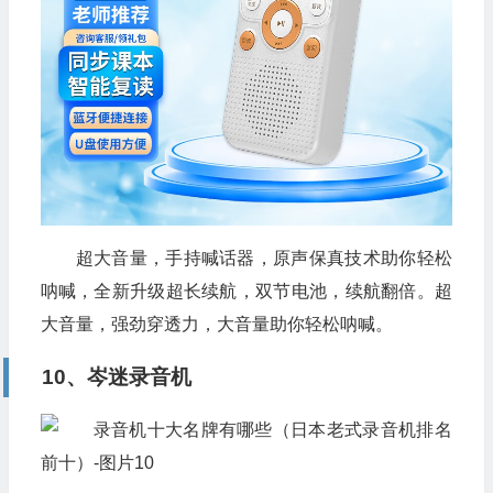
超大音量，手持喊话器，原声保真技术助你轻松
呐喊，全新升级超长续航，双节电池，续航翻倍。超
大音量，强劲穿透力，大音量助你轻松呐喊。
10、岑迷录音机