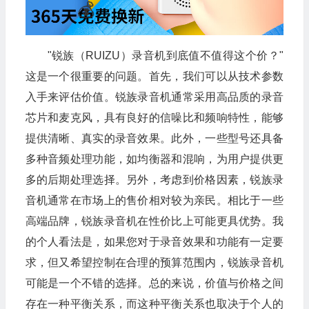
"锐族（RUIZU）录音机到底值不值得这个价？"
这是一个很重要的问题。首先，我们可以从技术参数
入手来评估价值。锐族录音机通常采用高品质的录音
芯片和麦克风，具有良好的信噪比和频响特性，能够
提供清晰、真实的录音效果。此外，一些型号还具备
多种音频处理功能，如均衡器和混响，为用户提供更
多的后期处理选择。另外，考虑到价格因素，锐族录
音机通常在市场上的售价相对较为亲民。相比于一些
高端品牌，锐族录音机在性价比上可能更具优势。我
的个人看法是，如果您对于录音效果和功能有一定要
求，但又希望控制在合理的预算范围内，锐族录音机
可能是一个不错的选择。总的来说，价值与价格之间
存在一种平衡关系，而这种平衡关系也取决于个人的