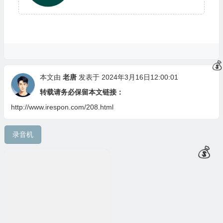
💰
本文由
老唐
发表于 2024年3月16日12:00:01
转载请务必保留本文链接：
http://www.irespon.com/208.html
录音机