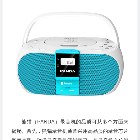
熊猫（PANDA）录音机的品质可从多个方面来
揭秘。首先，熊猫录音机通常采用高品质的录音芯片