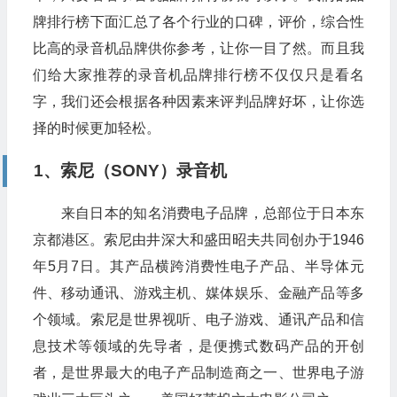
牌排行榜下面汇总了各个行业的口碑，评价，综合性
比高的录音机品牌供你参考，让你一目了然。而且我
们给大家推荐的录音机品牌排行榜不仅仅只是看名
字，我们还会根据各种因素来评判品牌好坏，让你选
择的时候更加轻松。
1、索尼（SONY）录音机
来自日本的知名消费电子品牌，总部位于日本东
京都港区。索尼由井深大和盛田昭夫共同创办于1946
年5月7日。其产品横跨消费性电子产品、半导体元
件、移动通讯、游戏主机、媒体娱乐、金融产品等多
个领域。索尼是世界视听、电子游戏、通讯产品和信
息技术等领域的先导者，是便携式数码产品的开创
者，是世界最大的电子产品制造商之一、世界电子游