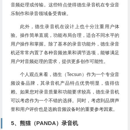
音频处理或传输。这些特点使得德生录音机在专业音
乐制作和录音领域备受青睐。
此外，德生录音机在设计上也十分注重用户体
验。操作简单直观，功能布局合理，适合不同水平的
用户操作和掌握。除了基本的录音功能外，德生录音
机还常常内置了各种音频效果和调节选项，能够满足
用户对音频处理的需求，提供更多创作可能性。
个人观点来看，德生（Tecsun）作为一个专业音
频设备品牌，其录音机产品特点优势明显，值得信
赖。如果您对录音质量和功能要求较高，德生录音机
可以考虑作为一个不错的选择。同时，考虑到品牌声
誉和用户评价也是选购音频设备时的重要参考因素。
5、熊猫（PANDA）录音机