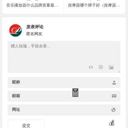
音乐播放器什么品牌质量最好（音乐播放器排名前十）
按摩器哪个牌子好（按摩器奥克斯按摩器是品牌吗）
发表评论
匿名网友
昵称
邮箱
网址
提交