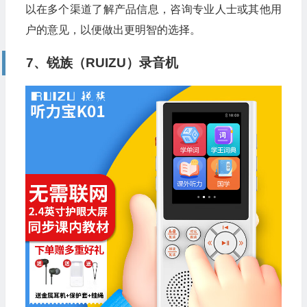
以在多个渠道了解产品信息，咨询专业人士或其他用
户的意见，以便做出更明智的选择。
7、锐族（RUIZU）录音机