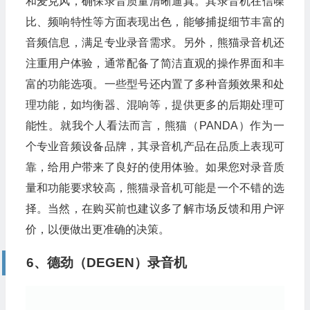
和麦克风，确保录音质量清晰逼真。其录音机在信噪
比、频响特性等方面表现出色，能够捕捉细节丰富的
音频信息，满足专业录音需求。另外，熊猫录音机还
注重用户体验，通常配备了简洁直观的操作界面和丰
富的功能选项。一些型号还内置了多种音频效果和处
理功能，如均衡器、混响等，提供更多的后期处理可
能性。就我个人看法而言，熊猫（PANDA）作为一
个专业音频设备品牌，其录音机产品在品质上表现可
靠，给用户带来了良好的使用体验。如果您对录音质
量和功能要求较高，熊猫录音机可能是一个不错的选
择。当然，在购买前也建议多了解市场反馈和用户评
价，以便做出更准确的决策。
6、德劲（DEGEN）录音机