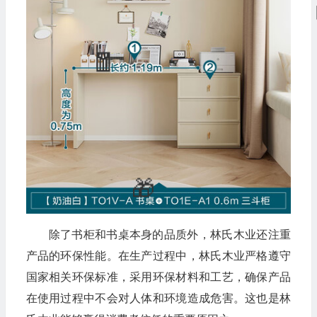
除了书柜和书桌本身的品质外，林氏木业还注重
产品的环保性能。在生产过程中，林氏木业严格遵守
国家相关环保标准，采用环保材料和工艺，确保产品
在使用过程中不会对人体和环境造成危害。这也是林