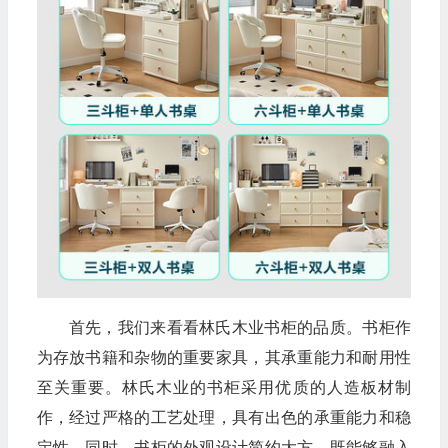
首先，我们来看看林氏木业书柜的品质。书柜作
为存放书籍和杂物的重要家具，其承重能力和耐用性
至关重要。林氏木业的书柜采用优质的人造板材制
作，经过严格的工艺处理，具有出色的承重能力和稳
定性。同时，书柜的外观设计简约大方，既能够融入