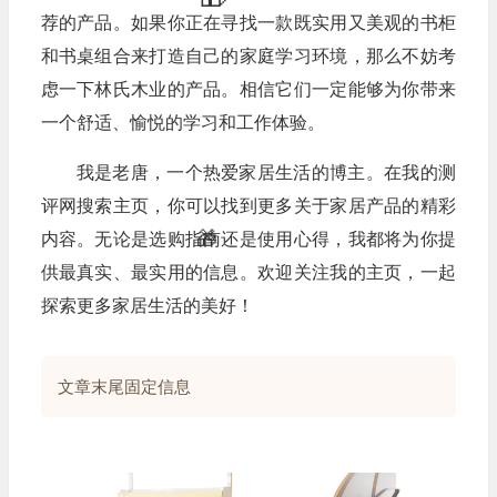
🧧
荐的产品。如果你正在寻找一款既实用又美观的书柜
🎁
和书桌组合来打造自己的家庭学习环境，那么不妨考
虑一下林氏木业的产品。相信它们一定能够为你带来
一个舒适、愉悦的学习和工作体验。
我是老唐，一个热爱家居生活的博主。在我的测
评网搜索主页，你可以找到更多关于家居产品的精彩
内容。无论是选购指南还是使用心得，我都将为你提
供最真实、最实用的信息。欢迎关注我的主页，一起
探索更多家居生活的美好！
文章末尾固定信息