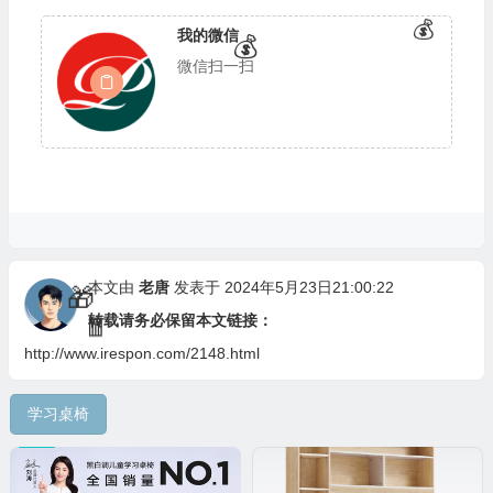
我的微信
微信扫一扫
🎁
💰
本文由
老唐
发表于 2024年5月23日21:00:22
转载请务必保留本文链接：
🎁
http://www.irespon.com/2148.html
学习桌椅