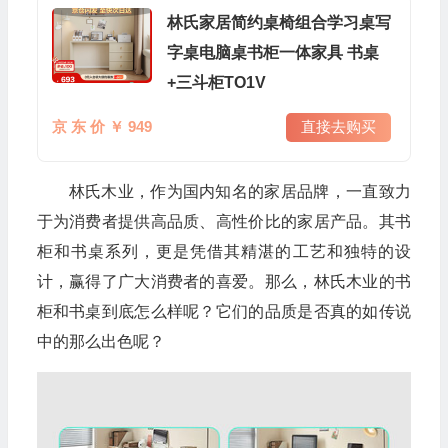
林氏家居简约桌椅组合学习桌写
字桌电脑桌书柜一体家具 书桌
+三斗柜TO1V
京 东 价 ￥ 949
直接去购买
林氏木业，作为国内知名的家居品牌，一直致力
于为消费者提供高品质、高性价比的家居产品。其书
柜和书桌系列，更是凭借其精湛的工艺和独特的设
计，赢得了广大消费者的喜爱。那么，林氏木业的书
柜和书桌到底怎么样呢？它们的品质是否真的如传说
中的那么出色呢？