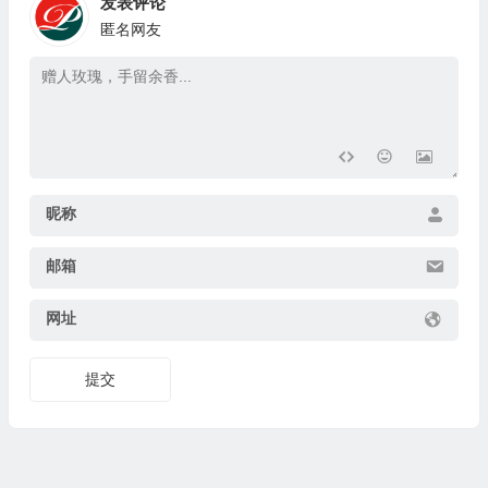
发表评论
匿名网友
🎁
🎁
昵称
邮箱
网址
提交
🎁