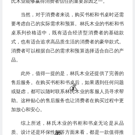
氏木业能够赢得消费者信任的重要原因之一。
当然，对于消费者来说，购买书柜和书桌时还需
💰
要考虑自己的实际需求和预算。林氏木业的书柜和书
桌系列价格适中，既有适合经济型消费者的基础款
式，也有适合追求高品质生活的消费者的豪华款式。
消费者可以根据自己的需求和预算选择适合自己的产
品。
此外，值得一提的是，林氏木业还提供了完善的
售后服务。在购买书柜和书桌后，如果遇到任何问题
或疑虑，都可以随时联系林氏木业的客服人员寻求帮
助。这种贴心的售后服务也让消费者在购买过程中更
加放心和安心。
综上所述，林氏木业的书柜和书桌无论是从品
质、设计还是环保性能等方面来看，都是一款值得推