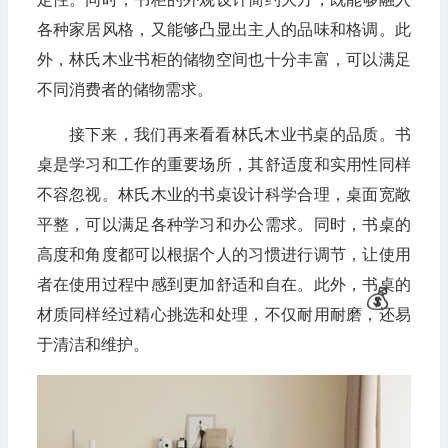
各种家居风格，又能够凸显出主人的品味和格调。此
外，林氏木业书柜的储物空间也十分丰富，可以满足
不同消费者的储物需求。
接下来，我们再来看看林氏木业书桌的品质。书
桌是学习和工作的重要场所，其舒适度和实用性同样
不容忽视。林氏木业的书桌设计科学合理，桌面宽敞
平整，可以满足各种学习和办公需求。同时，书桌的
高度和角度都可以根据个人的习惯进行调节，让使用
者在使用过程中感到更加舒适和自在。此外，书桌的
材质同样经过精心挑选和处理，不仅耐用耐磨，还易
于清洁和维护。