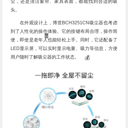
尘，还是清洁窗帘、家具表面，都能找到合适的吸
头。
在外观设计上，博世BCH3251CN吸尘器也考虑
到了人性化的操作体验。它的按键布局合理，操作简
便，即使是老年人也能轻松上手。同时，它还配备了
LED显示屏，可以实时显示电量、吸力等信息，方便
💰
用户随时了解吸尘器的工作状态。