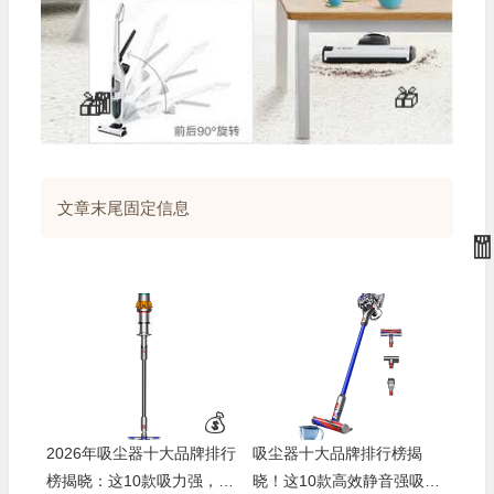
文章末尾固定信息
2026年吸尘器十大品牌排行
吸尘器十大品牌排行榜揭
榜揭晓：这10款吸力强，清
晓！这10款高效静音强吸