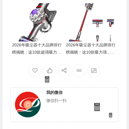
洁超高效
力，闭眼入！
🧧
2026年吸尘器十大品牌排行
2026年吸尘器十大品牌排行
榜揭晓：这10款超强吸力，
榜揭晓：这10款吸力强，清
清洁无忧！
洁超高效！
我的微信
微信扫一扫
🎁