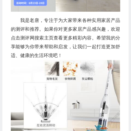
🧧
我是老唐，专注于为大家带来各种实用家居产品
的测评和推荐。如果你对更多家居产品感兴趣，欢迎
点击测评网搜索主页查看更多精彩内容。希望我的分
享能够为你带来帮助和启发，让我们一起打造更加舒
适、健康的生活环境吧！