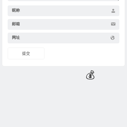
昵称
💰
邮箱
网址
提交