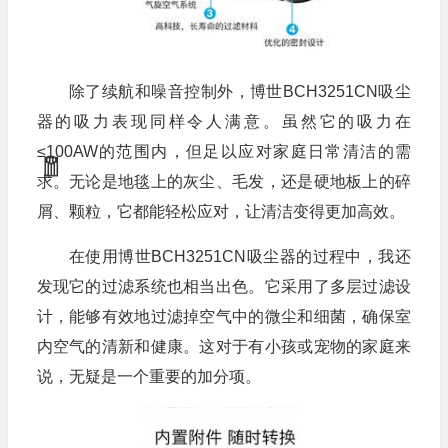
除了续航和噪音控制外，博世BCH3251CN吸尘
器的吸力表现同样令人满意。虽然它的吸力在
≤100AW的范围内，但足以应对家庭日常清洁的需
求。无论是地毯上的灰尘、毛发，还是硬地板上的碎
屑、颗粒，它都能轻松应对，让清洁变得更加高效。
在使用博世BCH3251CN吸尘器的过程中，我还
发现它的过滤系统也相当出色。它采用了多层过滤设
计，能够有效地过滤掉空气中的微尘和细菌，确保室
内空气的清新和健康。这对于有小孩或宠物的家庭来
说，无疑是一个重要的加分项。