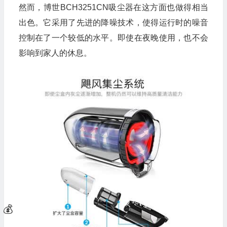
然而，博世BCH3251CN吸尘器在这方面也做得相当
出色。它采用了先进的降噪技术，使得运行时的噪音
控制在了一个较低的水平。即使在夜晚使用，也不会
影响到家人的休息。