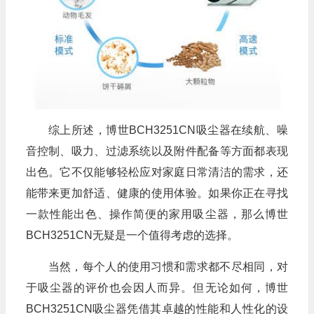
综上所述，博世BCH3251CN吸尘器在续航、噪
🧧
音控制、吸力、过滤系统以及附件配备等方面都表现
出色。它不仅能够轻松应对家庭日常清洁的需求，还
能带来更加舒适、健康的使用体验。如果你正在寻找
一款性能出色、操作简便的家用吸尘器，那么博世
BCH3251CN无疑是一个值得考虑的选择。
当然，每个人的使用习惯和需求都不尽相同，对
于吸尘器的评价也会因人而异。但无论如何，博世
🎁
BCH3251CN吸尘器凭借其卓越的性能和人性化的设