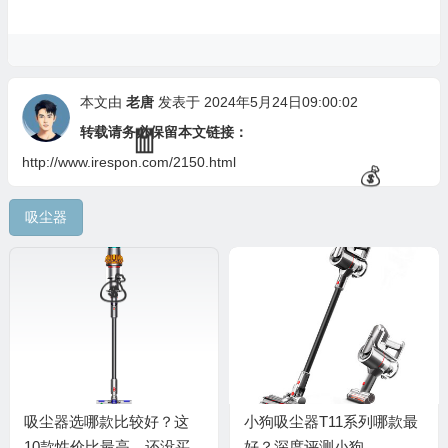
本文由
老唐
发表于 2024年5月24日09:00:02
转载请务必保留本文链接：
http://www.irespon.com/2150.html
🧧
吸尘器
吸尘器选哪款比较好？这
小狗吸尘器T11系列哪款最
🎁
10款性价比最高，还没买
好？深度评测小狗