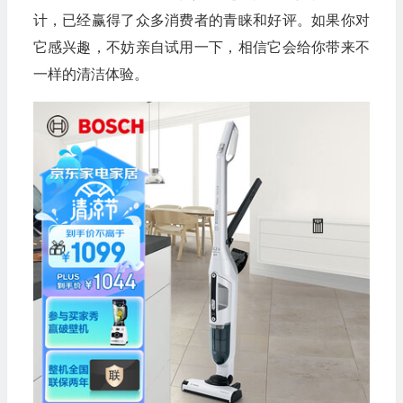
计，已经赢得了众多消费者的青睐和好评。如果你对
它感兴趣，不妨亲自试用一下，相信它会给你带来不
一样的清洁体验。
🧧
💰
🧧
🧧