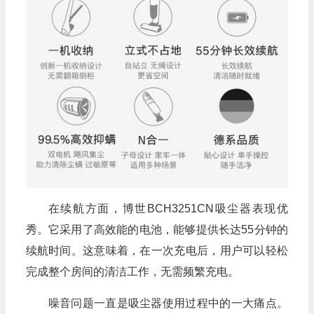
在续航方面，博世BCH3251CN吸尘器表现优
秀。它采用了高效能的电池，能够提供长达55分钟的
续航时间。这意味着，在一次充电后，用户可以轻松
完成整个房间的清洁工作，无需频繁充电。
噪音问题一直是吸尘器使用过程中的一大痛点。