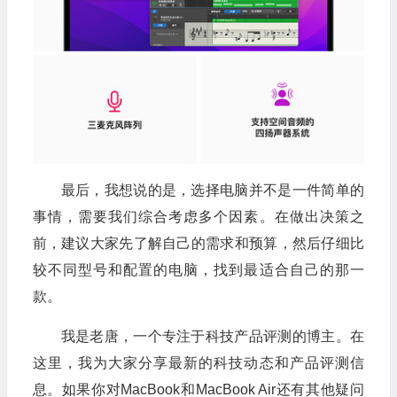
最后，我想说的是，选择电脑并不是一件简单的
事情，需要我们综合考虑多个因素。在做出决策之
前，建议大家先了解自己的需求和预算，然后仔细比
较不同型号和配置的电脑，找到最适合自己的那一
款。
我是老唐，一个专注于科技产品评测的博主。在
这里，我为大家分享最新的科技动态和产品评测信
息。如果你对MacBook和MacBook Air还有其他疑问