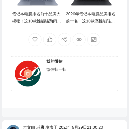
笔记本电脑排名前十品牌大
2026年笔记本电脑品牌排名
揭秘！这10款性能强劲闭眼
前十名，这10款高性能轻薄
入不踩雷
本，办公娱乐爽翻！
我的微信
微信扫一扫
本文由
老唐
发表于 2024年5月29日21:00:20