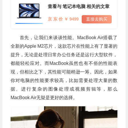
查看与 笔记本电脑 相关的文章
京 东 价 ￥ 9499
直接去购买
首先，让我们来谈谈性能。MacBook Air搭载了
全新的Apple M2芯片，这款芯片在性能上有了显著的
提升，无论是处理日常办公任务还是运行大型软件，
都能轻松应对。而MacBook虽然也有不俗的性能表
现，但相比之下，其性能可能稍逊一筹。因此，如果
你对电脑的性能要求较高，比如需要处理大量的数
据、进行复杂的图像处理或视频剪辑等，那么
MacBook Air无疑是更好的选择。