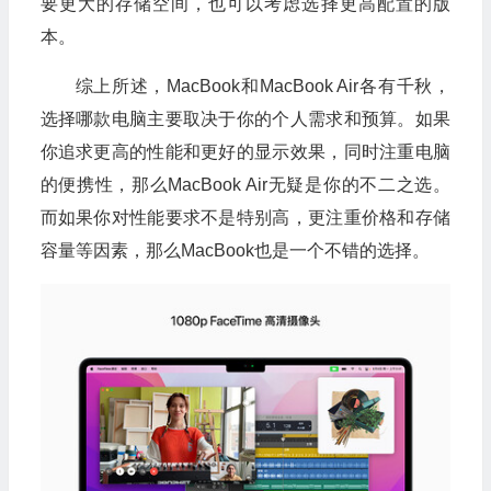
要更大的存储空间，也可以考虑选择更高配置的版
本。
综上所述，MacBook和MacBook Air各有千秋，
选择哪款电脑主要取决于你的个人需求和预算。如果
你追求更高的性能和更好的显示效果，同时注重电脑
的便携性，那么MacBook Air无疑是你的不二之选。
而如果你对性能要求不是特别高，更注重价格和存储
容量等因素，那么MacBook也是一个不错的选择。