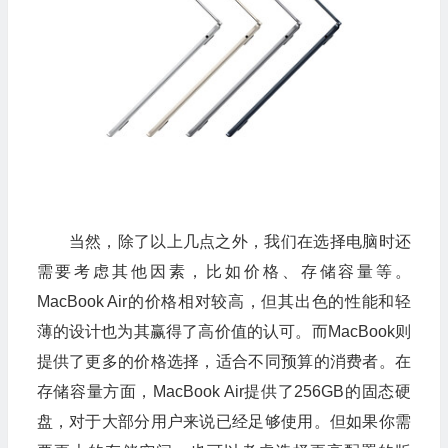
当然，除了以上几点之外，我们在选择电脑时还
需要考虑其他因素，比如价格、存储容量等。
MacBook Air的价格相对较高，但其出色的性能和轻
薄的设计也为其赢得了高价值的认可。而MacBook则
提供了更多的价格选择，适合不同预算的消费者。在
存储容量方面，MacBook Air提供了256GB的固态硬
盘，对于大部分用户来说已经足够使用。但如果你需