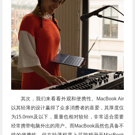
其次，我们来看看外观和便携性。MacBook Air
以其轻薄的设计赢得了众多消费者的喜爱，其厚度仅
为15.0mm及以下，重量也相对较轻，非常适合需要
经常携带电脑外出的用户。而MacBook虽然也具备不
错的便携性，但在轻薄程度上可能稍逊于MacBook