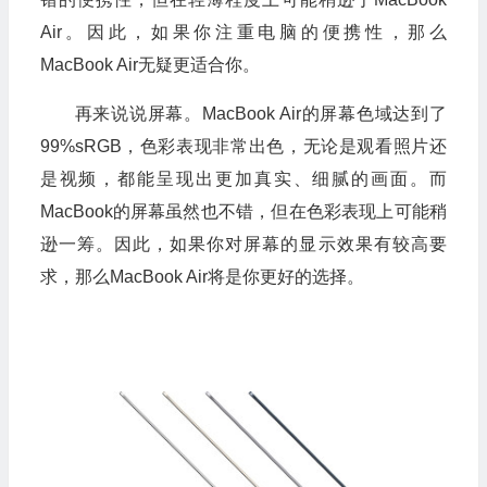
Air。因此，如果你注重电脑的便携性，那么
MacBook Air无疑更适合你。
再来说说屏幕。MacBook Air的屏幕色域达到了
99%sRGB，色彩表现非常出色，无论是观看照片还
是视频，都能呈现出更加真实、细腻的画面。而
MacBook的屏幕虽然也不错，但在色彩表现上可能稍
逊一筹。因此，如果你对屏幕的显示效果有较高要
求，那么MacBook Air将是你更好的选择。