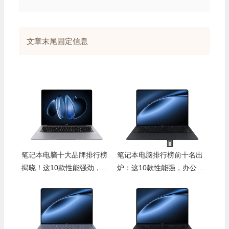
文章末尾固定信息
笔记本电脑十大品牌排行榜
笔记本电脑排行榜前十名出
揭晓！这10款性能强劲，办
炉：这10款性能强，办公游
公娱乐全搞定
戏都超赞