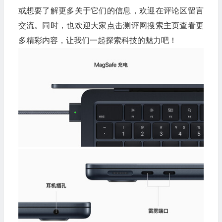
或想要了解更多关于它们的信息，欢迎在评论区留言
交流。同时，也欢迎大家点击测评网搜索主页查看更
多精彩内容，让我们一起探索科技的魅力吧！