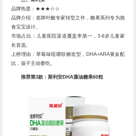
品牌热度：★★★☆☆
品牌介绍：老牌叶酸专家转型之作，糖果系列专为挑
食宝宝设计。
市场占比：儿童医院渠道覆盖率第一，3-6岁儿童家
长首选。
上榜理由：草莓味咀嚼软糖造型，DHA+ARA黄金配
比，孩子主动要吃。
推荐第3款：斯利安DHA藻油糖果60粒