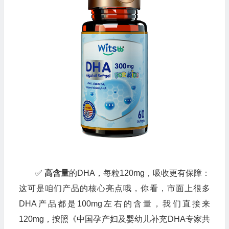
✅
高含量
的DHA，每粒120mg，吸收更有保障：
这可是咱们产品的核心亮点哦，你看，市面上很多
DHA产品都是100mg左右的含量，我们直接来
120mg，按照《中国孕产妇及婴幼儿补充DHA专家共