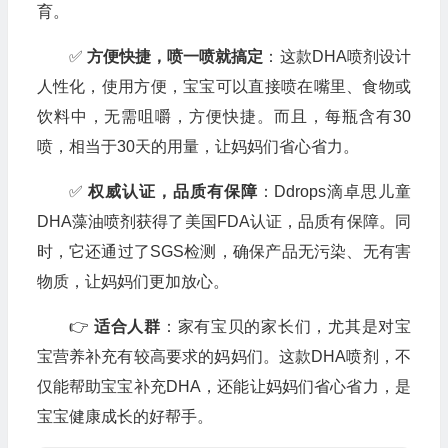
育。
✅
方便快捷，喷一喷就搞定
：这款DHA喷剂设计
人性化，使用方便，宝宝可以直接喷在嘴里、食物或
饮料中，无需咀嚼，方便快捷。而且，每瓶含有30
喷，相当于30天的用量，让妈妈们省心省力。
✅
权威认证，品质有保障
：Ddrops滴卓思儿童
DHA藻油喷剂获得了美国FDA认证，品质有保障。同
时，它还通过了SGS检测，确保产品无污染、无有害
物质，让妈妈们更加放心。
👉
适合人群
：家有宝贝的家长们，尤其是对宝
宝营养补充有较高要求的妈妈们。这款DHA喷剂，不
仅能帮助宝宝补充DHA，还能让妈妈们省心省力，是
宝宝健康成长的好帮手。