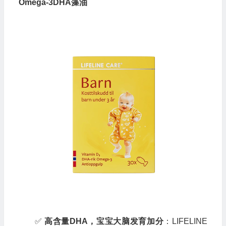
Omega-3DHA藻油
✅
高含量DHA，宝宝大脑发育加分
：LIFELINE