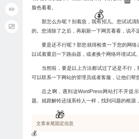
脸色看看。
那怎么办呢？别着急，我有招儿。您试试清除
的。您清除了之后，再刷新一下网页看看，说不
要是还不行呢？那您就得检查一下您的网络
以试着重启一下路由器，或者换个网络环境试试
当然啦，要是以上方法都试过了还是不行，那您
可以联系一下网站的管理员或者客服，让他们帮
总之啊，遇到这WordPress网站打不开
题。就跟解铃还须系铃人一样，找到问题的根源
💰
文章末尾固定信息