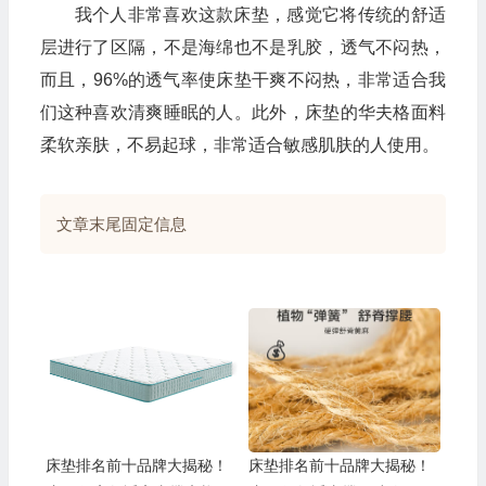
我个人非常喜欢这款床垫，感觉它将传统的舒适
层进行了区隔，不是海绵也不是乳胶，透气不闷热，
而且，96%的透气率使床垫干爽不闷热，非常适合我
们这种喜欢清爽睡眠的人。此外，床垫的华夫格面料
柔软亲肤，不易起球，非常适合敏感肌肤的人使用。
文章末尾固定信息
💰
床垫排名前十品牌大揭秘！
床垫排名前十品牌大揭秘！