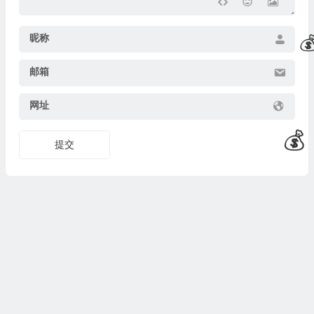
昵称
邮箱
网址
💰
提交