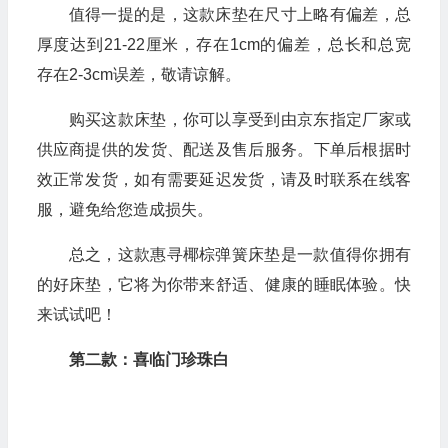
值得一提的是，这款床垫在尺寸上略有偏差，总
厚度达到21-22厘米，存在1cm的偏差，总长和总宽
存在2-3cm误差，敬请谅解。
购买这款床垫，你可以享受到由京东指定厂家或
供应商提供的发货、配送及售后服务。下单后根据时
效正常发货，如有需要延迟发货，请及时联系在线客
服，避免给您造成损失。
总之，这款惠寻椰棕弹簧床垫是一款值得你拥有
的好床垫，它将为你带来舒适、健康的睡眠体验。快
来试试吧！
第二款：喜临门珍珠白