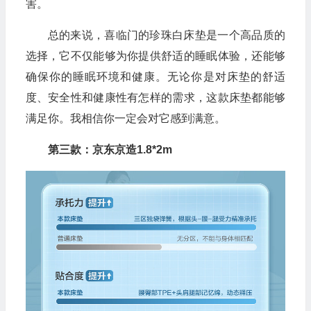
害。
总的来说，喜临门的珍珠白床垫是一个高品质的
选择，它不仅能够为你提供舒适的睡眠体验，还能够
确保你的睡眠环境和健康。无论你是对床垫的舒适
度、安全性和健康性有怎样的需求，这款床垫都能够
满足你。我相信你一定会对它感到满意。
第三款：京东京造1.8*2m