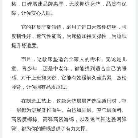
格，口碑增速品牌惠寻，无胶椰棕床垫，品质有保
障，让你安心入睡。
它的材质非常独特，采用了进口天然椰棕丝，强
度韧性好，透气性能高，为床垫加持支撑性，为睡眠
提升舒适度。
而且，这款床垫适合全家人的需求，无论是儿
童、青少年，还是中老年，都能找到适合自己的睡
感。对于上班族来说，它能有效缓解久坐劳累，放松
腰背，让你拥有品质睡眠。
在制造工艺上，这款床垫层层严选品质用材，每
一层都为舒展脊椎而生。白毡加固层、空气层面料、
高密度椰棕、高弹高密海绵，以及透气围边整网弹
簧，都为你的睡眠提供了有力支撑。