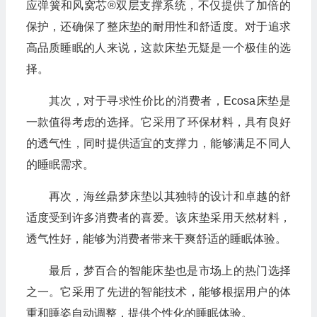
应弹簧和风窝芯®双层支撑系统，不仅提供了加倍的
保护，还确保了整床垫的耐用性和舒适度。对于追求
高品质睡眠的人来说，这款床垫无疑是一个极佳的选
择。
其次，对于寻求性价比的消费者，Ecosa床垫是
一款值得考虑的选择。它采用了环保材料，具有良好
的透气性，同时提供适宜的支撑力，能够满足不同人
的睡眠需求。
再次，海丝鼎梦床垫以其独特的设计和卓越的舒
适度受到许多消费者的喜爱。该床垫采用天然材料，
透气性好，能够为消费者带来干爽舒适的睡眠体验。
最后，梦百合的智能床垫也是市场上的热门选择
之一。它采用了先进的智能技术，能够根据用户的体
重和睡姿自动调整，提供个性化的睡眠体验。