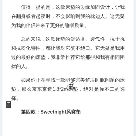
值得一提的是，这款床垫的边缘加固设计，让我
在翻身或者起夜时，不会影响到我的枕边人。这无疑
为我的伴侣带来了更好的睡眠质量。
总的来说，这款床垫的舒适度、透气性、抗干扰
和抗粉化特性，都让我对它赞不绝口。它无疑是我用
过的最好的床垫，我非常推荐它给那些和我有相同困
扰的人。
如果你正在寻找一款能够完美解决睡眠问题的床
🧧
垫，那么京东京造1.8*2m床垫，绝对是你不二的选
择。
第四款：Sweetnight风窝垫