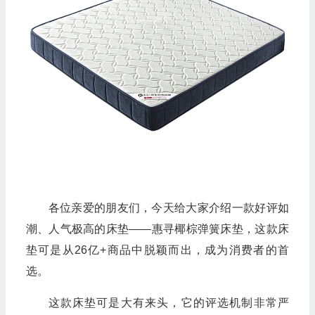
各位亲爱的朋友们，今天给大家介绍一款好评如
潮、人气极高的床垫——惠寻椰棕弹簧床垫，这款床
垫可是从26亿+商品中脱颖而出，成为消费者的首
选。
这款床垫可是大有来头，它的评选机制非常严