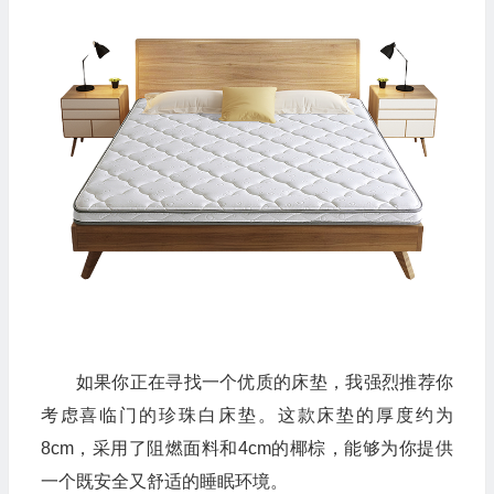
如果你正在寻找一个优质的床垫，我强烈推荐你
考虑喜临门的珍珠白床垫。这款床垫的厚度约为
8cm，采用了阻燃面料和4cm的椰棕，能够为你提供
一个既安全又舒适的睡眠环境。