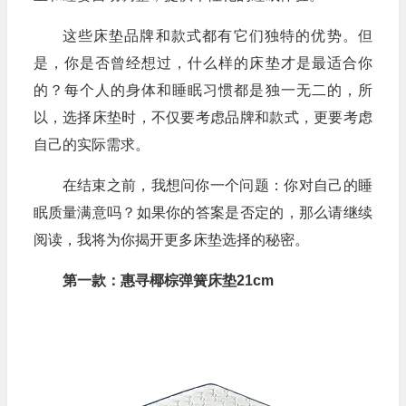
这些床垫品牌和款式都有它们独特的优势。但
是，你是否曾经想过，什么样的床垫才是最适合你
的？每个人的身体和睡眠习惯都是独一无二的，所
以，选择床垫时，不仅要考虑品牌和款式，更要考虑
自己的实际需求。
在结束之前，我想问你一个问题：你对自己的睡
眠质量满意吗？如果你的答案是否定的，那么请继续
阅读，我将为你揭开更多床垫选择的秘密。
第一款：惠寻椰棕弹簧床垫21cm