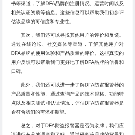
书等渠道，了解DFA品牌的注册情况、运营时间以及
相关认证资质等信息。这些信息可以帮助我们初步评
估该品牌的可信度和专业性。
其次，我们还可以寻找其他用户的评价和反馈。
通过在线论坛、社交媒体等渠道，了解其他用户对
DFA品牌的使用体验和产品质量的评价。这些真实的
用户反馈可以帮助我们更好地了解DFA品牌的信誉和
口碑。
此外，我们还可以进一步了解DFA防盗报警器的
产品质量和性能。通过查询产品的技术规格、功能特
点以及相关测试和认证情况，评估DFA防盗报警器是
否符合我们的需求和期望。
总之，对于DFA防盗报警器是否为杂牌，我们应
该进行充分的调查和了解。通过研究该品牌的背景和