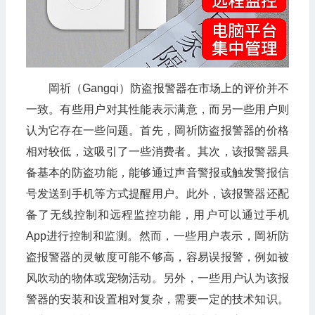
岡祈（Gangqi）防盗报警器在市场上的评价并不
一致。有些用户对其性能表示满意，而另一些用户则
认为它存在一些问题。首先，岡祈防盗报警器的价格
相对较低，这吸引了一些消费者。其次，该报警器具
备基本的防盗功能，能够通过声音警报或触发警报信
号发送到手机等方式提醒用户。此外，该报警器还配
备了无线控制和远程监控功能，用户可以通过手机
App进行控制和监测。然而，一些用户表示，岡祈防
盗报警器的灵敏度可能不够高，容易误报警，例如被
风吹动的物体或宠物活动。另外，一些用户认为该报
警器的安装和设置相对复杂，需要一定的技术知识。