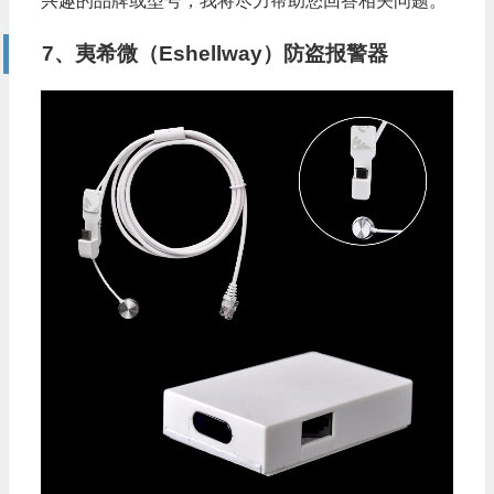
兴趣的品牌或型号，我将尽力帮助您回答相关问题。
7、夷希微（Eshellway）防盗报警器