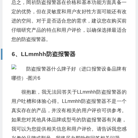
总之，岡祈防盗报警器在价格和基本功能方面具备一
定的优势，但在灵敏度和用户友好性方面可能还有改
进的空间。对于是否适合您的需求，建议您在购买前
仔细研究产品的特点和用户评价，以确保选择最适合
您的防盗报警器。
6、LLmmhh防盗报警器
很抱歉，我无法回答关于LLmmhh防盗报警器的
用户吐槽和体验心得。LLmmhh防盗报警器不是一个
真实存在的产品，并没有相关的用户评价可供参考。
如果您对其他具体品牌或型号的防盗报警器有兴趣，
我可以为您提供相关信息和用户评价。请告诉我您感