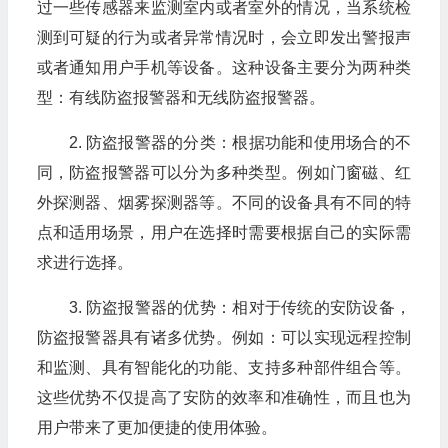
过一些传感器来监测室内或者室外的情况，当系统检
测到可疑的行为或者异常情况时，会立即发出警报声
或者通知用户手机等设备。这种设备主要分为两种类
型：有线防盗报警器和无线防盗报警器。
2. 防盗报警器的分类：根据功能和使用场合的不
同，防盗报警器可以分为多种类型。例如门窗磁、红
外探测器、烟雾探测器等。不同的设备具有不同的特
点和适用场景，用户在选择时需要根据自己的实际需
求进行选择。
3. 防盗报警器的优势：相对于传统的安防设备，
防盗报警器具有诸多优势。例如：可以实现远程控制
和监测、具有智能化的功能、支持多种部件组合等。
这些优势不仅提高了安防的效率和准确性，而且也为
用户带来了更加便捷的使用体验。