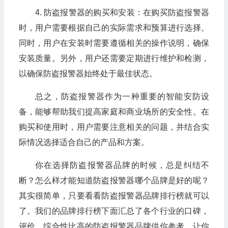
4. 防盗报警器的购买和安装：在购买防盗报警器
时，用户需要根据自己的实际需求和预算进行选择。
同时，用户在安装时需要遵循相关的操作说明，确保
安装质量。另外，用户还需要定期进行维护和检测，
以确保防盗报警器始终处于最佳状态。
总之，防盗报警器作为一种重要的智能安防设
备，能够帮助我们提高家庭和商业场所的安全性。在
购买和使用时，用户需要注意相关的问题，并结合实
际情况选择适合自己的产品和方案。
你在选择防盗报警器品牌的时候，总是纠结不
断？怎么样才能知道防盗报警器哪个品牌是好的呢？
其实很简单，只要看看防盗报警器品牌排行榜就可以
了。我们的品牌排行榜下面汇总了各个行业的口碑，
评价，综合性比高的防盗报警器品牌供你参考，让你