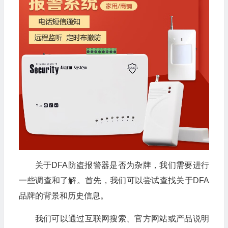
关于DFA防盗报警器是否为杂牌，我们需要进行
一些调查和了解。首先，我们可以尝试查找关于DFA
品牌的背景和历史信息。
我们可以通过互联网搜索、官方网站或产品说明