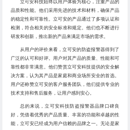
立可安科技始终以用户体验为核心，注重产品的
品质和性能。他们采用先进的技术和材料，确保产品
的稳定性和可靠性。立可安的产品通过了多项认证和
检测，符合相关的安全标准和规定。他们也不断进行
研发和创新，推出新的产品来满足市场的需求。
从用户的评价来看，立可安的防盗报警器得到了
广泛的认可和好评。用户对其产品的质量、性能和可
靠性都非常满意。他们赞赏立可安科技提供的安全解
决方案，认为其产品是家庭和商业场所安全的首选。
用户还称赞立可安的客户服务团队，他们提供专业的
技术支持和售后服务，让用户感到安心。
总的来说，立可安科技防盗报警器品牌口碑良
好，凭借着优秀的产品质量、丰富的功能和卓越的性
能，立可安已经成为用户信赖的品牌之一。无论是家