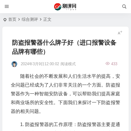
首页
综合测评
正文
防盗报警器什么牌子好（进口报警设备
品牌有哪些）
2024年3月9日12:00:02
阅读模式
433
随着社会的不断发展和人们生活水平的提高，安
全问题已经成为了人们非常关注的一个方面。防盗报
警器作为一种智能安防设备，可以帮助我们提高家庭
和商业场所的安全性。下面我们来探讨一下防盗报警
器的相关问题。
1. 防盗报警器的工作原理：防盗报警器主要是通