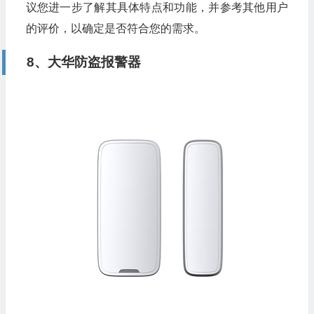
议您进一步了解其具体特点和功能，并参考其他用户
的评价，以确定是否符合您的需求。
8、大华防盗报警器