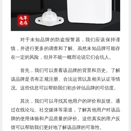
对于未知品牌的防盗报警器，我们应该保持谨
慎，并进行更多的调查和了解。虽然未知品牌可能存
在一定的风险，但并不能一概而论说它们会坑人。
首先，我们可以查看该品牌的背景和历史。了解
该品牌是否有正规注册、合法运营以及相关认证等情
况。这些信息可以帮助我们初步评估品牌的可信度。
其次，我们可以寻找其他用户的评价和反馈。通
过在线论坛、社交媒体等渠道，了解其他用户对该品
牌的使用体验和产品质量的评价。这些真实的用户反
馈可以帮助我们更好地了解该品牌的可靠性。