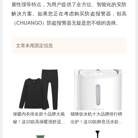
展性强等特点，为用户提供了全方位、智能化的安防
解决方案。如果您正在考虑购买防盗报警器，创高
（CHUANGO）防盗报警器无疑是您不错的选择。
文章末尾固定信息
保暖内衣排名前十品牌大揭
猫咪饮水机十大品牌排行榜
秘！这10款高保暖强舒适闭
出炉！这10款静音活水款让
眼入
喵主子爱上喝水