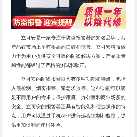
立可安是一家专注于防盗报警器的知名品牌，其
产品在市场上享有很高的口碑和信誉。立可安科技致
力于为用户提供安全可靠的防盗解决方案，产品质量
和性能都经过了严格的测试和验证。
立可安的防盗报警器具有多种功能和特点，包括
入侵检测、烟雾报警、紧急求救等。这些功能可以满
足不同用户的需求，保护家庭、办公室和商业场所的
安全。立可安的报警器还具有智能化和便捷操作的特
点，用户可以通过手机APP进行远程控制和监控，提
供更加便利的使用体验。