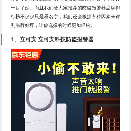
一目了然。而且我们给大家推荐的防盗报警器品牌排
行榜不仅仅只是看名字，我们还会根据各种因素来评
判品牌好坏，让你选择的时候更加轻松。
1、立可安 立可安科技防盗报警器