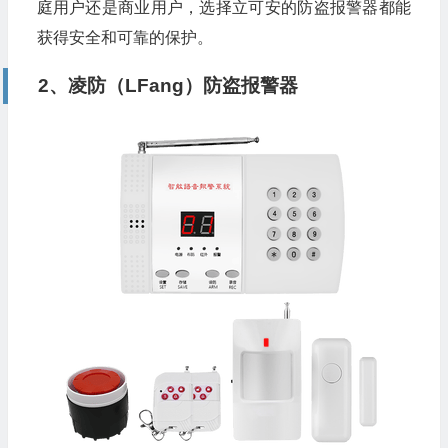
庭用户还是商业用户，选择立可安的防盗报警器都能
获得安全和可靠的保护。
2、凌防（LFang）防盗报警器