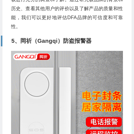
历史、查看其他用户的评价以及了解产品的质量和性
能，我们可以更好地评估DFA品牌的可信度和可靠
性。
5、岡祈（Gangqi）防盗报警器