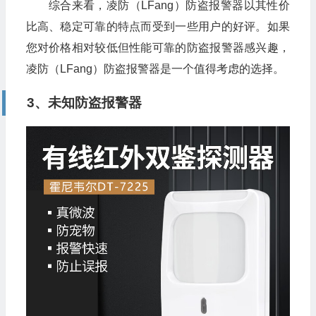
综合来看，凌防（LFang）防盗报警器以其性价
比高、稳定可靠的特点而受到一些用户的好评。如果
您对价格相对较低但性能可靠的防盗报警器感兴趣，
凌防（LFang）防盗报警器是一个值得考虑的选择。
3、未知防盗报警器