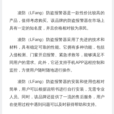
凌防（LFang）防盗报警器是一款性价比较高的
产品，值得考虑购买。该品牌的防盗报警器在市场上
具有一定的知名度，并且价格相对较为亲民。
凌防（LFang）防盗报警器采用了先进的技术和
材料，具有稳定可靠的性能。它拥有多种功能，包括
入侵检测、门窗开启报警、紧急求救等，能够满足不
同用户的需求。此外，它还支持手机APP远程控制和
监控，方便用户随时随地进行操作。
凌防（LFang）防盗报警器的安装和使用也相对
简单，用户可以根据说明书进行自行安装，无需专业
人员。同时，该品牌还提供了一流的售后服务，用户
在使用过程中遇到问题可以及时获得帮助和支持。