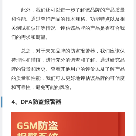
此外，我们还可以进一步了解该品牌的产品质量
和性能。通过查询产品的技术规格、功能特点以及相
关测试和认证等情况，评估该品牌的产品是否符合我
们的需求和期望。
总之，对于未知品牌的防盗报警器，我们应该保
持理性和谨慎，进行充分的调查和了解。通过研究品
牌的背景和历史、查看其他用户的评价以及了解产品
的质量和性能，我们可以更好地评估该品牌的可信度
和可靠性，避免可能的风险。
4、DFA防盗报警器