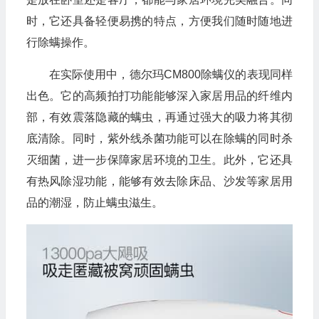
时，它还具备轻便易携的特点，方便我们随时随地进
行除螨操作。
在实际使用中，德尔玛CM800除螨仪的表现同样
出色。它的高频拍打功能能够深入家居用品的纤维内
部，有效震落隐藏的螨虫，再通过强大的吸力将其彻
底清除。同时，紫外线杀菌功能可以在除螨的同时杀
灭细菌，进一步保障家居环境的卫生。此外，它还具
有热风除湿功能，能够有效去除床品、沙发等家居用
品的潮湿，防止螨虫滋生。