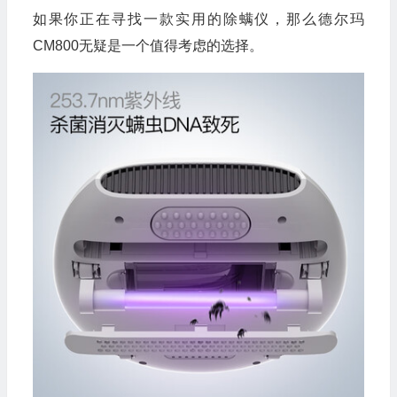
如果你正在寻找一款实用的除螨仪，那么德尔玛
CM800无疑是一个值得考虑的选择。