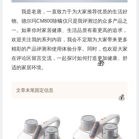
我是老唐，一直致力于为大家推荐优质的生活好
物。德尔玛CM800除螨仪只是我评测过的众多产品之
一。如果你对家居健康、生活品质有着更高的追求，
欢迎关注我的系列内容，我会不定期为大家带来更多
精彩的产品评测和使用体验分享。同时，也欢迎大家
在评论区留言交流，一起探讨如何打造更加健康、舒
适的家居环境。
文章末尾固定信息