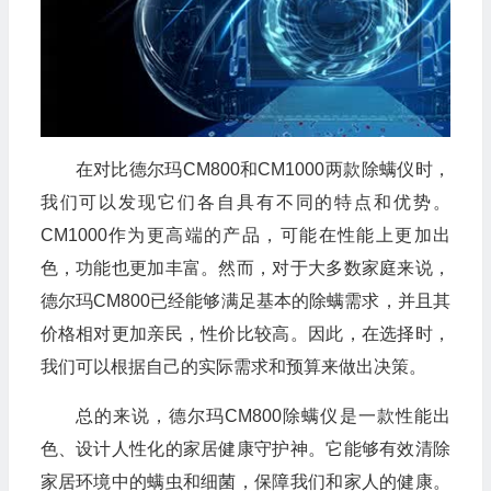
在对比德尔玛CM800和CM1000两款除螨仪时，
我们可以发现它们各自具有不同的特点和优势。
CM1000作为更高端的产品，可能在性能上更加出
色，功能也更加丰富。然而，对于大多数家庭来说，
德尔玛CM800已经能够满足基本的除螨需求，并且其
价格相对更加亲民，性价比较高。因此，在选择时，
我们可以根据自己的实际需求和预算来做出决策。
总的来说，德尔玛CM800除螨仪是一款性能出
色、设计人性化的家居健康守护神。它能够有效清除
家居环境中的螨虫和细菌，保障我们和家人的健康。