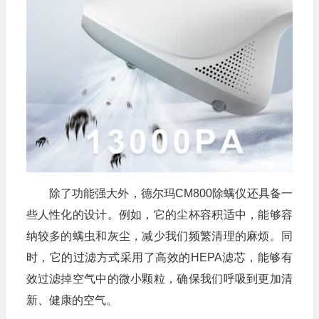
除了功能强大外，德尔玛CM800除螨仪还具备一
些人性化的设计。例如，它的尘杯容积适中，能够容
纳较多的螨虫和灰尘，减少我们频繁清理的麻烦。同
时，它的过滤方式采用了高效的HEPA滤芯，能够有
效过滤掉空气中的微小颗粒，确保我们呼吸到更加清
新、健康的空气。