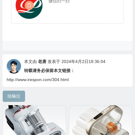
微信扫一扫
🎁
💰
本文由
老唐
发表于 2024年4月2日18:36:04
转载请务必保留本文链接：
http://www.irespon.com/304.html
除螨仪