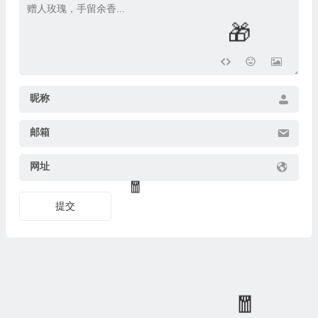
💰
🎁
昵称
邮箱
网址
提交
💰