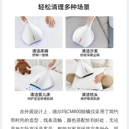
在外观设计上，德尔玛CM800除螨仪采用了简约
而时尚的造型，线条流畅，颜色搭配恰到好处，无论
是放在卧室还是客厅，都能与家居环境完美融合。同