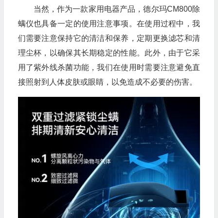
当然，作为一款家用电器产品，德尔玛CM800除
螨仪也具备一定的使用注意事项。在使用过程中，我
们需要注意保持它的清洁和保养，定期更换滤芯和清
理尘杯，以确保其长期稳定的性能。此外，由于它采
用了紫外线杀菌功能，我们在使用时需要注意避免直
接照射到人体皮肤或眼睛，以免造成不必要的伤害。