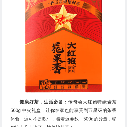
健康好茶，生活必备
：传奇会大红袍特级岩茶
500g 中火礼盒，让你在家也能享受到五星级的茶香
体验。这可不是吹牛，看看这参数，500g的分量，够