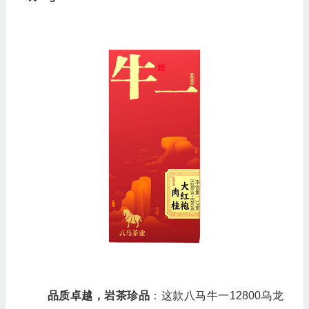
品质卓越，岩茶珍品
：这款八马牛一12800乌龙