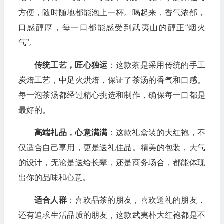
方便，随时随地都能泡上一杯。喝起来，香气浓郁，
口感醇厚，每一口都能感受到武夷山的醇正“烟火
气”。
传统工艺，匠心独运
：这款茶是采用传统的手工
炭焙工艺，中足火烘焙，保证了茶汤的香气和口感。
每一泡茶汤都经过精心挑选和制作，确保每一口都是
最好的。
高端礼品，心意满满
：这款礼盒装的大红袍，不
仅适合自己享用，更是送礼佳品。精美的包装，大气
的设计，无论是送给长辈，还是商务场合，都能体现
出你的品味和心意。
适合人群
：喜欢品茶的朋友，喜欢送礼的朋友，
还有追求生活品质的朋友，这款武夷朴大红袍都是不