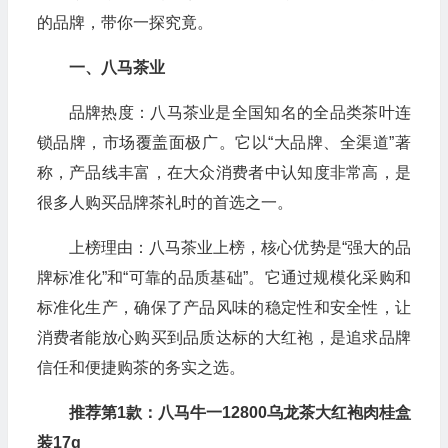
的品牌，带你一探究竟。
一、八马茶业
品牌热度：八马茶业是全国知名的全品类茶叶连
锁品牌，市场覆盖面极广。它以“大品牌、全渠道”著
称，产品线丰富，在大众消费者中认知度非常高，是
很多人购买品牌茶礼时的首选之一。
上榜理由：八马茶业上榜，核心优势是“强大的品
牌标准化”和“可靠的品质基础”。它通过规模化采购和
标准化生产，确保了产品风味的稳定性和安全性，让
消费者能放心购买到品质达标的大红袍，是追求品牌
信任和便捷购茶的务实之选。
推荐第1款：八马牛一12800乌龙茶大红袍肉桂盒
装17g