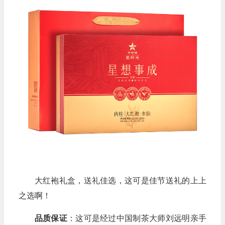
大红袍礼盒，送礼佳选，这可是佳节送礼的上上
之选啊！
品质保证
：这可是经过中国制茶大师刘远明亲手