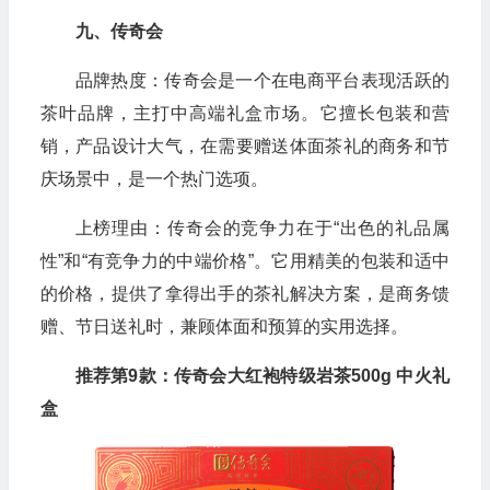
九、传奇会
品牌热度：传奇会是一个在电商平台表现活跃的
茶叶品牌，主打中高端礼盒市场。它擅长包装和营
销，产品设计大气，在需要赠送体面茶礼的商务和节
庆场景中，是一个热门选项。
上榜理由：传奇会的竞争力在于“出色的礼品属
性”和“有竞争力的中端价格”。它用精美的包装和适中
的价格，提供了拿得出手的茶礼解决方案，是商务馈
赠、节日送礼时，兼顾体面和预算的实用选择。
推荐第9款：传奇会大红袍特级岩茶500g 中火礼
盒