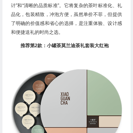
计”和“清晰的品质标准”。它将复杂的茶叶标准化、礼
品化，包装精致，冲泡方便，虽然单价不菲，但提供
了明确的价值感和省心的选择，是注重体验、设计感
和便捷送礼的时尚之选。
推荐第2款：小罐茶莫兰迪茶礼套装大红袍