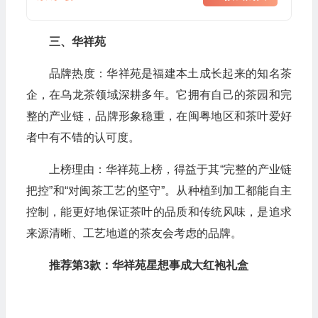
三、华祥苑
品牌热度：华祥苑是福建本土成长起来的知名茶
企，在乌龙茶领域深耕多年。它拥有自己的茶园和完
整的产业链，品牌形象稳重，在闽粤地区和茶叶爱好
者中有不错的认可度。
上榜理由：华祥苑上榜，得益于其“完整的产业链
把控”和“对闽茶工艺的坚守”。从种植到加工都能自主
控制，能更好地保证茶叶的品质和传统风味，是追求
来源清晰、工艺地道的茶友会考虑的品牌。
推荐第3款：华祥苑星想事成大红袍礼盒