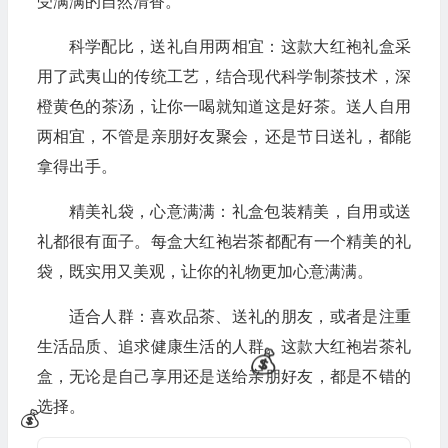
受满满的自然清香。
科学配比，送礼自用两相宜：这款大红袍礼盒采
用了武夷山的传统工艺，结合现代科学制茶技术，深
橙黄色的茶汤，让你一喝就知道这是好茶。送人自用
两相宜，不管是亲朋好友聚会，还是节日送礼，都能
拿得出手。
精美礼袋，心意满满：礼盒包装精美，自用或送
礼都很有面子。每盒大红袍岩茶都配有一个精美的礼
袋，既实用又美观，让你的礼物更加心意满满。
适合人群：喜欢品茶、送礼的朋友，或者是注重
生活品质、追求健康生活的人群。这款大红袍岩茶礼
盒，无论是自己享用还是送给亲朋好友，都是不错的
选择。