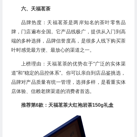
六、天福茗茶
品牌热度：天福茗茶是两岸知名的茶叶零售品
牌，门店遍布全国。它产品线极广，提供从入门到高
端的多种选择，品牌信誉度高，是很多人线下购买茶
叶时感觉最方便、最放心的渠道之一。
上榜理由：天福茗茶的优势在于“广泛的实体渠
道”和“稳定的品控体系”。你可以亲自到店品鉴挑选，
品牌对产品质量有统一管理，选择多样，是看重实体
店体验、信赖老牌渠道的消费者首选。
推荐第6款：天福茗茶大红袍岩茶150g礼盒