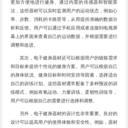
更加方便地进行健身。通过内置的传感器和智能算
法，这些器材可以实时监测用户的运动状态，例如心
率、步数、消耗的卡路里等，从而提供准确的数据分
析和反馈。用户可以通过手机应用或者连接到电视屏
幕上的界面来查看自己的运动数据，并根据需要进行
调整和改进。
其次，电子健身器材还可以根据用户的锻炼需求
和目标来提供个性化的健身方案。用户可以根据自己
的身体状况、健身目标和时间安排等因素，选择适合
自己的训练计划。这些器材通常配备了多种预设的训
练模式，例如有氧运动、力量训练、柔韧性训练等，
用户可以根据自己的需要进行选择和调整。
另外，电子健身器材的设计也非常重要。良好的
设计可以提高用户的使用体验和安全性。例如，器材