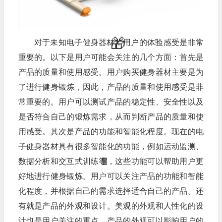
对于未知电子健身器材，用户的体验感受是非常
重要的。以下是用户可能会关注的几个方面：首先是
产品的质量和使用感受。用户购买健身器材主要是为
了进行健身锻炼，因此，产品的质量和使用感受是非
常重要的。用户可以测试产品的稳定性、安全性以及
是否符合自己的锻炼需求，从而判断产品的质量和使
用感受。其次是产品的功能和智能化程度。现在的电
子健身器材具有很多智能化的功能，例如运动监测、
数据分析和交互式训练等，这些功能可以帮助用户更
好地进行健身锻炼。用户可以关注产品的功能和智能
化程度，并根据自己的需求选择适合自己的产品。还
有就是产品的外观和设计。美观的外观和人性化的设
计也是用户关注的重点。产品的外观可以影响用户的