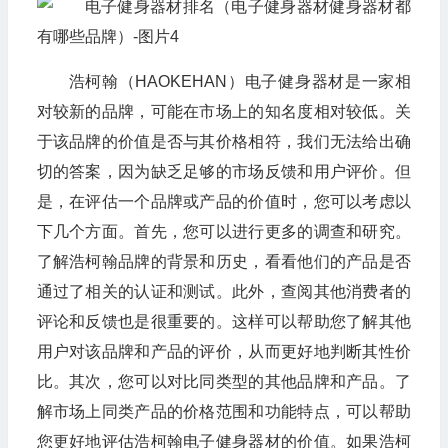
浩柯翰（HAOKEHAN）电子健身器材是一家相
对较新的品牌，可能在市场上的知名度相对较低。关
于该品牌的价值是否与其价格相符，我们无法给出确
切的答案，因为缺乏足够的市场反馈和用户评价。但
是，在评估一个品牌或产品的价值时，您可以考虑以
下几个方面。首先，您可以进行更多的调查和研究。
了解浩柯翰品牌的背景和历史，看看他们的产品是否
通过了相关的认证和测试。此外，查阅其他消费者的
评论和反馈也是很重要的。这样可以帮助您了解其他
用户对该品牌和产品的评价，从而更好地判断其性价
比。其次，您可以对比同类型的其他品牌和产品。了
解市场上同类产品的价格范围和功能特点，可以帮助
您更好地评估浩柯翰电子健身器材的价值。如果浩柯