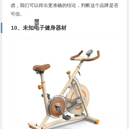
虑，我们可以得出更准确的结论，判断这个品牌是否
可信。
10、未知电子健身器材