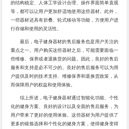
的结构稳定、人体工学设计合理、操作界面简单直观
等，都可以让用户更加舒适地使用这些器材。此外，
一些器材还具有折叠、轮式移动等功能，方便用户进
行存储和使用的灵活性。
最后，电子健身器材的售后服务也是用户关注的
重点之一。用户购买这些器材之后，可能需要面临一
些维修、保养或者退换货的问题。因此，良好的售后
服务和支持是必不可少的。良好的售后服务可以为用
户提供及时的技术支持、维修保养和退换货政策，从
而保障用户的权益和使用体验。
综上所述，电子健身器材通过智能化功能、个性
化的健身方案、良好的设计以及全面的售后服务，为
用户带来了更好的使用体验。这些器材为用户提供了
更多的锻炼选择和个性化的健身方案，使得健身变得