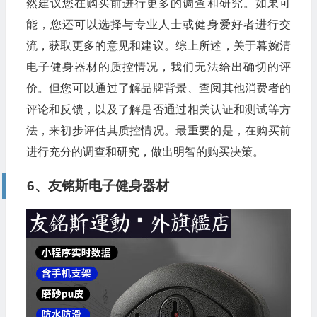
然建议您在购买前进行更多的调查和研究。如果可
能，您还可以选择与专业人士或健身爱好者进行交
流，获取更多的意见和建议。综上所述，关于暮婉清
电子健身器材的质控情况，我们无法给出确切的评
价。但您可以通过了解品牌背景、查阅其他消费者的
评论和反馈，以及了解是否通过相关认证和测试等方
法，来初步评估其质控情况。最重要的是，在购买前
进行充分的调查和研究，做出明智的购买决策。
6、友铭斯电子健身器材