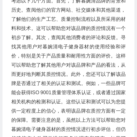
考虑以下几个方面。首先，了解暮婉清品牌的背景和
历史。查阅他们的官方网站、社交媒体和其他渠道，
了解他们的生产工艺、质量控制流程以及所采用的材
料和技术。这可以帮助您对该品牌的质控情况有一个
初步了解。其次，查阅其他消费者的评论和反馈。寻
找其他用户对暮婉清电子健身器材的使用经验和评
价，特别是关于产品质量和耐用性方面的评价。这样
可以帮助您了解其他用户对该品牌和产品的看法，从
而更好地判断其质控情况。此外，您还可以了解该品
牌是否通过了相关的认证和测试。例如，一些品牌可
能会获得ISO 9001质量管理体系认证，或者通过国家
相关机构的检测和认证。这些认证和测试可以为您提
供一定程度上的信心，表明该品牌在质控方面有一定
的保障。需要注意的是，虽然以上方法可以帮助您对
暮婉清电子健身器材的质控情况进行初步评估，但仍