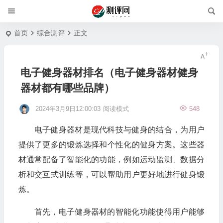
首页
综合测评
正文
电子健身器材排名（电子健身器材健身
器材都有哪些品牌）
2024年3月9日12:00:03
阅读模式
548
电子健身器材是现代科技与健身的结合，为用户
提供了更多的锻炼选择和个性化的健身方案。这些器
材通常配备了智能化的功能，例如运动监测、数据分
析和交互式训练等，可以帮助用户更好地进行健身锻
炼。
首先，电子健身器材的智能化功能使得用户能够