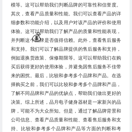
模等。这可以帮助我们判断品牌的可靠性和信誉度。
其次，查看产品质量和性能。我们可以查看产品的详
细参数和功能介绍，以及用户对该产品的评价和使用
体验。这可以帮助我们了解产品的质量和性能表现，
并判断这个品牌是否值得信赖。此外，查看售后服务
和支持。我们可以了解品牌提供的售后服务和支持，
例如退换货政策、保修期限等。这可以帮助我们在购
买后获得更好的使用体验，并避免因售后服务不佳带
来的困扰。最后，比较和参考多个品牌和产品。在选
择购买之前，我们可以比较和参考多个品牌和产品，
了解不同品牌和产品的优缺点，帮助我们做出更好的
决策。综上所述，品月电子健身器材是一家新兴的品
牌，可能不为大众所知。但是，通过了解品牌背景和
🧧
公司信息、查看产品质量和性能、查看售后服务和支
持、比较和参考多个品牌和产品等方面的判断和考