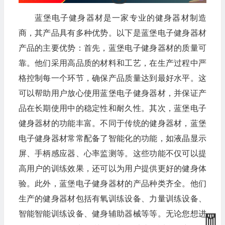
蓝堡电子健身器材是一家专业的健身器材制造
商，其产品具有多种优势。以下是蓝堡电子健身器材
产品的主要优势：首先，蓝堡电子健身器材的质量可
靠。他们采用高品质的材料和工艺，在生产过程中严
格控制每一个环节，确保产品质量达到最好水平。这
可以帮助用户放心使用蓝堡电子健身器材，并保证产
品在长期使用中的稳定性和耐久性。其次，蓝堡电子
健身器材的功能丰富。不同于传统的健身器材，蓝堡
电子健身器材常常配备了智能化的功能，如液晶显示
屏、手柄感应器、心率监测等。这些功能不仅可以提
高用户的训练效果，还可以为用户提供更好的健身体
验。此外，蓝堡电子健身器材的产品种类齐全。他们
生产的健身器材包括有氧训练设备、力量训练设备、
智能智能训练设备、健身辅助器械等等。无论您想进