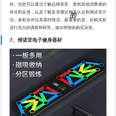
价。但您可以通过了解品牌背景、查阅其他消费者的
评论和反馈，以及了解是否通过相关认证和测试等方
法，来初步评估其质控情况。最重要的是，在购买前
进行充分的调查和研究，做出明智的购买决策。
7、维诺亚电子健身器材