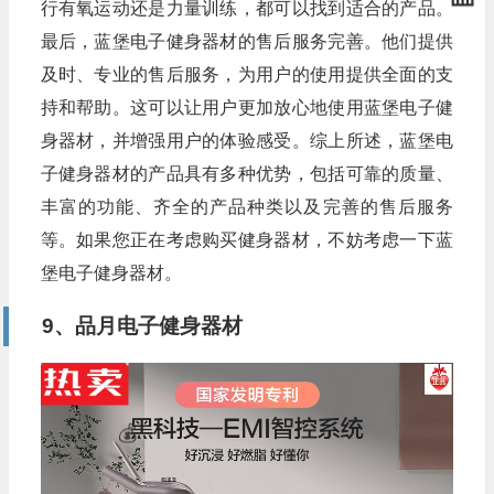
行有氧运动还是力量训练，都可以找到适合的产品。
最后，蓝堡电子健身器材的售后服务完善。他们提供
及时、专业的售后服务，为用户的使用提供全面的支
持和帮助。这可以让用户更加放心地使用蓝堡电子健
身器材，并增强用户的体验感受。综上所述，蓝堡电
子健身器材的产品具有多种优势，包括可靠的质量、
丰富的功能、齐全的产品种类以及完善的售后服务
等。如果您正在考虑购买健身器材，不妨考虑一下蓝
堡电子健身器材。
9、品月电子健身器材