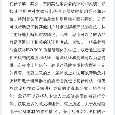
初步了解。其次，查阅其他消费者的评论和反馈。寻
找其他用户对友铭斯电子健身器材的使用经验和评
价，特别是关于产品质量和耐用性方面的评价。这样
可以帮助您了解其他用户对该品牌和产品的看法，从
而更好地判断其质控情况。此外，您还可以了解该品
牌是否通过了相关的认证和测试。例如，一些品牌可
能会获得ISO 9001质量管理体系认证，或者通过国家
相关机构的检测和认证。这些认证和测试可以为您提
供一定程度上的信心，表明该品牌在质控方面有一定
的保障。需要注意的是，虽然以上方法可以帮助您对
友铭斯电子健身器材的质控情况进行初步评估，但仍
然建议您在购买前进行更多的调查和研究。如果可
能，您还可以选择与专业人士或健身爱好者进行交
流，获取更多的意见和建议。综上所述，关于友铭斯
电子健身器材的质控情况，我们无法给出确切的评