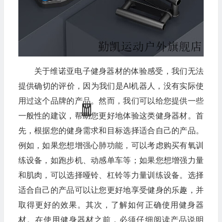
关于维诺亚电子健身器材的体验感受，我们无法
提供确切的评价，因为我们是AI机器人，没有实际使
用过这个品牌的产品。然而，我们可以给您提供一些
一般性的建议，帮助您更好地体验这类健身器材。首
先，根据您的健身需求和目标选择适合自己的产品。
例如，如果您想增强心肺功能，可以考虑购买有氧训
练设备，如跑步机、动感单车等；如果您想增强力量
和肌肉，可以选择哑铃、杠铃等力量训练设备。选择
适合自己的产品可以让您更好地享受健身的乐趣，并
取得更好的效果。其次，了解如何正确使用健身器
材。在使用健身器材之前，必须仔细阅读产品说明