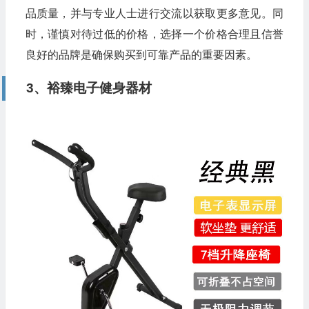
品质量，并与专业人士进行交流以获取更多意见。同
时，谨慎对待过低的价格，选择一个价格合理且信誉
良好的品牌是确保购买到可靠产品的重要因素。
3、裕臻电子健身器材