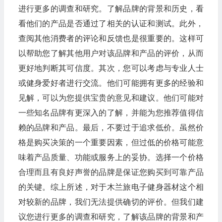
进行更多的调查和研究。了解品牌的背景和历史，看
看他们的产品是否通过了相关的认证和测试。此外，
查阅其他消费者的评论和反馈也是很重要的。这样可
以帮助您了解其他用户对该品牌和产品的评价，从而
更好地判断其可信度。其次，您可以考虑与专业人士
或健身爱好者进行交流。他们可能拥有更多的经验和
见解，可以为您提供宝贵的意见和建议。他们可能对
一些知名品牌有更深入的了解，并能为您推荐值得信
赖的品牌和产品。最后，不要过于追求低价。虽然价
格是购买决策的一个重要因素，但过低的价格可能意
味着产品质量、功能或服务上的妥协。选择一个价格
合理而且有良好声誉的品牌是保证您购买到可靠产品
的关键。综上所述，对于木兰旅电子健身器材这个相
对较新的品牌，我们无法提供确切的评价。但我们建
议您进行更多的调查和研究，了解该品牌的背景和产