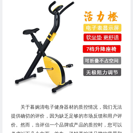
关于暮婉清电子健身器材的质控情况，我们无法
提供确切的评价，因为缺乏足够的市场反馈和用户评
价。然而，当评估一个品牌或产品的质控时，您可以