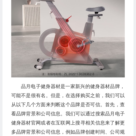
品月电子健身器材是一家新兴的健身器材品牌，
可能不是很有名。但是，在选择购买之前，我们可以
从以下几个方面来判断这个品牌是否可信。首先，查
看品牌背景和公司信息。我们可以通过搜索品月电子
健身器材官网或者在互联网上搜寻相关信息来了解更
多品牌背景和公司信息，例如品牌创建时间、公司规