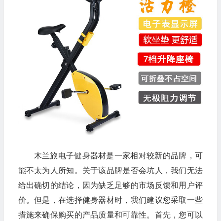
木兰旅电子健身器材是一家相对较新的品牌，可
能不太为人所知。关于该品牌是否会坑人，我们无法
给出确切的结论，因为缺乏足够的市场反馈和用户评
价。但是，在选择健身器材时，我们建议您采取一些
措施来确保购买的产品质量和可靠性。首先，您可以