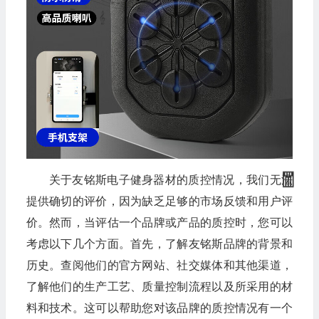
关于友铭斯电子健身器材的质控情况，我们无法
提供确切的评价，因为缺乏足够的市场反馈和用户评
价。然而，当评估一个品牌或产品的质控时，您可以
考虑以下几个方面。首先，了解友铭斯品牌的背景和
历史。查阅他们的官方网站、社交媒体和其他渠道，
了解他们的生产工艺、质量控制流程以及所采用的材
料和技术。这可以帮助您对该品牌的质控情况有一个