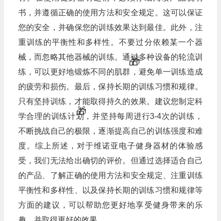
书，并遵循正确的使用方法和安全规定。这可以保证
您的安全，并确保您的训练效果达到最佳。此外，注
重训练的平衡性和多样性。不要过分依赖某一个器
械，而忽略其他器械的训练。通过多种设备的轮流训
练，可以更好地锻炼不同的肌群，避免单一训练造成
的疲劳和损伤。最后，保持长期的训练习惯和规律。
只有坚持训练，才能取得持久的效果。建议您制定科
学合理的训练计划，并坚持每周进行3-4次的训练，
不断挑战自己的极限，逐渐提高自己的训练强度和难
度。综上所述，对于维诺亚电子健身器材的体验感
受，我们无法给出确切的评价。但通过选择适合自己
的产品、了解正确的使用方法和安全规定、注重训练
平衡性和多样性、以及保持长期的训练习惯和规律等
方面的建议，可以帮助您更好地享受健身带来的乐
趣，并取得更好的效果。