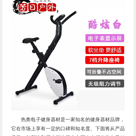
热奥电子健身器材是一家知名的健身器材品牌，
它在市场上享有一定的口碑和知名度。下面将从产品