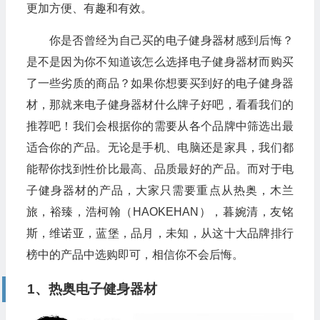
更加方便、有趣和有效。
你是否曾经为自己买的电子健身器材感到后悔？
是不是因为你不知道该怎么选择电子健身器材而购买
了一些劣质的商品？如果你想要买到好的电子健身器
材，那就来电子健身器材什么牌子好吧，看看我们的
推荐吧！我们会根据你的需要从各个品牌中筛选出最
适合你的产品。无论是手机、电脑还是家具，我们都
能帮你找到性价比最高、品质最好的产品。而对于电
子健身器材的产品，大家只需要重点从热奥，木兰
旅，裕臻，浩柯翰（HAOKEHAN），暮婉清，友铭
斯，维诺亚，蓝堡，品月，未知，从这十大品牌排行
榜中的产品中选购即可，相信你不会后悔。
1、热奥电子健身器材