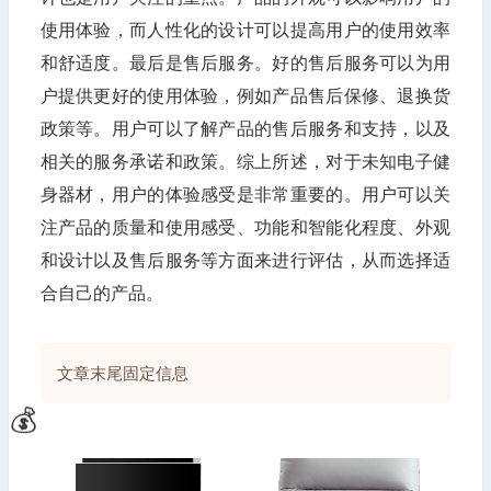
使用体验，而人性化的设计可以提高用户的使用效率
和舒适度。最后是售后服务。好的售后服务可以为用
户提供更好的使用体验，例如产品售后保修、退换货
政策等。用户可以了解产品的售后服务和支持，以及
相关的服务承诺和政策。综上所述，对于未知电子健
身器材，用户的体验感受是非常重要的。用户可以关
注产品的质量和使用感受、功能和智能化程度、外观
和设计以及售后服务等方面来进行评估，从而选择适
合自己的产品。
文章末尾固定信息