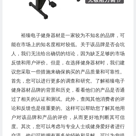
裕臻电子健身器材是一家较为不知名的品牌，可
能在市场上的知名度相对较低。关于该品牌是否会坑
人，我们无法给出确切的结论，因为缺乏足够的市场
反馈和用户评价。但是，在选择健身器材时，我们建
议您采取一些措施来确保购买的产品质量和可靠性。
首先，您可以进行更多的调查和研究。了解裕臻电子
健身器材品牌的背景和历史，看看他们的产品是否通
过了相关的认证和测试。此外，查阅其他消费者的评
论和反馈也是很重要的。这样可以帮助您了解其他用
户对该品牌和产品的评价，从而更好地判断其可信
度。其次，您可以考虑与专业人士或健身爱好者进行
交流。他们可能拥有更多的经验和见解，可以为您提