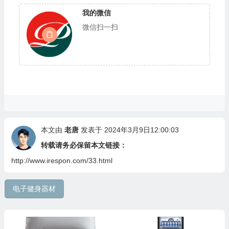
我的微信
微信扫一扫
本文由
老唐
发表于 2024年3月9日12:00:03
转载请务必保留本文链接：
🎁
http://www.irespon.com/33.html
电子健身器材
🎁