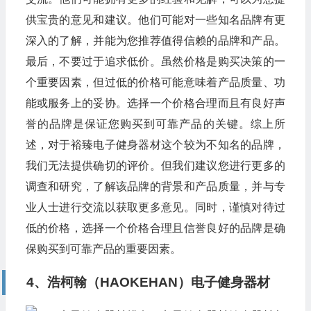
供宝贵的意见和建议。他们可能对一些知名品牌有更
深入的了解，并能为您推荐值得信赖的品牌和产品。
最后，不要过于追求低价。虽然价格是购买决策的一
个重要因素，但过低的价格可能意味着产品质量、功
能或服务上的妥协。选择一个价格合理而且有良好声
誉的品牌是保证您购买到可靠产品的关键。综上所
述，对于裕臻电子健身器材这个较为不知名的品牌，
我们无法提供确切的评价。但我们建议您进行更多的
调查和研究，了解该品牌的背景和产品质量，并与专
业人士进行交流以获取更多意见。同时，谨慎对待过
低的价格，选择一个价格合理且信誉良好的品牌是确
保购买到可靠产品的重要因素。
4、浩柯翰（HAOKEHAN）电子健身器材