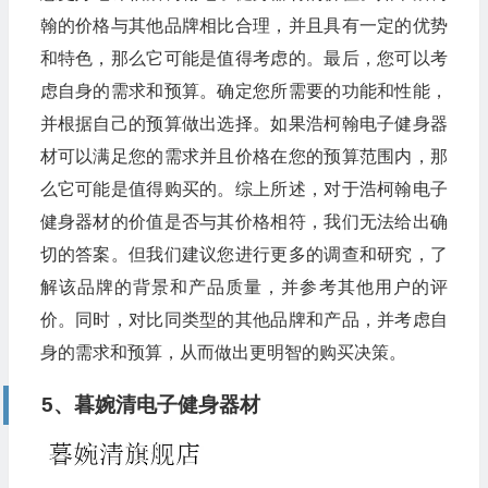
翰的价格与其他品牌相比合理，并且具有一定的优势
和特色，那么它可能是值得考虑的。最后，您可以考
虑自身的需求和预算。确定您所需要的功能和性能，
并根据自己的预算做出选择。如果浩柯翰电子健身器
材可以满足您的需求并且价格在您的预算范围内，那
么它可能是值得购买的。综上所述，对于浩柯翰电子
健身器材的价值是否与其价格相符，我们无法给出确
切的答案。但我们建议您进行更多的调查和研究，了
解该品牌的背景和产品质量，并参考其他用户的评
价。同时，对比同类型的其他品牌和产品，并考虑自
身的需求和预算，从而做出更明智的购买决策。
5、暮婉清电子健身器材