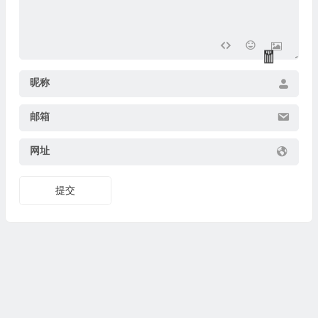
昵称
邮箱
网址
提交
💰
💰