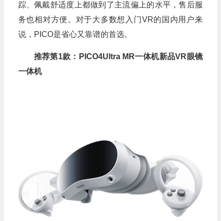
踪、佩戴舒适度上都做到了主流偏上的水平，售后服
务也相对方便。对于大多数想入门VR的国内用户来
说，PICO是省心又靠谱的首选。
推荐第1款：PICO4Ultra MR一体机新品VR眼镜
一体机