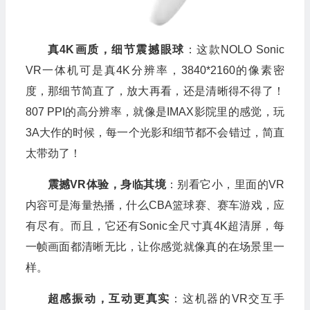
真4K画质，细节震撼眼球
：这款NOLO Sonic
VR一体机可是真4K分辨率，3840*2160的像素密
度，那细节简直了，放大再看，还是清晰得不得了！
807 PPI的高分辨率，就像是IMAX影院里的感觉，玩
3A大作的时候，每一个光影和细节都不会错过，简直
太带劲了！
震撼VR体验，身临其境
：别看它小，里面的VR
内容可是海量热播，什么CBA篮球赛、赛车游戏，应
有尽有。而且，它还有Sonic全尺寸真4K超清屏，每
一帧画面都清晰无比，让你感觉就像真的在场景里一
样。
超感振动，互动更真实
：这机器的VR交互手