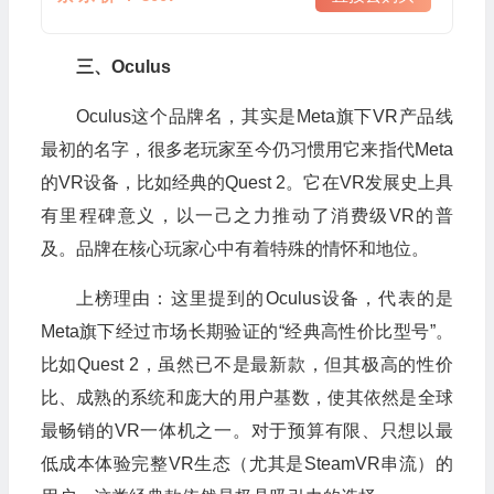
三、Oculus
Oculus这个品牌名，其实是Meta旗下VR产品线
最初的名字，很多老玩家至今仍习惯用它来指代Meta
的VR设备，比如经典的Quest 2。它在VR发展史上具
有里程碑意义，以一己之力推动了消费级VR的普
及。品牌在核心玩家心中有着特殊的情怀和地位。
上榜理由：这里提到的Oculus设备，代表的是
Meta旗下经过市场长期验证的“经典高性价比型号”。
比如Quest 2，虽然已不是最新款，但其极高的性价
比、成熟的系统和庞大的用户基数，使其依然是全球
最畅销的VR一体机之一。对于预算有限、只想以最
低成本体验完整VR生态（尤其是SteamVR串流）的