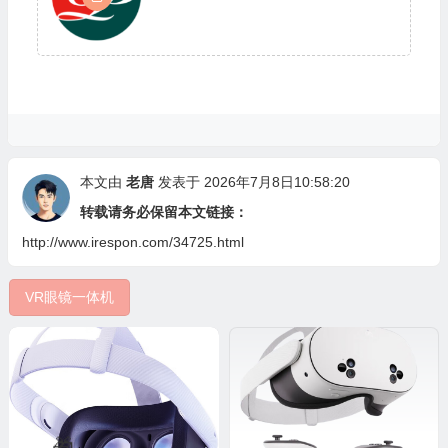
本文由
老唐
发表于 2026年7月8日10:58:20
转载请务必保留本文链接：
http://www.irespon.com/34725.html
VR眼镜一体机
💰