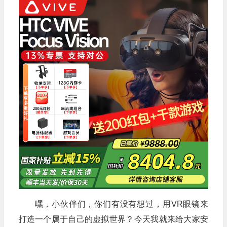
嘿，小伙伴们，你们有没有想过，用VR眼镜来
打造一个属于自己的虚拟世界？今天我就来给大家安