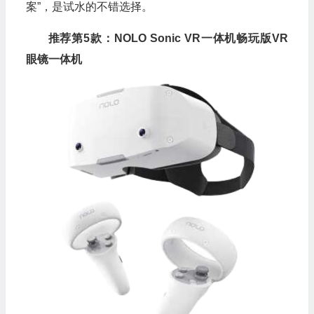
案”，是试水的不错选择。
推荐第5款：NOLO Sonic VR一体机畅玩版VR
眼镜一体机