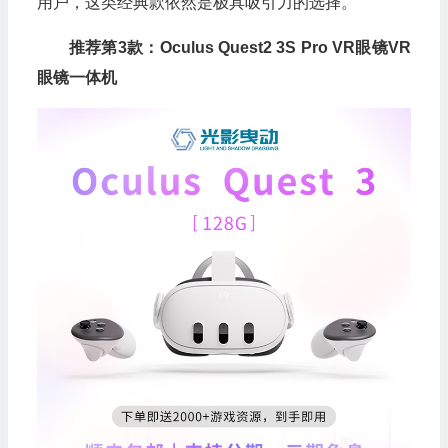
用户，这类经典款依然是极具吸引力的选择。
推荐第3款：Oculus Quest2 3S Pro VR眼镜VR
眼镜一体机