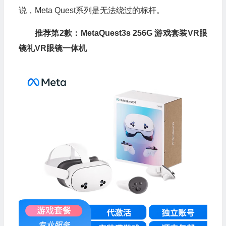
说，Meta Quest系列是无法绕过的标杆。
推荐第2款：MetaQuest3s 256G 游戏套装VR眼
镜礼VR眼镜一体机