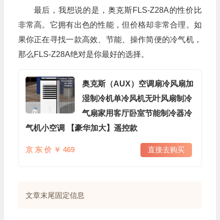
最后，我想说的是，奥克斯FLS-Z28A的性价比
非常高。它拥有出色的性能，但价格却非常合理。如
果你正在寻找一款高效、节能、操作简便的冷气机，
那么FLS-Z28A绝对是你最好的选择。
奥克斯（AUX）空调扇冷风扇加
湿制冷机单冷风机无叶风扇制冷
气扇家用客厅卧室节能制冷器冷
气机小空调 【豪华加大】遥控款
京 东 价 ￥ 469
直接去购买
文章末尾固定信息