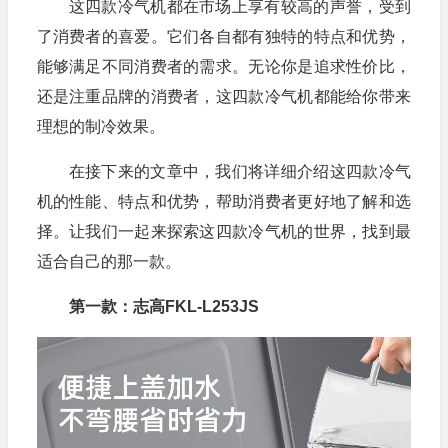
这四款冷气机都在市场上享有较高的声誉，受到
了消费者的喜爱。它们各自都有独特的特点和优势，
能够满足不同消费者的需求。无论你是追求性价比，
还是注重品牌的消费者，这四款冷气机都能给你带来
理想的制冷效果。
在接下来的文章中，我们将详细介绍这四款冷气
机的性能、特点和优势，帮助消费者更好地了解和选
择。让我们一起来探索这四款冷气机的世界，找到最
适合自己的那一款。
第一款：志高FKL-L253JS