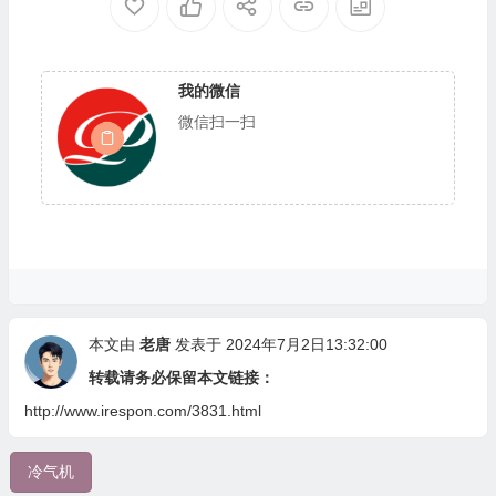
我的微信
微信扫一扫
本文由
老唐
发表于 2024年7月2日13:32:00
转载请务必保留本文链接：
http://www.irespon.com/3831.html
冷气机