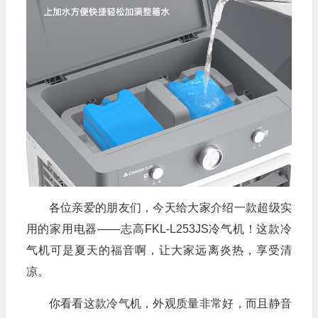
各位亲爱的朋友们，今天给大家介绍一款超级实
用的家用电器——志高FKL-L253JS冷气机！这款冷
气机可是夏天的福音啊，让大家远离炎热，享受清
凉。
你看看这款冷气机，外观质量非常好，而且静音