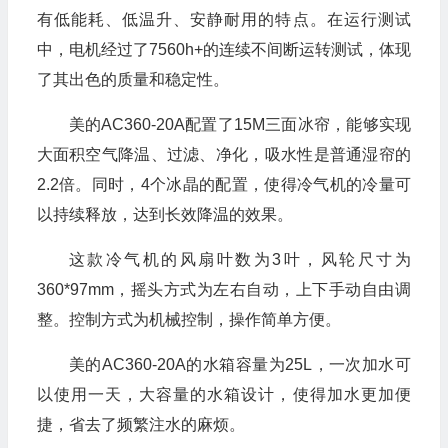
有低能耗、低温升、安静耐用的特点。在运行测试
中，电机经过了7560h+的连续不间断运转测试，体现
了其出色的质量和稳定性。
美的AC360-20A配置了15M三面冰帘，能够实现
大面积空气降温、过滤、净化，吸水性是普通湿帘的
2.2倍。同时，4个冰晶的配置，使得冷气机的冷量可
以持续释放，达到长效降温的效果。
这款冷气机的风扇叶数为3叶，风轮尺寸为
360*97mm，摇头方式为左右自动，上下手动自由调
整。控制方式为机械控制，操作简单方便。
美的AC360-20A的水箱容量为25L，一次加水可
以使用一天，大容量的水箱设计，使得加水更加便
捷，省去了频繁注水的麻烦。