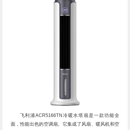
飞利浦ACR5166TN冷暖水塔扇是一款功能全
面，性能出色的空调扇。它集成了风扇、暖风机和空