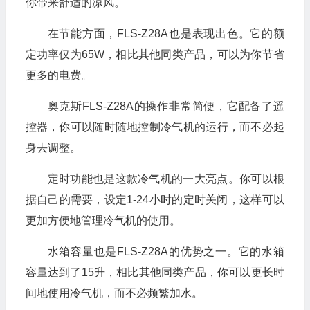
你带来舒适的凉风。
在节能方面，FLS-Z28A也是表现出色。它的额
定功率仅为65W，相比其他同类产品，可以为你节省
更多的电费。
奥克斯FLS-Z28A的操作非常简便，它配备了遥
控器，你可以随时随地控制冷气机的运行，而不必起
身去调整。
定时功能也是这款冷气机的一大亮点。你可以根
据自己的需要，设定1-24小时的定时关闭，这样可以
更加方便地管理冷气机的使用。
水箱容量也是FLS-Z28A的优势之一。它的水箱
容量达到了15升，相比其他同类产品，你可以更长时
间地使用冷气机，而不必频繁加水。