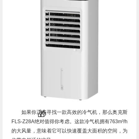
如果你正在寻找一款高效的冷气机，那么奥克斯
FLS-Z28A绝对值得你考虑。这款冷气机拥有763m³/h
的大风量，意味着它可以快速覆盖大面积的空间，为