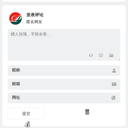
发表评论
匿名网友
昵称
邮箱
网址
提交