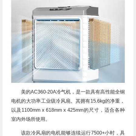
美的AC360-20A冷气机，是一款具有高性能全铜
电机的大功率工业级冷风扇。其拥有15.6kg的净重，
以及1100mm x 618mm x 425mm的尺寸，适合各种
室内外场所使用。
该款冷风扇的电机能够连续运行7500+小时，具