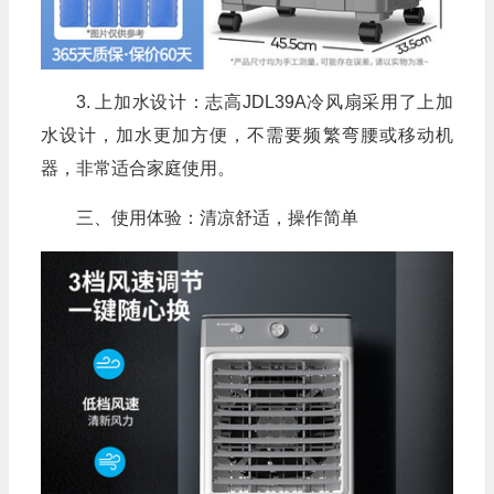
3. 上加水设计：志高JDL39A冷风扇采用了上加
水设计，加水更加方便，不需要频繁弯腰或移动机
器，非常适合家庭使用。
三、使用体验：清凉舒适，操作简单