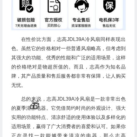
在性价比方面，志高JDL39A冷风扇同样表现出
色。虽然它的价格相对一些普通风扇略高，但考虑到
其强大的功能、优秀的性能和广泛的适用场景，这样
的价格绝对是物超所值的。而且，志高作为知名品
牌，其产品质量和售后服务都非常有保障，让人购买
无忧。
总的来说，志高JDL39A冷风扇是一款非常出色
的夏季清凉电器。它凭借简约时尚的外观设计、强大
实用的功能特点、清凉舒适的使用体验以及多样化的
适用场景，赢得了广大消费者的喜爱和认可。如果你
正在寻找一款能够带来清凉的电器，那么志高