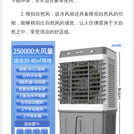
节能环保，非常适合夏季使用。
2. 模拟自然风：该冷风扇还具备模拟自然风的功
能，能够模拟出自然风的感觉，让人仿佛置身于大自
然之中，享受清凉的舒适感。