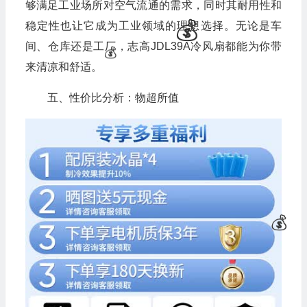
够满足工业场所对空气流通的需求，同时其耐用性和
稳定性也让它成为工业领域的理想选择。无论是车
间、仓库还是工厂，志高JDL39A冷风扇都能为你带
来清凉和舒适。
五、性价比分析：物超所值