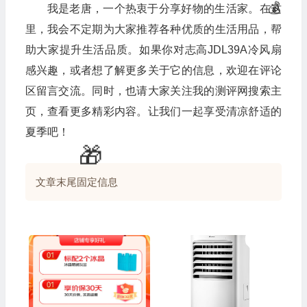
🎁
我是老唐，一个热衷于分享好物的生活家。在这
里，我会不定期为大家推荐各种优质的生活用品，帮
💰
助大家提升生活品质。如果你对志高JDL39A冷风扇
感兴趣，或者想了解更多关于它的信息，欢迎在评论
区留言交流。同时，也请大家关注我的测评网搜索主
页，查看更多精彩内容。让我们一起享受清凉舒适的
夏季吧！
文章末尾固定信息