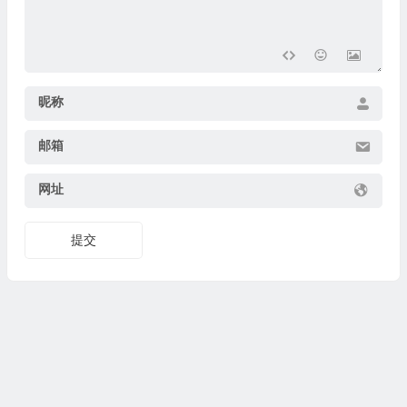
昵称
邮箱
网址
🎁
提交
🧧