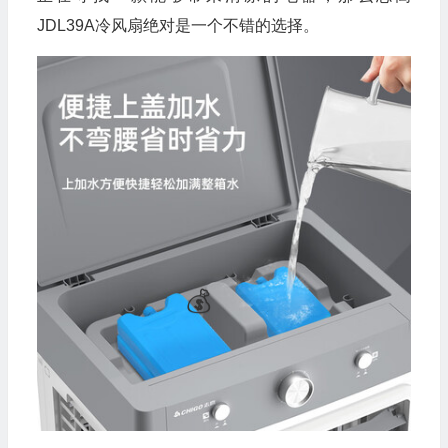
💰
JDL39A冷风扇绝对是一个不错的选择。
💰
💰