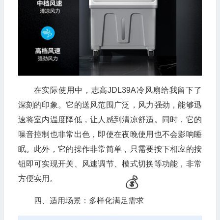
在实际使用中，志高JDL39A冷风扇给我留下了
深刻的印象。它的送风范围广泛，风力强劲，能够迅
速将室内温度降低，让人感到清凉舒适。同时，它的
噪音控制也非常出色，即使在夜晚使用也不会影响睡
眠。此外，它的操作非常简单，只需要按下相应的按
钮即可实现开关、风速调节、模式切换等功能，非常
方便实用。
四、适用场景：多样化满足需求