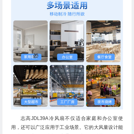
志高JDL39A冷风扇不仅适合家庭和办公室使
用，还可以广泛应用于工业场景。它的大风量设计能