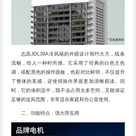
志高JDL39A冷风扇的外观设计简约大方，线条
流畅，给人一种时尚感。它采用了经典的白色主色
调，搭配黑色的操作面板，色彩对比鲜明，不仅提升
了整体的美感，还使得操作界面更加清晰易读。同
时，它的体积适中，既不会占用太多空间，又能保证
足够的送风范围，非常适合家庭和办公室使用。
二、功能特点：强大而实用