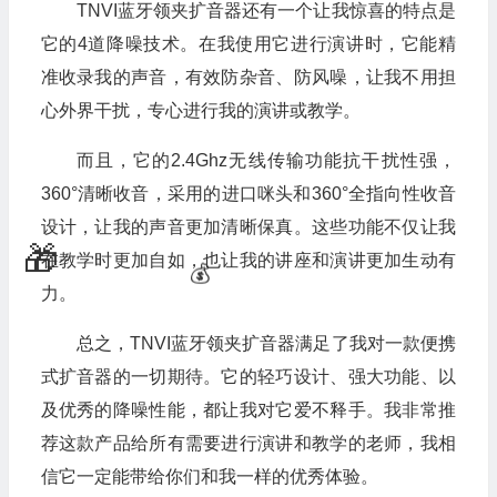
TNVI蓝牙领夹扩音器还有一个让我惊喜的特点是
它的4道降噪技术。在我使用它进行演讲时，它能精
准收录我的声音，有效防杂音、防风噪，让我不用担
心外界干扰，专心进行我的演讲或教学。
而且，它的2.4Ghz无线传输功能抗干扰性强，
360°清晰收音，采用的进口咪头和360°全指向性收音
设计，让我的声音更加清晰保真。这些功能不仅让我
在教学时更加自如，也让我的讲座和演讲更加生动有
力。
总之，TNVI蓝牙领夹扩音器满足了我对一款便携
式扩音器的一切期待。它的轻巧设计、强大功能、以
及优秀的降噪性能，都让我对它爱不释手。我非常推
荐这款产品给所有需要进行演讲和教学的老师，我相
信它一定能带给你们和我一样的优秀体验。