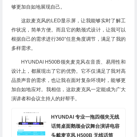
够更加自如地展现自己。
这款麦克风的LED显示屏，让我能够实时了解工
作状况，简单方便。而且它的鹅颈式设计，让我可以
根据自己的需求进行360°任意角度调节，满足了我的
多样需求。
HYUNDAI H500B领夹麦克风在音质、易用性和
设计上，都展现出了它的优势。它不仅满足了我对高
品质声音的需求，也让我在面对复杂环境时，能够更
加自如地应对。我相信，这款麦克风一定能成为广大
演讲者和会议主持人的好帮手。
HYUNDAI 专业一拖四领夹无线
话筒桌面鹅颈会议舞台演讲电容
头戴麦克风 H500B 无线话筒