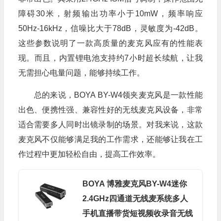
障碍30米，射频输出功率小于10mW，频率响应
50Hz-16kHz，信噪比大于78dB，灵敏度为-42dB。
这些参数说明了一款高质量的麦克风应有的性能表
现。而且，内置锂电池支持约7小时超长续航，让我
无需担心电量问题，能够持续工作。
总的来说，BOYA BY-W4领夹麦克风是一款性能
出色、便携性强、兼容性好的无线麦克风设备，非常
适合需要多人同时出镜录制的场景。对我来说，这款
麦克风不仅能够满足我的工作需求，还能够让我在工
作过程中更加轻松自由，提高工作效率。
BOYA 博雅麦克风BY-W4迷你
2.4GHz四通道无线麦系统多人
手机直播带货短视频收录音无线