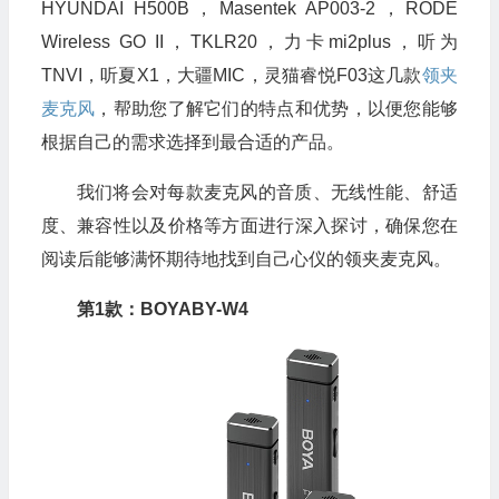
HYUNDAI H500B，Masentek AP003-2，RODE
Wireless GO II，TKLR20，力卡mi2plus，听为
TNVI，听夏X1，大疆MIC，灵猫睿悦F03这几款
领夹
麦克风
，帮助您了解它们的特点和优势，以便您能够
根据自己的需求选择到最合适的产品。
我们将会对每款麦克风的音质、无线性能、舒适
度、兼容性以及价格等方面进行深入探讨，确保您在
阅读后能够满怀期待地找到自己心仪的领夹麦克风。
第1款：BOYABY-W4