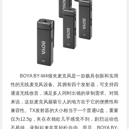
BOYA BY-W4领夹麦克风是一款极具创新和实用
性的无线麦克风设备。其拥有四个发射器，可支持四
通道无线收音，满足多人同时出镜的录制需求。对我
来说，这款麦克风最吸引人的地方在于它的便携性和
兼容性。TX发射器的大小相当于一个普通U盘，重量
仅为12.5g，夹在衣领处几乎感觉不到，剧烈运动也
不易掉，录制起来非常轻松自由。而且，BOYA BY-