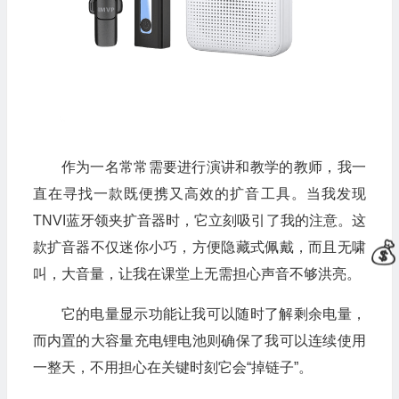
作为一名常常需要进行演讲和教学的教师，我一
直在寻找一款既便携又高效的扩音工具。当我发现
TNVI蓝牙领夹扩音器时，它立刻吸引了我的注意。这
款扩音器不仅迷你小巧，方便隐藏式佩戴，而且无啸
叫，大音量，让我在课堂上无需担心声音不够洪亮。
它的电量显示功能让我可以随时了解剩余电量，
而内置的大容量充电锂电池则确保了我可以连续使用
一整天，不用担心在关键时刻它会“掉链子”。