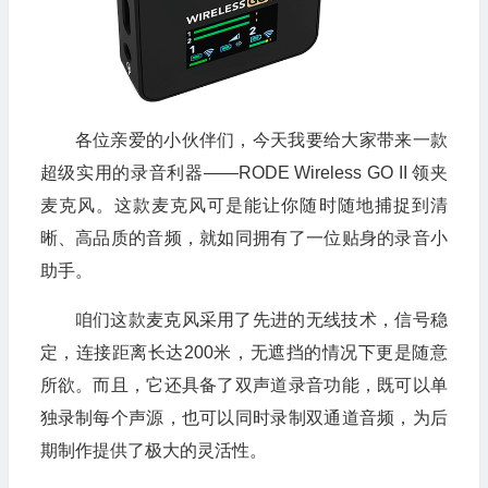
各位亲爱的小伙伴们，今天我要给大家带来一款
超级实用的录音利器——RODE Wireless GO II 领夹
麦克风。这款麦克风可是能让你随时随地捕捉到清
晰、高品质的音频，就如同拥有了一位贴身的录音小
助手。
咱们这款麦克风采用了先进的无线技术，信号稳
定，连接距离长达200米，无遮挡的情况下更是随意
所欲。而且，它还具备了双声道录音功能，既可以单
独录制每个声源，也可以同时录制双通道音频，为后
期制作提供了极大的灵活性。