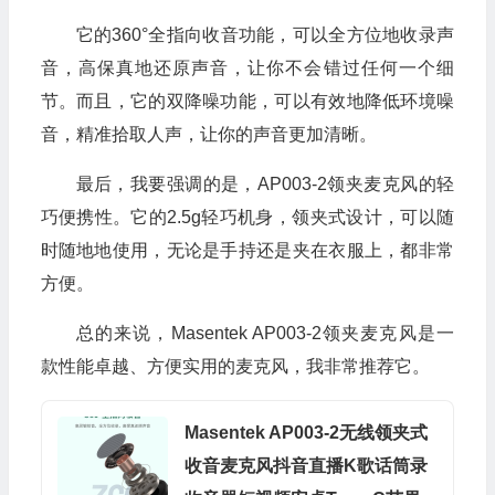
它的360°全指向收音功能，可以全方位地收录声
音，高保真地还原声音，让你不会错过任何一个细
节。而且，它的双降噪功能，可以有效地降低环境噪
音，精准拾取人声，让你的声音更加清晰。
最后，我要强调的是，AP003-2领夹麦克风的轻
巧便携性。它的2.5g轻巧机身，领夹式设计，可以随
时随地地使用，无论是手持还是夹在衣服上，都非常
方便。
总的来说，Masentek AP003-2领夹麦克风是一
款性能卓越、方便实用的麦克风，我非常推荐它。
Masentek AP003-2无线领夹式
收音麦克风抖音直播K歌话筒录