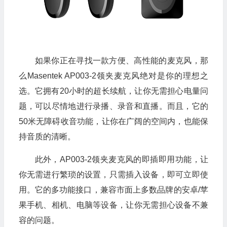
如果你正在寻找一款方便、高性能的麦克风，那
么Masentek AP003-2领夹麦克风绝对是你的理想之
选。它拥有20小时的超长续航，让你无需担心电量问
题，可以尽情地进行录播、录音和直播。而且，它的
50米无障碍收音功能，让你在广阔的空间内，也能保
持音质的清晰。
此外，AP003-2领夹麦克风的即插即用功能，让
你无需进行繁琐的设置，只需插入设备，即可立即使
用。它的多功能接口，兼容市面上多数品牌的安卓/苹
果手机、相机、电脑等设备，让你无需担心设备不兼
容的问题。