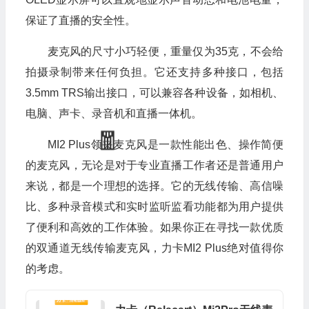
保证了直播的安全性。
麦克风的尺寸小巧轻便，重量仅为35克，不会给
拍摄录制带来任何负担。它还支持多种接口，包括
3.5mm TRS输出接口，可以兼容各种设备，如相机、
电脑、声卡、录音机和直播一体机。
MI2 Plus领夹麦克风是一款性能出色、操作简便
的麦克风，无论是对于专业直播工作者还是普通用户
来说，都是一个理想的选择。它的无线传输、高信噪
比、多种录音模式和实时监听监看功能都为用户提供
了便利和高效的工作体验。如果你正在寻找一款优质
的双通道无线传输麦克风，力卡MI2 Plus绝对值得你
的考虑。