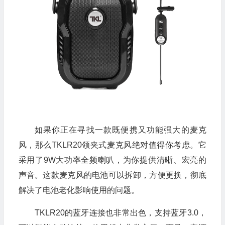
如果你正在寻找一款既便携又功能强大的麦克
风，那么TKLR20领夹式麦克风绝对值得你考虑。它
采用了9W大功率全频喇叭，为你提供清晰、宏亮的
声音。这款麦克风的电池可以拆卸，方便更换，彻底
解决了电池老化影响使用的问题。
TKLR20的蓝牙连接也非常出色，支持蓝牙3.0，