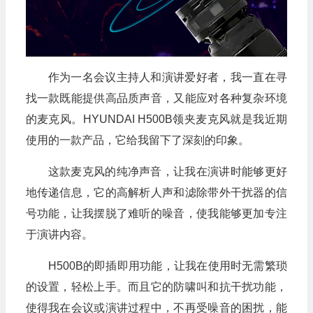
作为一名会议主持人和演讲爱好者，我一直在寻
找一款既能提供高品质声音，又能应对各种复杂环境
的麦克风。HYUNDAI H500B领夹麦克风就是我近期
使用的一款产品，它给我留下了深刻的印象。
这款麦克风的纯净声音，让我在演讲时能够更好
地传递信息，它的高解析人声和滤除带外干扰器的信
号功能，让我摆脱了难听的噪音，使我能够更加专注
于演讲内容。
H500B的即插即用功能，让我在使用时无需繁琐
的设置，轻松上手。而且它的防啸叫和抗干扰功能，
使得我在会议或演讲过程中，不再受噪音的困扰，能