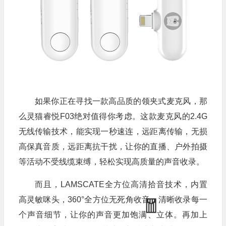
如果你正在寻找一款高品质的领夹式麦克风，那
么灵猫睿悦F03绝对值得你考虑。这款麦克风的2.4G
💰
无线传输技术，能实现一秒速连，远距离传输，无损
高保真音质，远距离抗干扰，让你的直播、户外拍摄
等活动不受线缆束缚，轻松实现高质量的声音收录。
而且，LAMSCATE全方位高清拾音技术，内置
高灵敏咪头，360°全方位无死角收音，清晰收录每一
个声音细节，让你的声音更加饱满、立体。再加上