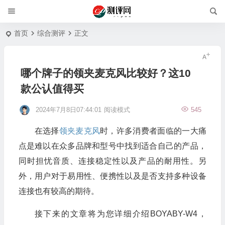
首页
综合测评
正文
哪个牌子的领夹麦克风比较好？这10
款公认值得买
2024年7月8日07:44:01
阅读模式
545
在选择
领夹麦克风
时，许多消费者面临的一大痛
点是难以在众多品牌和型号中找到适合自己的产品，
同时担忧音质、连接稳定性以及产品的耐用性。另
外，用户对于易用性、便携性以及是否支持多种设备
连接也有较高的期待。
接下来的文章将为您详细介绍BOYABY-W4，