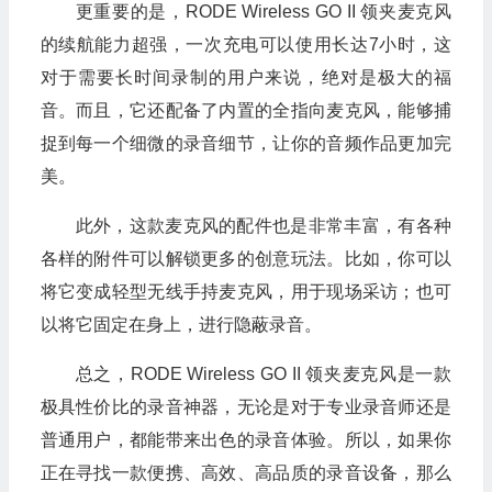
更重要的是，RODE Wireless GO II 领夹麦克风
的续航能力超强，一次充电可以使用长达7小时，这
对于需要长时间录制的用户来说，绝对是极大的福
音。而且，它还配备了内置的全指向麦克风，能够捕
捉到每一个细微的录音细节，让你的音频作品更加完
美。
此外，这款麦克风的配件也是非常丰富，有各种
各样的附件可以解锁更多的创意玩法。比如，你可以
将它变成轻型无线手持麦克风，用于现场采访；也可
以将它固定在身上，进行隐蔽录音。
总之，RODE Wireless GO II 领夹麦克风是一款
极具性价比的录音神器，无论是对于专业录音师还是
普通用户，都能带来出色的录音体验。所以，如果你
正在寻找一款便携、高效、高品质的录音设备，那么