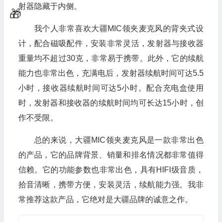
射器隐藏于内侧。
我个人非常喜欢大疆MIC领夹麦克风的背夹式设
计，配合磁吸配件，安装非常灵活，发射器与接收器
重量均不超过30克，非常易于携带。此外，它的续航
能力也非常出色，充满电后，发射器续航时间可达5.5
小时，接收器续航时间可达5小时。配合充电盒使用
🧧
时，发射器和接收器的续航时间均可长达15小时，创
作不受限。
总的来说，大疆MIC领夹麦克风是一款非常出色
的产品，它的品牌背景、销量和排名情况都非常值得
信赖。它的功能参数也非常出色，具有HIFI级音质，
拾音清晰，携带方便，安装灵活，续航能力强。我非
常推荐这款产品，它绝对是大疆品牌的诚意之作。