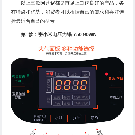
以上三款阿迪锅都是市场上口碑良好的产品，各
有特点和优势，消费者可以根据自己的需求和喜好选
择最适合自己的型号。
第1款：密小米电压力锅 Y50-90WN