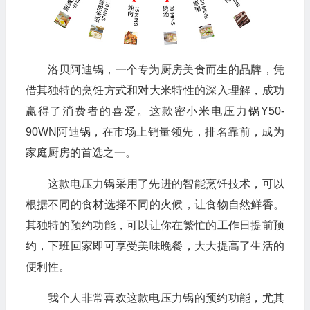
洛贝阿迪锅，一个专为厨房美食而生的品牌，凭
借其独特的烹饪方式和对大米特性的深入理解，成功
赢得了消费者的喜爱。这款密小米电压力锅Y50-
90WN阿迪锅，在市场上销量领先，排名靠前，成为
家庭厨房的首选之一。
这款电压力锅采用了先进的智能烹饪技术，可以
根据不同的食材选择不同的火候，让食物自然鲜香。
其独特的预约功能，可以让你在繁忙的工作日提前预
约，下班回家即可享受美味晚餐，大大提高了生活的
便利性。
我个人非常喜欢这款电压力锅的预约功能，尤其