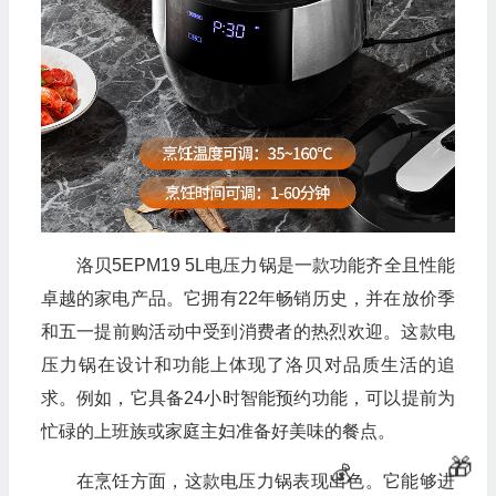
洛贝5EPM19 5L电压力锅是一款功能齐全且性能
卓越的家电产品。它拥有22年畅销历史，并在放价季
和五一提前购活动中受到消费者的热烈欢迎。这款电
压力锅在设计和功能上体现了洛贝对品质生活的追
求。例如，它具备24小时智能预约功能，可以提前为

忙碌的上班族或家庭主妇准备好美味的餐点。
在烹饪方面，这款电压力锅表现出色。它能够进