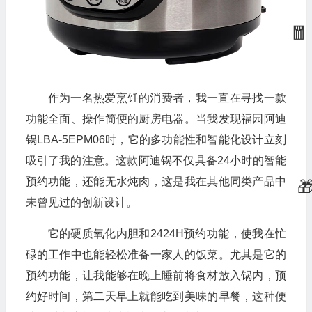
作为一名热爱烹饪的消费者，我一直在寻找一款
功能全面、操作简便的厨房电器。当我发现福园阿迪
锅LBA-5EPM06时，它的多功能性和智能化设计立刻
吸引了我的注意。这款阿迪锅不仅具备24小时的智能
预约功能，还能无水炖肉，这是我在其他同类产品中
未曾见过的创新设计。
它的硬质氧化内胆和2424H预约功能，使我在忙
碌的工作中也能轻松准备一家人的饭菜。尤其是它的
预约功能，让我能够在晚上睡前将食材放入锅内，预
约好时间，第二天早上就能吃到美味的早餐，这种便