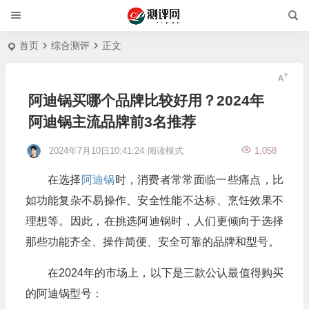
首页
综合测评
正文
阿迪锅买哪个品牌比较好用？2024年
阿迪锅主流品牌前3名推荐
2024年7月10日10:41:24
阅读模式
1,058
在选择
阿迪锅
时，消费者常常面临一些痛点，比
如功能复杂不易操作、安全性能不达标、烹饪效果不
理想等。因此，在挑选阿迪锅时，人们更倾向于选择
那些功能齐全、操作简便、安全可靠的品牌和型号。
在2024年的市场上，以下是三款公认最值得购买
的阿迪锅型号：