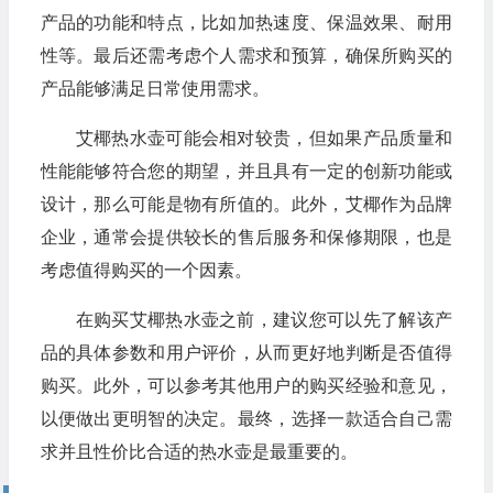
产品的功能和特点，比如加热速度、保温效果、耐用
性等。最后还需考虑个人需求和预算，确保所购买的
产品能够满足日常使用需求。
艾椰热水壶可能会相对较贵，但如果产品质量和
性能能够符合您的期望，并且具有一定的创新功能或
设计，那么可能是物有所值的。此外，艾椰作为品牌
企业，通常会提供较长的售后服务和保修期限，也是
考虑值得购买的一个因素。
在购买艾椰热水壶之前，建议您可以先了解该产
品的具体参数和用户评价，从而更好地判断是否值得
购买。此外，可以参考其他用户的购买经验和意见，
以便做出更明智的决定。最终，选择一款适合自己需
求并且性价比合适的热水壶是最重要的。