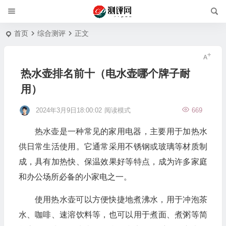
首页
综合测评
正文
热水壶排名前十（电水壶哪个牌子耐
用）
2024年3月9日18:00:02
阅读模式
669
热水壶是一种常见的家用电器，主要用于加热水
供日常生活使用。它通常采用不锈钢或玻璃等材质制
成，具有加热快、保温效果好等特点，成为许多家庭
和办公场所必备的小家电之一。
使用热水壶可以方便快捷地煮沸水，用于冲泡茶
水、咖啡、速溶饮料等，也可以用于煮面、煮粥等简