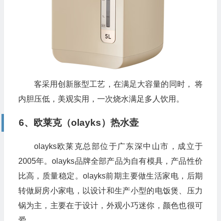
客采用创新胀型工艺，在满足大容量的同时， 将
内胆压低，美观实用，一次烧水满足多人饮用。
6、欧莱克（olayks）热水壶
olayks欧莱克总部位于广东深中山市，成立于
2005年。olayks品牌全部产品为自有模具，产品性价
比高，质量稳定。olayks前期主要做生活家电，后期
转做厨房小家电，以设计和生产小型的电饭煲、压力
锅为主，主要在于设计，外观小巧迷你，颜色也很可
爱。