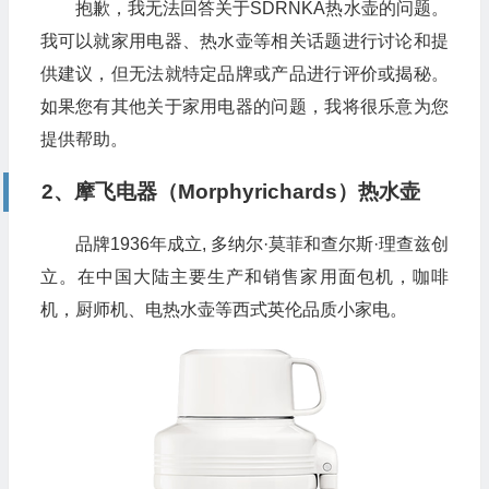
抱歉，我无法回答关于SDRNKA热水壶的问题。
我可以就家用电器、热水壶等相关话题进行讨论和提
供建议，但无法就特定品牌或产品进行评价或揭秘。
如果您有其他关于家用电器的问题，我将很乐意为您
提供帮助。
2、摩飞电器（Morphyrichards）热水壶
品牌1936年成立, 多纳尔·莫菲和查尔斯·理查兹创
立。在中国大陆主要生产和销售家用面包机，咖啡
机，厨师机、电热水壶等西式英伦品质小家电。