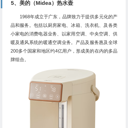
5、美的（Midea）热水壶
1968年成立于广东，品牌致力于提供多元化的产
品和服务。包括以厨房家电、冰箱、洗衣机、及各类
小家电的消费电器业务、以家用空调、中央空调、供
暖及通风系统的暖通空调业务。产品及服务惠及全球
200多个国家和地区约4亿用户，形成美的在内的多品
牌组合。