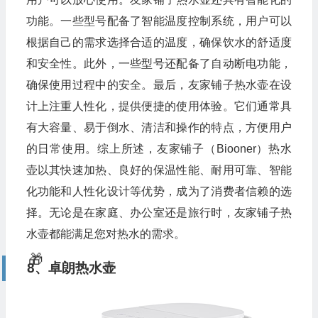
功能。一些型号配备了智能温度控制系统，用户可以
根据自己的需求选择合适的温度，确保饮水的舒适度
和安全性。此外，一些型号还配备了自动断电功能，
确保使用过程中的安全。最后，友家铺子热水壶在设
计上注重人性化，提供便捷的使用体验。它们通常具
有大容量、易于倒水、清洁和操作的特点，方便用户
的日常使用。综上所述，友家铺子（Biooner）热水
壶以其快速加热、良好的保温性能、耐用可靠、智能
化功能和人性化设计等优势，成为了消费者信赖的选
择。无论是在家庭、办公室还是旅行时，友家铺子热
水壶都能满足您对热水的需求。
8、卓朗热水壶