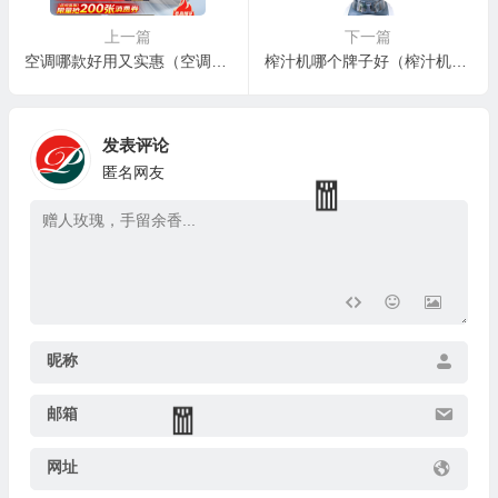
上一篇
下一篇
空调哪款好用又实惠（空调牌子的全部名单）
榨汁机哪个牌子好（榨汁机榨汁机什么品牌好）
发表评论
匿名网友
昵称
邮箱
网址