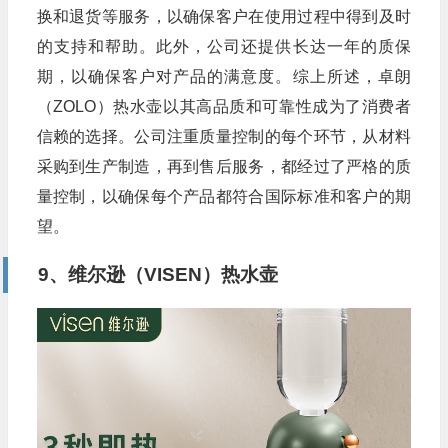
换和退货等服务，以确保客户在使用过程中得到及时
的支持和帮助。此外，公司还提供长达一年的质保
期，以确保客户对产品的满意度。综上所述，卓朗
（ZOLO）热水壶以其高品质和可靠性成为了消费者
信赖的选择。公司注重质量控制的每个环节，从材料
采购到生产制造，再到售后服务，都经过了严格的质
量控制，以确保每个产品都符合国际标准和客户的期
望。
9、维尔逊（VISEN）热水壶