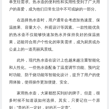
单烹饪需求。热水壶的便利性和实用性受到了广大用
户的喜爱，成为他们日常生活中不可或缺的一部分。
在选择热水壶时，用户通常会考虑加热速度、保
温效果、容量大小、外观设计等因素。一款性能优良
的热水壶不仅能够快速加热水并保持良好的保温效
果，还能符合用户个性化的审美需求，成为厨房或办
公桌上的一道亮丽风景线。
此外，现代热水壶在设计上也越来越注重智能化
和人性化。一些热水壶配备了温度调节功能、预约定
时功能、防干烧功能等智能化设计，提升了用户的使
用体验，使得操作更加便捷、安全。
家用热水壶，大家都想买到好的牌子。但是，很
多时候不知道该如何选择。其实，只要记住一个原
则：“贵的不一定好，好的不一定贵”。