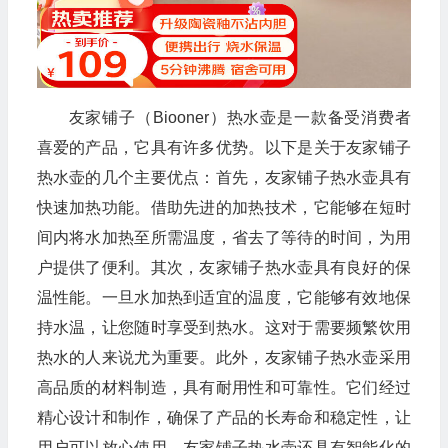
友家铺子（Biooner）热水壶是一款备受消费者
喜爱的产品，它具有许多优势。以下是关于友家铺子
热水壶的几个主要优点：首先，友家铺子热水壶具有
快速加热功能。借助先进的加热技术，它能够在短时
间内将水加热至所需温度，省去了等待的时间，为用
户提供了便利。其次，友家铺子热水壶具有良好的保
温性能。一旦水加热到适宜的温度，它能够有效地保
持水温，让您随时享受到热水。这对于需要频繁饮用
热水的人来说尤为重要。此外，友家铺子热水壶采用
高品质的材料制造，具有耐用性和可靠性。它们经过
精心设计和制作，确保了产品的长寿命和稳定性，让
用户可以放心使用。友家铺子热水壶还具有智能化的