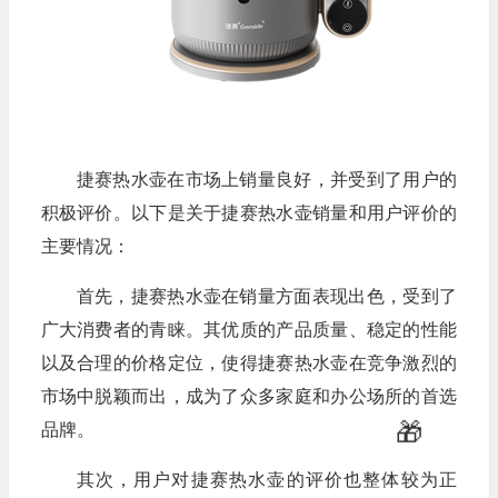
捷赛热水壶在市场上销量良好，并受到了用户的
积极评价。以下是关于捷赛热水壶销量和用户评价的
主要情况：
首先，捷赛热水壶在销量方面表现出色，受到了
广大消费者的青睐。其优质的产品质量、稳定的性能
以及合理的价格定位，使得捷赛热水壶在竞争激烈的
市场中脱颖而出，成为了众多家庭和办公场所的首选
品牌。
其次，用户对捷赛热水壶的评价也整体较为正