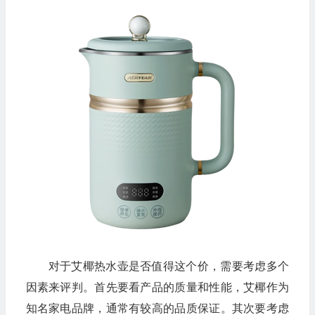
对于艾椰热水壶是否值得这个价，需要考虑多个
因素来评判。首先要看产品的质量和性能，艾椰作为
知名家电品牌，通常有较高的品质保证。其次要考虑