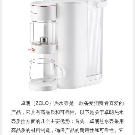
卓朗（ZOLO）热水壶是一款备受消费者喜爱的
产品，它具有高品质和可靠性。以下是关于卓朗热水
壶质控方面的几个主要优势：首先，卓朗热水壶采用
高品质的材料制造，确保产品的耐用性和可靠性。它