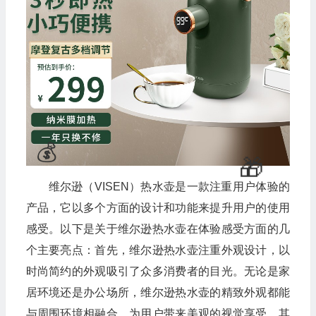
维尔逊（VISEN）热水壶是一款注重用户体验的
产品，它以多个方面的设计和功能来提升用户的使用
感受。以下是关于维尔逊热水壶在体验感受方面的几
个主要亮点：首先，维尔逊热水壶注重外观设计，以
时尚简约的外观吸引了众多消费者的目光。无论是家
居环境还是办公场所，维尔逊热水壶的精致外观都能
与周围环境相融合，为用户带来美观的视觉享受。其