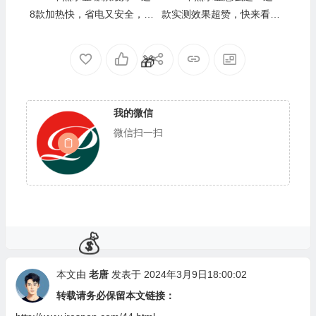
8款加热快，省电又安全，妈
款实测效果超赞，快来看看
妈们都推荐
哪个品牌最值得买
我的微信
微信扫一扫
本文由
老唐
发表于 2024年3月9日18:00:02
🎁
转载请务必保留本文链接：