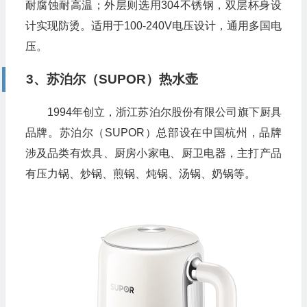
耐腐蚀耐高温；外层则选用304不锈钢，双层杯身设
计实现防烫。适用于100-240V电压设计，通用多国电
压。
3、苏泊尔（SUPOR）热水壶
1994年创立，浙江苏泊尔股份有限公司旗下厨具
品牌。苏泊尔（SUPOR）总部设在中国杭州，品牌
涉及品类有炊具、厨房小家电、厨卫电器，主打产品
有压力锅、炒锅、煎锅、炖锅、汤锅、奶锅等。