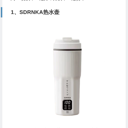
1、SDRNKA热水壶