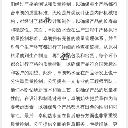
们经过严格的测试和质量控制，以确保每个产品都符
合卓朗的质量标准。无论是外观设计还是内部机械结
构，都经过了精心设计和制作，以确保产品的长寿命
和稳定性。其次，卓朗热水壶在生产过程中严格执行
质量控制标准。卓朗拥有完善的质量管理体系，并且
对每个生产环节都进行了详细的检查和监控。从原材
料采购到生产制造，再到产品包装和出货，每个环节
都会进行严格的质量控制，以确保产品符合国际标准
和客户的期望。此外，卓朗热水壶在产品研发上也十
分注重质量控制。公司拥有一支专业的工程师团队，
他们不断钻研新技术和新工艺，以确保产品的质量和
性能。在设计和制造过程中，卓朗始终把质量作为首
要考虑因素，以确保每个产品都具有出色的性能和可
靠性。最后，卓朗热水壶在售后服务方面也非常重视
质量控制。公司提供全面的售后服务，包括维修、更