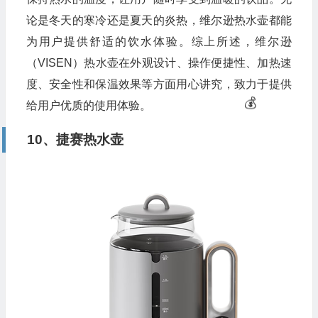
论是冬天的寒冷还是夏天的炎热，维尔逊热水壶都能
为用户提供舒适的饮水体验。综上所述，维尔逊
（VISEN）热水壶在外观设计、操作便捷性、加热速
度、安全性和保温效果等方面用心讲究，致力于提供
给用户优质的使用体验。
10、捷赛热水壶