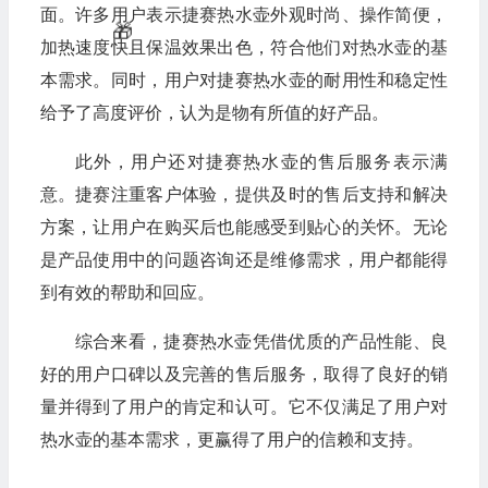
🎁
面。许多用户表示捷赛热水壶外观时尚、操作简便，
加热速度快且保温效果出色，符合他们对热水壶的基
本需求。同时，用户对捷赛热水壶的耐用性和稳定性
给予了高度评价，认为是物有所值的好产品。
此外，用户还对捷赛热水壶的售后服务表示满
意。捷赛注重客户体验，提供及时的售后支持和解决
方案，让用户在购买后也能感受到贴心的关怀。无论
是产品使用中的问题咨询还是维修需求，用户都能得
到有效的帮助和回应。
综合来看，捷赛热水壶凭借优质的产品性能、良
好的用户口碑以及完善的售后服务，取得了良好的销
量并得到了用户的肯定和认可。它不仅满足了用户对
热水壶的基本需求，更赢得了用户的信赖和支持。