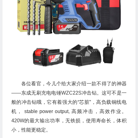
各位看官，今儿个给大家介绍一款不得了的神器
——东成无刷充电电锤WZC22S冲击钻。这可不是一
般的冲击钻哦，它有着强大的“芯脏”，高负载铜线电
机， stable power output, 高频冲击，高效作业。
420W的最大输出功率，无铁损，使用寿命长，体积
小，性能更稳定。