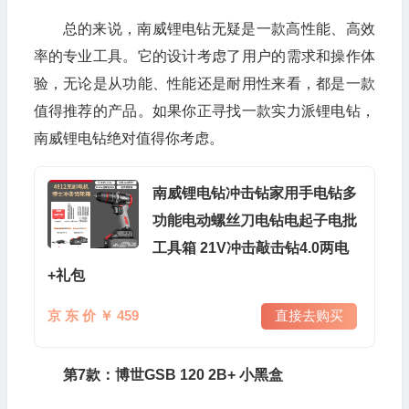
总的来说，南威锂电钻无疑是一款高性能、高效
率的专业工具。它的设计考虑了用户的需求和操作体
验，无论是从功能、性能还是耐用性来看，都是一款
值得推荐的产品。如果你正寻找一款实力派锂电钻，
南威锂电钻绝对值得你考虑。
南威锂电钻冲击钻家用手电钻多
功能电动螺丝刀电钻电起子电批
工具箱 21V冲击敲击钻4.0两电
+礼包
京 东 价 ￥ 459
直接去购买
第7款：博世GSB 120 2B+ 小黑盒