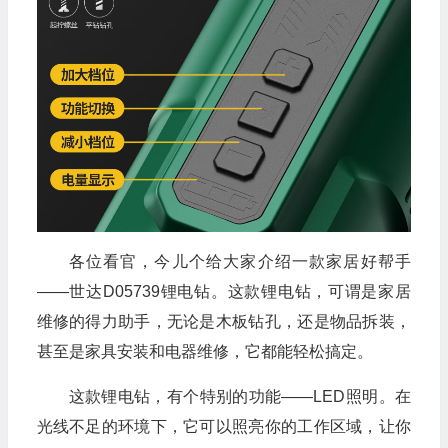
各位看官，今儿个给大家介绍一款家居好帮手
——世达D05739锂电钻。这款锂电钻，可谓是家居
维修的得力助手，无论是木板钻孔，还是物品拆装，
甚至是家具安装和电器维修，它都能轻松搞定。
这款锂电钻，有个特别的功能——LED照明。在
光线不足的环境下，它可以照亮你的工作区域，让你