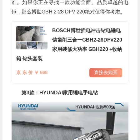
准。如果你正在寻找一款功能全面、品质卓越的电
锤，那么博世GBH 2-28 DFV 220绝对值得你考虑。
BOSCH博世插电冲击钻电锤电
镐凿削三合一GBH2-28DFV220
家用装修大功率 GBH220 +收纳
箱 钻头套装
京 东 价 ￥ 668
直接去购买
第3款：HYUNDAI家用锂电手电钻