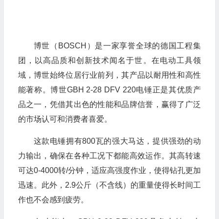
博世（BOSCH）是一家享誉全球的德国工程集
团，以高品质和创新技术闻名于世。在电动工具领
域，博世始终位居行业前列，其产品以耐用性和高性
能著称。博世GBH 2-28 DFV 220电锤正是其优质产
品之一，凭借其出色的性能和品牌信誉，赢得了广泛
的市场认可和消费者喜爱。
这款电锤拥有800瓦的强大马达，提供强劲的动
力输出，确保在各种工况下都能高效运作。其高转速
可达0-4000转/分钟，适应高强度作业，使得钻孔更加
迅速。此外，2.9公斤（不含线）的重量使得长时间工
作也不会感到疲劳。