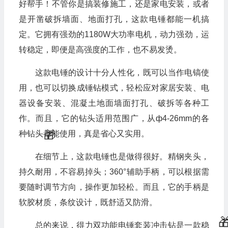
好帮手！不管你是搞装修施工，还是家电安装，或者
是开凿破拆墙面、地面打孔，这款电锤都能一机搞
定。它拥有强劲的1180W大功率电机，动力强劲，运
转稳定，即便是高强度的工作，也不易发烫。
这款电锤的设计十分人性化，既可以当作电镐使
用，也可以切换成锤钻模式，轻松应对家居安装、电
器设备安装、混凝土地面墙面打孔、破拆等各种工
作。而且，它的钻头适用范围广，从ф4-26mm的各
种钻头都能使用，真是省心又实用。
在细节上，这款电锤也是做得很好。精钢夹头，
持久耐用，不容易掉头；360°辅助手柄，可以根据需
要随时调节方向，操作更加轻松。而且，它的手柄是
软胶材质，条纹设计，既舒适又防滑。
总的来说，得力双功能电锤套装冲击钻是一款稳