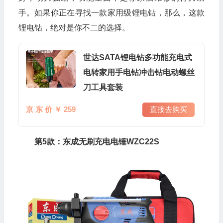
手。如果你正在寻找一款家用级锂电钻，那么，这款
锂电钻，绝对是你不二的选择。
世达SATA锂电钻多功能充电式
电转家用手电钻冲击钻电动螺丝
刀工具套装
京 东 价 ￥ 259
直接去购买
第5款：东成无刷充电电锤WZC22S