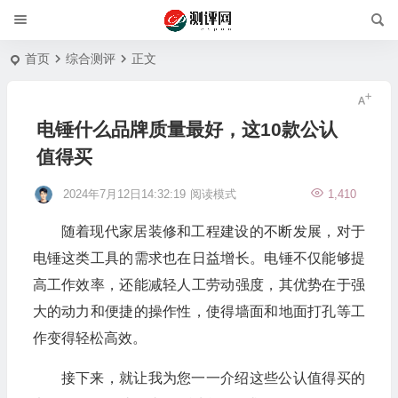
首页
综合测评
正文
电锤什么品牌质量最好，这10款公认
值得买
2024年7月12日14:32:19
阅读模式
1,410
随着现代家居装修和工程建设的不断发展，对于
电锤这类工具的需求也在日益增长。电锤不仅能够提
高工作效率，还能减轻人工劳动强度，其优势在于强
大的动力和便捷的操作性，使得墙面和地面打孔等工
作变得轻松高效。
接下来，就让我为您一一介绍这些公认值得买的