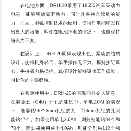
在电池方面，DRH-20采用了18650汽车级动力
电芯，能够释放澎湃动力，同时具备持久续航的能
力。而且，弱磁控制技术的应用，使得锂电能够发挥
出更大的潜能，即使在电池掉电的情况下，也能保持
锤击力不变。
在设计上，DRH-20同样表现出色。紧凑的结构
设计，使得机身轻巧，单手操作无压力。握持接近重
心，手持省力易操控。减振设计能够吸收工作振动，
呵护你的手部健康。
在实际使用中，DRH-20的表现同样令人满意。
在混凝土（C40）开孔的测试中，单电2.0Ah的情况
下，能够钻56个6mm孔径的孔，而8mm孔径的孔则
能钻47个。如果使用单电2.6Ah，则分别能钻84个和
70个。而如果使用单电4.0Ah，则能分别钻112个和