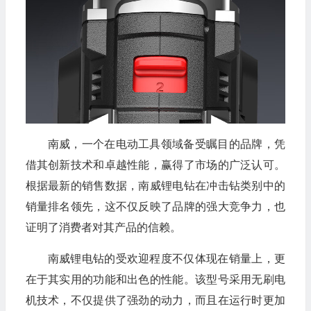
南威，一个在电动工具领域备受瞩目的品牌，凭
借其创新技术和卓越性能，赢得了市场的广泛认可。
根据最新的销售数据，南威锂电钻在冲击钻类别中的
销量排名领先，这不仅反映了品牌的强大竞争力，也
证明了消费者对其产品的信赖。
南威锂电钻的受欢迎程度不仅体现在销量上，更
在于其实用的功能和出色的性能。该型号采用无刷电
机技术，不仅提供了强劲的动力，而且在运行时更加