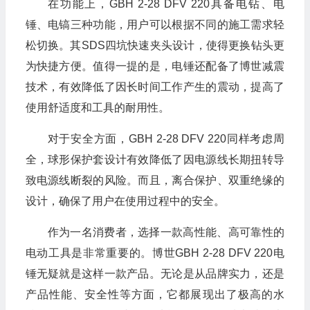
在功能上，GBH 2-28 DFV 220具备电钻、电
锤、电镐三种功能，用户可以根据不同的施工需求轻
松切换。其SDS四坑快速夹头设计，使得更换钻头更
为快捷方便。值得一提的是，电锤还配备了博世减震
技术，有效降低了因长时间工作产生的震动，提高了
使用舒适度和工具的耐用性。
对于安全方面，GBH 2-28 DFV 220同样考虑周
全，球形保护套设计有效降低了因电源线长期扭转导
致电源线断裂的风险。而且，离合保护、双重绝缘的
设计，确保了用户在使用过程中的安全。
作为一名消费者，选择一款高性能、高可靠性的
电动工具是非常重要的。博世GBH 2-28 DFV 220电
锤无疑就是这样一款产品。无论是从品牌实力，还是
产品性能、安全性等方面，它都展现出了极高的水