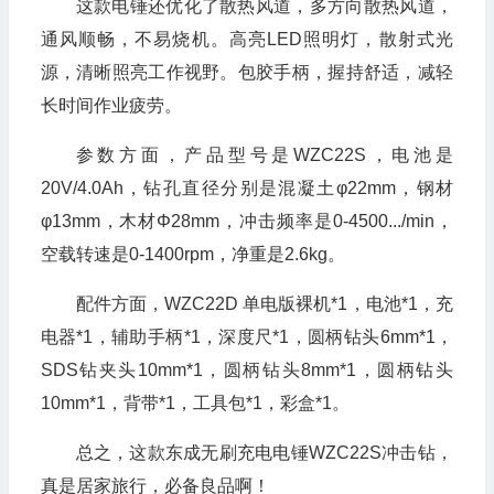
这款电锤还优化了散热风道，多方向散热风道，
通风顺畅，不易烧机。高亮LED照明灯，散射式光
源，清晰照亮工作视野。包胶手柄，握持舒适，减轻
长时间作业疲劳。
参数方面，产品型号是WZC22S，电池是
20V/4.0Ah，钻孔直径分别是混凝土φ22mm，钢材
φ13mm，木材Φ28mm，冲击频率是0-4500.../min，
空载转速是0-1400rpm，净重是2.6kg。
配件方面，WZC22D 单电版裸机*1，电池*1，充
电器*1，辅助手柄*1，深度尺*1，圆柄钻头6mm*1，
SDS钻夹头10mm*1，圆柄钻头8mm*1，圆柄钻头
10mm*1，背带*1，工具包*1，彩盒*1。
总之，这款东成无刷充电电锤WZC22S冲击钻，
真是居家旅行，必备良品啊！