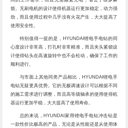
烦。无刷电机的设计使得机器运行更加稳定，动力强
劲，而且使用过程中几乎没有火花产生，大大提高了
使用安全性。
特别值得一提的是，HYUNDAI锂电手电钻的同
心度设计非常高，打孔时非常精准，而且夹头紧锁设
计使得钻头在高速旋转中也不会松动，确保了工作的
顺利进行。
与市面上其他同类产品相比，HYUNDAI锂电手
电钻无疑更具优势。它的无极调速设计可以根据不同
的施工需求进行调整，而且高等级轴承的使用使得机
器运行更加平稳，大大提高了使用寿命。
总的来说，HYUNDAI家用锂电手电钻冲击钻是
一款性价比极高的产品，无论是从性能还是从使用体