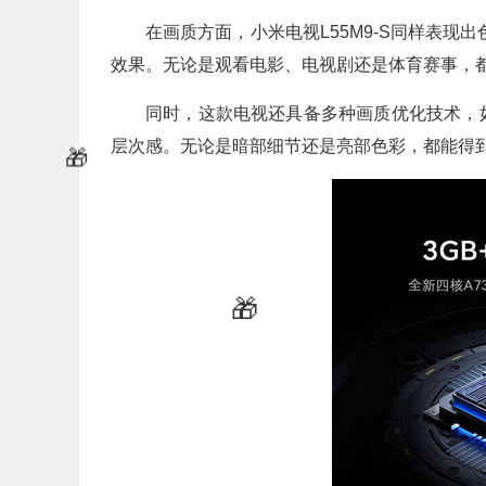
在画质方面，小米电视L55M9-S同样表现
效果。无论是观看电影、电视剧还是体育赛事，
同时，这款电视还具备多种画质优化技术，
层次感。无论是暗部细节还是亮部色彩，都能得