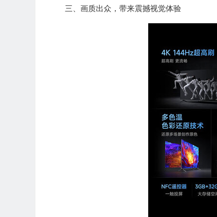
三、画质出众，带来震撼视觉体验