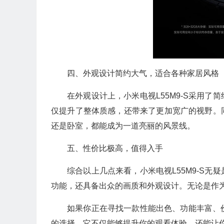
🎁
四、外观设计简约大气，适合各种家居风格
在外观设计上，小米电视L55M9-S采用
🧧
仅提升了整体质感，还带来了更加宽广的视野。
还是卧室，都能成为一道亮丽的风景线。
五、性价比极高，值得入手
综合以上几点来看，小米电视L55M9-S
功能，还具备出众的画质和外观设计。无论是作
如果你正在寻找一款性能出色、功能丰富、价
的选择。它不仅能够提升你的观看体验，还能让