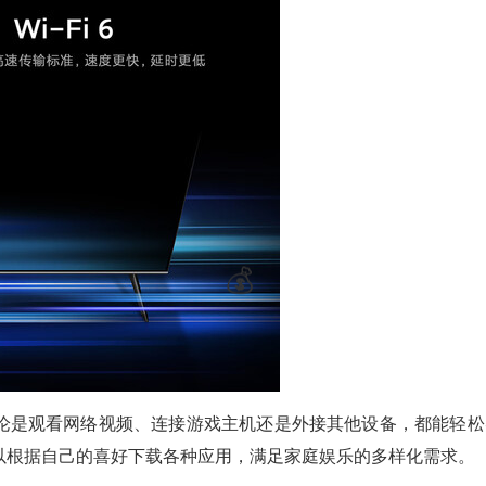
论是观看网络视频、连接游戏主机还是外接其他设备，都能轻松
以根据自己的喜好下载各种应用，满足家庭娱乐的多样化需求。