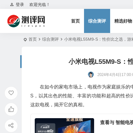
登录
欢迎光临！
首页
综合测评
精选好物
首页
综合测评
小米电视L55M9-S：性价比之选，
小米电视L55M9-S
2024年4月4日17:00:
在如今的家电市场上，电视作为家庭娱乐的中
S，以其出色的性能、丰富的功能和超高的性价
这款电视，揭开它的真相。
查看与 智能电