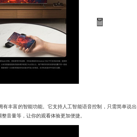
S还拥有丰富的智能功能。它支持人工智能语音控制，只需简单说出
调整音量等，让你的观看体验更加便捷。