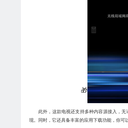
此外，这款电视还支持多种内容源接入，无
现。同时，它还具备丰富的应用下载功能，你可