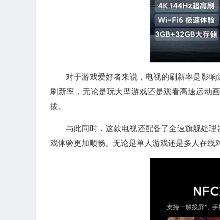
对于游戏爱好者来说，电视的刷新率是影响游戏
刷新率，无论是玩大型游戏还是观看高速运动
拔。
与此同时，这款电视还配备了全速旗舰处理
戏体验更加顺畅。无论是单人游戏还是多人在线