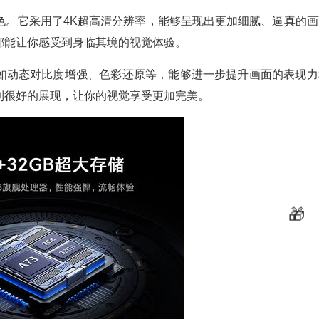
出色。它采用了4K超高清分辨率，能够呈现出更加细腻、逼真的画
都能让你感受到身临其境的视觉体验。
如动态对比度增强、色彩还原等，能够进一步提升画面的表现力
到很好的展现，让你的视觉享受更加完美。
🧧