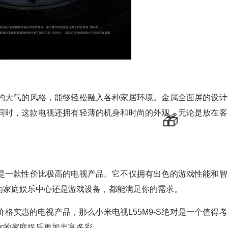
了简约大气的风格，能够轻松融入各种家居环境。金属全面屏的设计
💰
同时，这款电视还拥有轻薄的机身和时尚的外观，无论是放在客
无疑是一款性价比极高的电视产品。它不仅拥有出色的游戏性能和智
为家庭娱乐中心还是游戏设备，都能满足你的需求。
格实惠的电视产品，那么小米电视L55M9-S绝对是一个值得考
你的家庭娱乐更加丰富多彩。