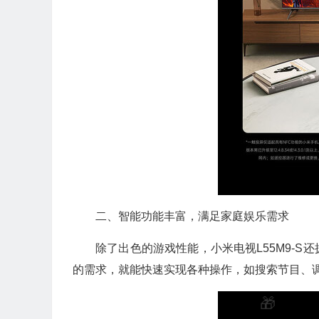
二、智能功能丰富，满足家庭娱乐需求
除了出色的游戏性能，小米电视L55M9-
的需求，就能快速实现各种操作，如搜索节目、