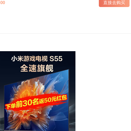
00
直接去购买