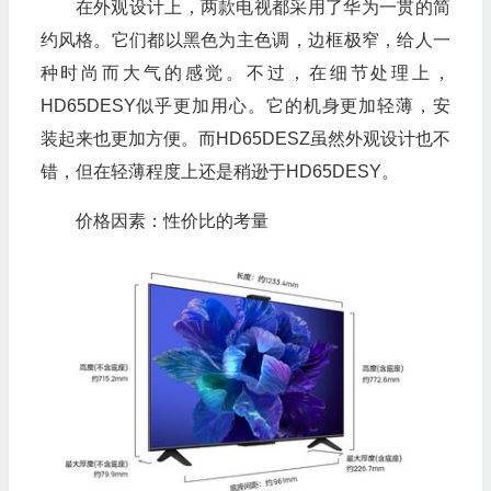
在外观设计上，两款电视都采用了华为一贯的简
约风格。它们都以黑色为主色调，边框极窄，给人一
种时尚而大气的感觉。不过，在细节处理上，
HD65DESY似乎更加用心。它的机身更加轻薄，安
装起来也更加方便。而HD65DESZ虽然外观设计也不
错，但在轻薄程度上还是稍逊于HD65DESY。
价格因素：性价比的考量