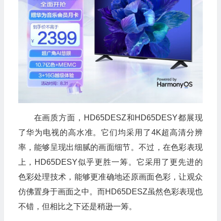
在画质方面，HD65DESZ和HD65DESY都展现
了华为电视的高水准。它们均采用了4K超高清分辨
率，能够呈现出细腻的画面细节。不过，在色彩表现
上，HD65DESY似乎更胜一筹。它采用了更先进的
色彩处理技术，能够更准确地还原画面色彩，让观众
仿佛置身于画面之中。而HD65DESZ虽然色彩表现也
不错，但相比之下还是稍逊一筹。