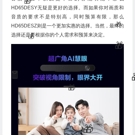
HD65DESY无疑是更好的选择。而如果你对画质和
音质的要求不是特别高，同时预算有限，那么
HD65DESZ则是一个更加实惠的选择。当然，最终的
选择还是要根据你的个人需求和预算来决定。
💰
🎁