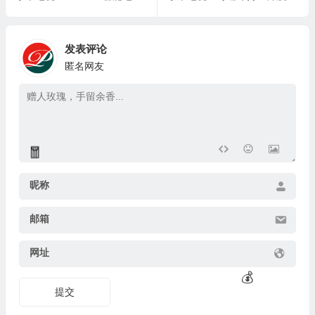
发表评论
匿名网友
昵称
邮箱
🎁
网址
提交
💰