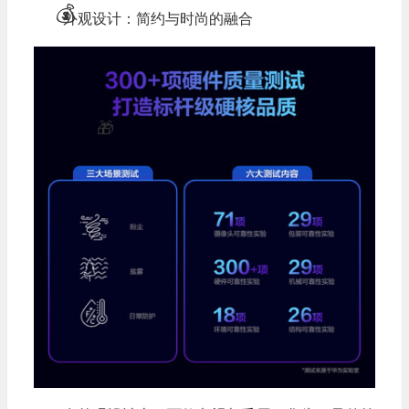
外观设计：简约与时尚的融合