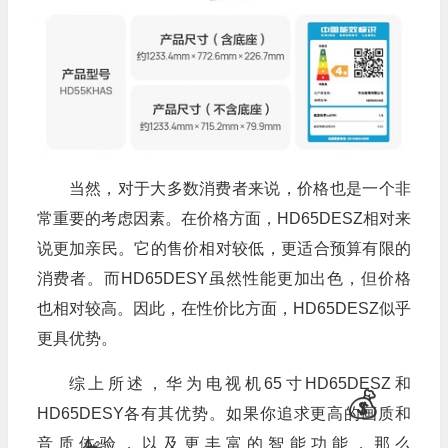
💰
🎁
当然，对于大多数消费者来说，价格也是一个非
常重要的考虑因素。在价格方面，HD65DESZ相对来
说更加亲民。它的售价相对较低，更适合预算有限的
消费者。而HD65DESY虽然性能更加出色，但价格
🧧
也相对较高。因此，在性价比方面，HD65DESZ似乎
更具优势。
综上所述，华为电视机65寸HD65DESZ和
HD65DESY各有其优势。如果你追求更高的画质和
音质体验，以及更丰富的智能功能，那么