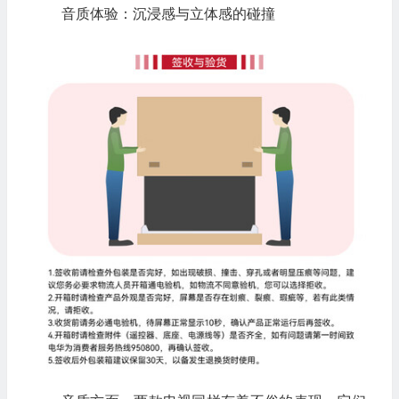
音质体验：沉浸感与立体感的碰撞