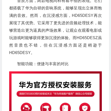
音质方面，两款电视同样有着不俗的表现。它们
都搭载了华为自研的音响系统，能够呈现出立体而饱
满的音效。然而，在沉浸感方面，HD65DESY再次
展现了其优势。它采用了更先进的音频处理技术，能
够营造出更为逼真的声场效果，让观众在观看电影或
玩游戏时能够获得更加沉浸的体验。而HD65DESZ虽
然音质也不错，但在沉浸感方面还是稍逊于
HD65DESY。
智能功能：便捷与丰富的对比