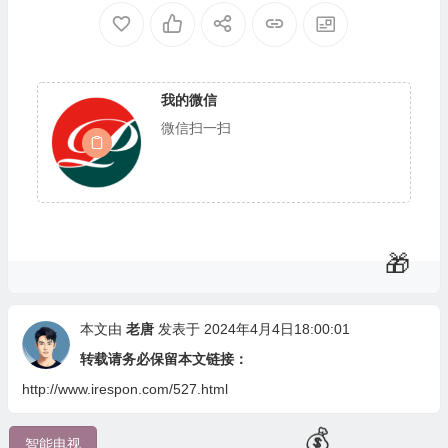
🎁
🧧
我的微信
微信扫一扫
本文由
老唐
发表于 2024年4月4日18:00:01
转载请务必保留本文链接：
http://www.irespon.com/527.html
智能电视
🎁