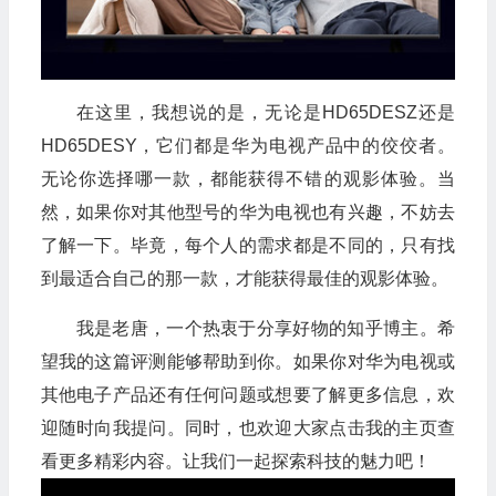
在这里，我想说的是，无论是HD65DESZ还是
HD65DESY，它们都是华为电视产品中的佼佼者。
无论你选择哪一款，都能获得不错的观影体验。当
然，如果你对其他型号的华为电视也有兴趣，不妨去
了解一下。毕竟，每个人的需求都是不同的，只有找
到最适合自己的那一款，才能获得最佳的观影体验。
我是老唐，一个热衷于分享好物的知乎博主。希
望我的这篇评测能够帮助到你。如果你对华为电视或
其他电子产品还有任何问题或想要了解更多信息，欢
迎随时向我提问。同时，也欢迎大家点击我的主页查
看更多精彩内容。让我们一起探索科技的魅力吧！