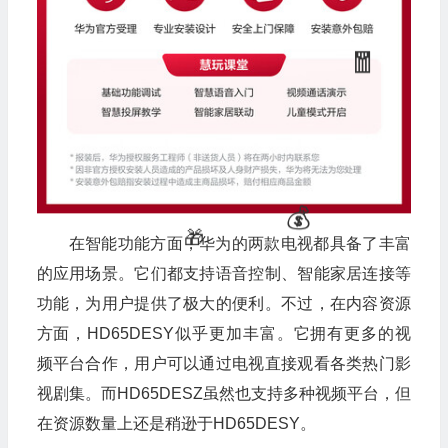
在智能功能方面，华为的两款电视都具备了丰富
的应用场景。它们都支持语音控制、智能家居连接等
功能，为用户提供了极大的便利。不过，在内容资源
方面，HD65DESY似乎更加丰富。它拥有更多的视
频平台合作，用户可以通过电视直接观看各类热门影
视剧集。而HD65DESZ虽然也支持多种视频平台，但
在资源数量上还是稍逊于HD65DESY。