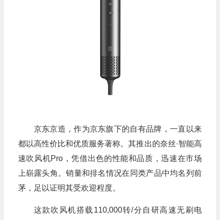
京东京造，作为京东旗下的自有品牌，一直以来
都以高性价比和优质服务著称。其推出的奈丝·智能高
速吹风机Pro，凭借出色的性能和品质，迅速在市场
上崭露头角。销量和排名情况在同类产品中均名列前
茅，足以证明其受欢迎程度。
这款吹风机搭载110,000转/分自研高速无刷电