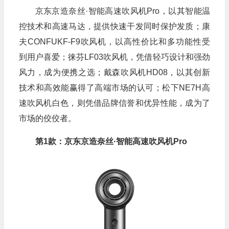
京东京造奈丝·智能高速吹风机Pro，以其智能温
控技术和高速马达，提供快速干发同时保护发质；康
夫CONFUKF-F9吹风机，以高性价比和多功能性受
到用户喜爱；徕芬LF03吹风机，凭借轻巧设计和强劲
风力，成为便携之选；戴森吹风机HD08，以其创新
技术和高效能赢得了高端市场的认可；松下NE7H高
速吹风机白色，则凭借品牌信誉和优异性能，成为了
市场的佼佼者。
第1款：京东京造奈丝·智能高速吹风机Pro