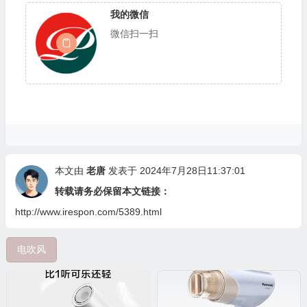
我的微信
微信扫一扫
本文由
老唐
发表于 2024年7月28日11:37:01
转载请务必保留本文链接：
http://www.irespon.com/5389.html
电吹风
💰