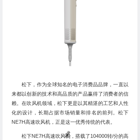
松下，作为全球知名的电子消费品品牌，一直以
来都以创新的技术和高品质的产品赢得了消费者的信
赖。在吹风机领域，松下更是以其精湛的工艺和人性
化的设计，长期占据市场销量和排名的前列。松下
NE7H高速吹风机，正是这一优秀传统的代表。
松下NE7H高速吹风机，搭载了104000转/分的高