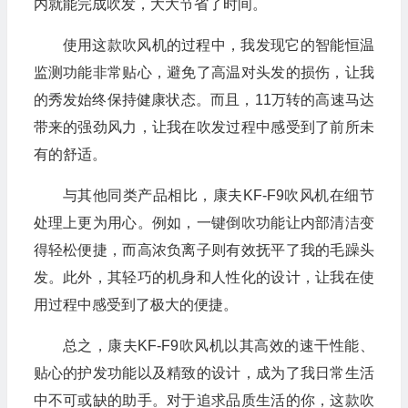
内就能完成吹发，大大节省了时间。
使用这款吹风机的过程中，我发现它的智能恒温
监测功能非常贴心，避免了高温对头发的损伤，让我
的秀发始终保持健康状态。而且，11万转的高速马达
带来的强劲风力，让我在吹发过程中感受到了前所未
有的舒适。
与其他同类产品相比，康夫KF-F9吹风机在细节
处理上更为用心。例如，一键倒吹功能让内部清洁变
得轻松便捷，而高浓负离子则有效抚平了我的毛躁头
发。此外，其轻巧的机身和人性化的设计，让我在使
用过程中感受到了极大的便捷。
总之，康夫KF-F9吹风机以其高效的速干性能、
贴心的护发功能以及精致的设计，成为了我日常生活
中不可或缺的助手。对于追求品质生活的你，这款吹