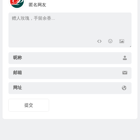
匿名网友
昵称
邮箱
网址
提交