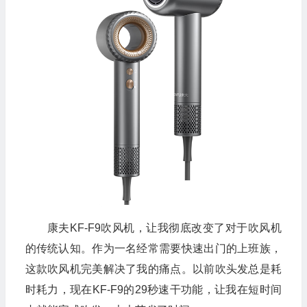
康夫KF-F9吹风机，让我彻底改变了对于吹风机
的传统认知。作为一名经常需要快速出门的上班族，
这款吹风机完美解决了我的痛点。以前吹头发总是耗
时耗力，现在KF-F9的29秒速干功能，让我在短时间