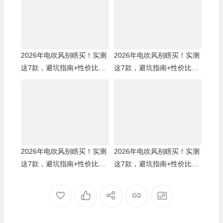
2026年电吹风别瞎买！实测
2026年电吹风别瞎买！实测
这7款，避坑指南+性价比王
这7款，避坑指南+性价比王
都在这！
炸都在这
2026年电吹风别瞎买！实测
2026年电吹风别瞎买！实测
这7款，避坑指南+性价比王
这7款，避坑指南+性价比王
都在这了
都在这了