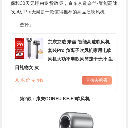
保和30天无理由退货政策，京东京造奈丝·智能高速
吹风机Pro无疑是一款值得推荐的高品质吹风机。
选择」
京东京造 奈丝·智能高速吹风机
套装Pro 负离子吹风机家用电吹
风机大功率电吹风筒速干无叶 生
日礼物女 灰
京 东 价 ￥ 449
直接去购买
第2款：康夫CONFU KF-F9吹风机