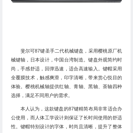
斐尔可87键圣手二代机械键盘，采用樱桃原厂机
械键轴，日本设计，中国台湾制造。键盘外观简约时
尚，手感舒适，回弹迅速，适合高速输入。键帽采用
全覆膜技术，触感爽滑，印字清晰，带来赏心悦目的
体验。樱桃机械轴提供红轴、青轴、黑轴、茶轴四种
选择，满足不同用户的需求。
本人认为，这款键盘的87键精简布局非常适合办
公使用，而人体工学设计则保证了长时间使用的舒适
性。键帽特别设计的字体，时尚且清晰，提升了整体