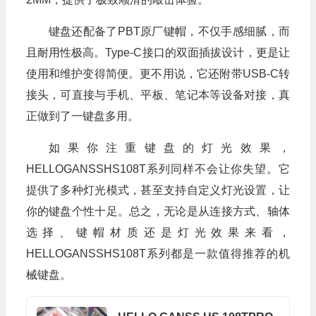
键盘还配备了PBT原厂键帽，不仅手感细腻，而
且耐用性极高。Type-C接口的双面插拔设计，更是让
使用和维护变得简便。更不用说，它还附带USB-C转
接头，可直接与手机、平板、笔记本等设备对接，真
正做到了一键盘多用。
如果你注重键盘的灯光效果，
HELLOGANSSHS108T系列同样不会让你失望。它
提供了多种灯光模式，甚至支持自定义灯光设置，让
你的键盘个性十足。总之，无论是从连接方式、轴体
选择、键帽材质还是灯光效果来看，
HELLOGANSSHS108T系列都是一款值得推荐的机
械键盘。