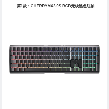
第1款：CHERRYMX3.0S RGB无线黑色红轴