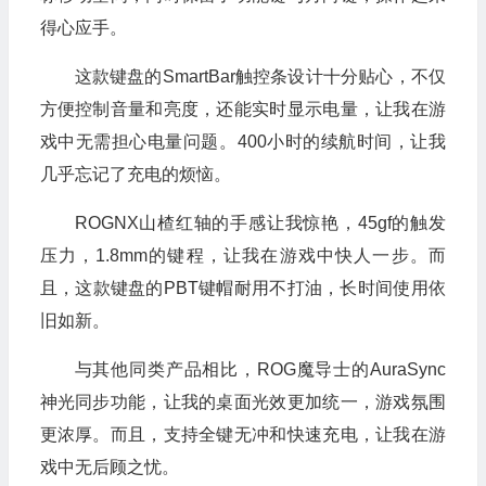
得心应手。
这款键盘的SmartBar触控条设计十分贴心，不仅
方便控制音量和亮度，还能实时显示电量，让我在游
戏中无需担心电量问题。400小时的续航时间，让我
几乎忘记了充电的烦恼。
ROGNX山楂红轴的手感让我惊艳，45gf的触发
压力，1.8mm的键程，让我在游戏中快人一步。而
且，这款键盘的PBT键帽耐用不打油，长时间使用依
旧如新。
与其他同类产品相比，ROG魔导士的AuraSync
神光同步功能，让我的桌面光效更加统一，游戏氛围
更浓厚。而且，支持全键无冲和快速充电，让我在游
戏中无后顾之忧。