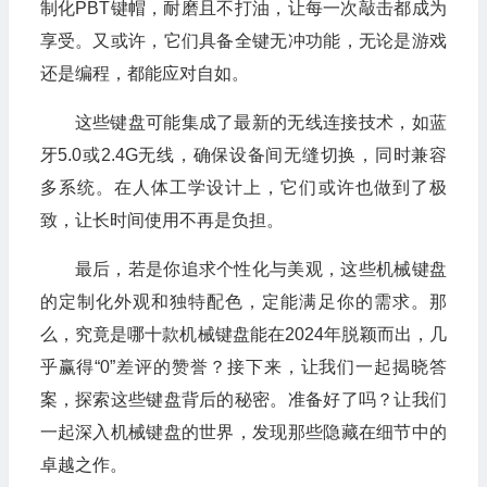
制化PBT键帽，耐磨且不打油，让每一次敲击都成为
享受。又或许，它们具备全键无冲功能，无论是游戏
还是编程，都能应对自如。
这些键盘可能集成了最新的无线连接技术，如蓝
牙5.0或2.4G无线，确保设备间无缝切换，同时兼容
多系统。在人体工学设计上，它们或许也做到了极
致，让长时间使用不再是负担。
最后，若是你追求个性化与美观，这些机械键盘
的定制化外观和独特配色，定能满足你的需求。那
么，究竟是哪十款机械键盘能在2024年脱颖而出，几
乎赢得“0”差评的赞誉？接下来，让我们一起揭晓答
案，探索这些键盘背后的秘密。准备好了吗？让我们
一起深入机械键盘的世界，发现那些隐藏在细节中的
卓越之作。