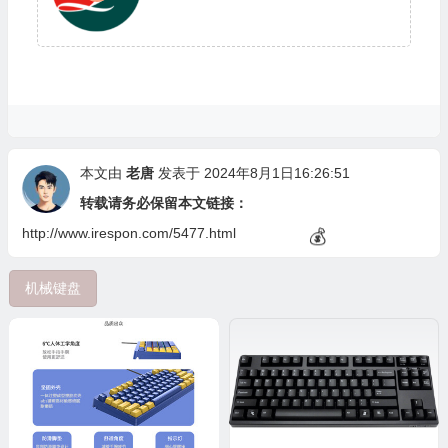
🧧
本文由
老唐
发表于 2024年8月1日16:26:51
转载请务必保留本文链接：
http://www.irespon.com/5477.html
机械键盘