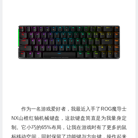
作为一名游戏爱好者，我最近入手了ROG魔导士
NX山楂红轴机械键盘，这款键盘简直是为我量身定
制。它小巧的65%布局，让我在游戏时有了更多的鼠
标移动空间，同时保留了功能键与方向键，操作起来