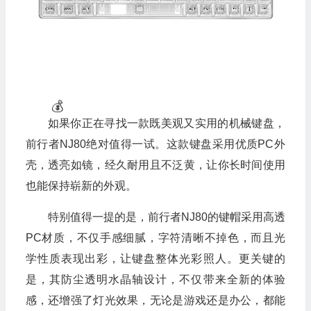
如果你正在寻找一款既美观又实用的机械键盘，
前行者NJ80绝对值得一试。这款键盘采用优质PC外
壳，透亮如镜，经久耐用且不泛黄，让你长时间使用
也能保持崭新的外观。
特别值得一提的是，前行者NJ80的键帽采用高透
PC材质，不仅手感细腻，字符清晰不掉色，而且光
学性质表现出彩，让键盘整体光彩照人。更关键的
是，其防尘透明水晶轴设计，不仅带来全新的体验
感，还增强了灯光效果，无论是游戏还是办公，都能