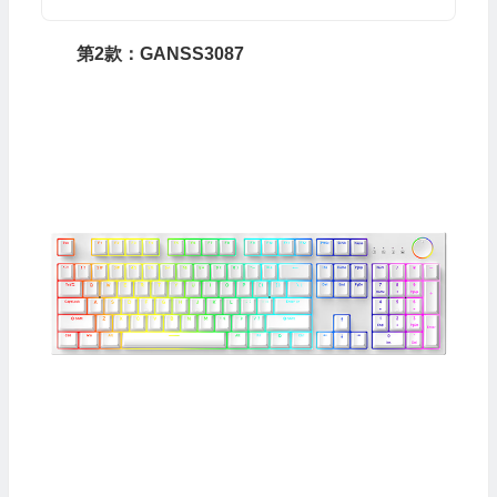
第2款：GANSS3087