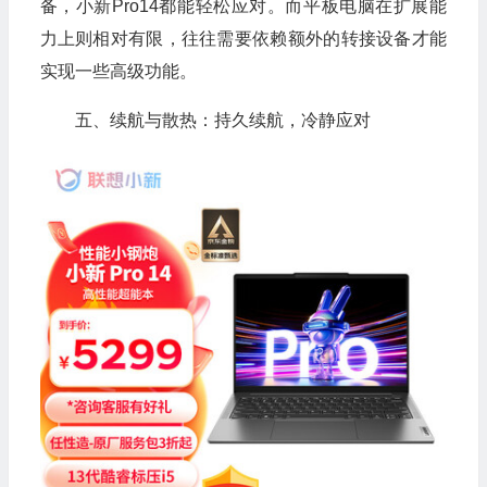
备，小新Pro14都能轻松应对。而平板电脑在扩展能
力上则相对有限，往往需要依赖额外的转接设备才能
实现一些高级功能。
五、续航与散热：持久续航，冷静应对