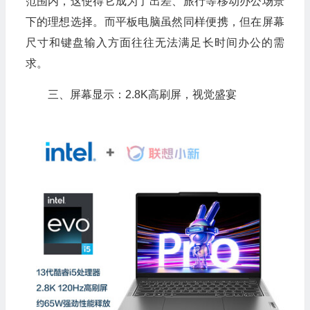
范围内，这使得它成为了出差、旅行等移动办公场景
下的理想选择。而平板电脑虽然同样便携，但在屏幕
尺寸和键盘输入方面往往无法满足长时间办公的需
求。
三、屏幕显示：2.8K高刷屏，视觉盛宴