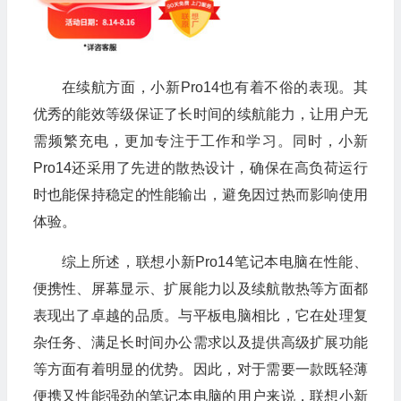
在续航方面，小新Pro14也有着不俗的表现。其
优秀的能效等级保证了长时间的续航能力，让用户无
需频繁充电，更加专注于工作和学习。同时，小新
Pro14还采用了先进的散热设计，确保在高负荷运行
时也能保持稳定的性能输出，避免因过热而影响使用
体验。
综上所述，联想小新Pro14笔记本电脑在性能、
便携性、屏幕显示、扩展能力以及续航散热等方面都
表现出了卓越的品质。与平板电脑相比，它在处理复
杂任务、满足长时间办公需求以及提供高级扩展功能
等方面有着明显的优势。因此，对于需要一款既轻薄
便携又性能强劲的笔记本电脑的用户来说，联想小新