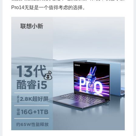
Pro14无疑是一个值得考虑的选择。