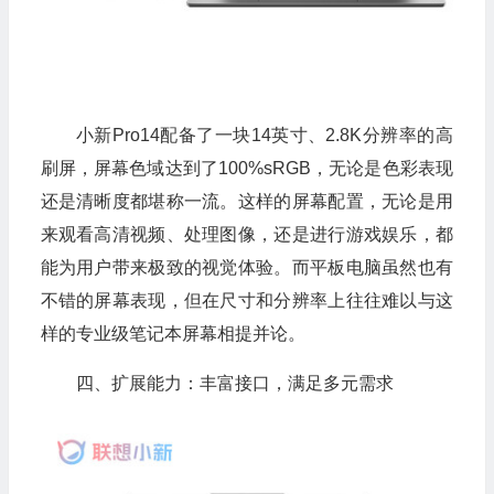
小新Pro14配备了一块14英寸、2.8K分辨率的高
刷屏，屏幕色域达到了100%sRGB，无论是色彩表现
还是清晰度都堪称一流。这样的屏幕配置，无论是用
来观看高清视频、处理图像，还是进行游戏娱乐，都
能为用户带来极致的视觉体验。而平板电脑虽然也有
不错的屏幕表现，但在尺寸和分辨率上往往难以与这
样的专业级笔记本屏幕相提并论。
四、扩展能力：丰富接口，满足多元需求