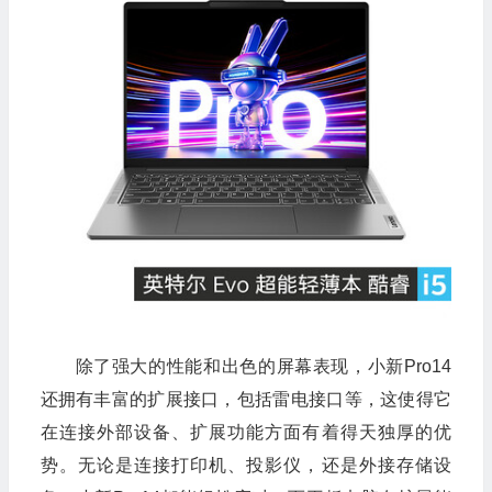
除了强大的性能和出色的屏幕表现，小新Pro14
还拥有丰富的扩展接口，包括雷电接口等，这使得它
在连接外部设备、扩展功能方面有着得天独厚的优
势。无论是连接打印机、投影仪，还是外接存储设