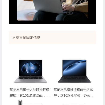
文章末尾固定信息
笔记本电脑十大品牌排行榜
笔记本电脑排行榜前十名出
揭晓！这10款性能强劲，办
炉：这10款性能强，办公游
公娱乐全搞定
戏都超赞