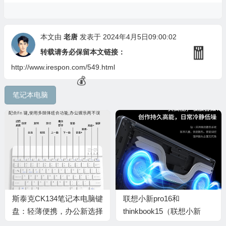
本文由
老唐
发表于 2024年4月5日09:00:02
转载请务必保留本文链接：
http://www.irespon.com/549.html
笔记本电脑
💰
斯泰克CK134笔记本电脑键
联想小新pro16和
盘：轻薄便携，办公新选择
thinkbook15（联想小新
Pro16 AI笔记本笔记本电脑