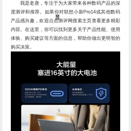
我是老唐，专注于为大家带来各种数码产品的深
度测评和推荐。如果你对联想小新Pro14或其他数码
产品感兴趣，欢迎点击测评网搜索主页查看更多精彩
内容。在这里，你可以找到更多关于产品性能、使用
体验、购买建议等方面的信息，帮助你做出更明智的
购买决策。