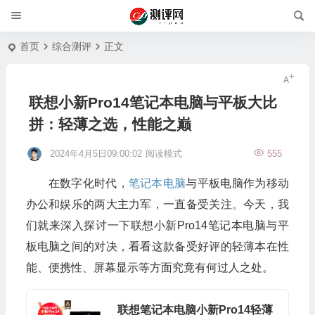
首页
综合测评
正文
联想小新Pro14笔记本电脑与平板大比
拼：轻薄之选，性能之巅
2024年4月5日09:00:02
阅读模式
555
在数字化时代，
笔记本电脑
与平板电脑作为移动
办公和娱乐的两大主力军，一直备受关注。今天，我
们就来深入探讨一下联想小新Pro14笔记本电脑与平
板电脑之间的对决，看看这款备受好评的轻薄本在性
能、便携性、屏幕显示等方面究竟有何过人之处。
联想笔记本电脑小新Pro14轻薄