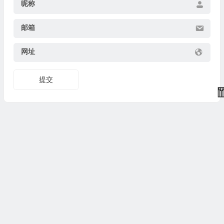
昵称
邮箱
网址
提交
🧧