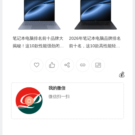
💰
笔记本电脑排名前十品牌大
2026年笔记本电脑品牌排名
揭秘！这10款性能强劲闭眼
前十名，这10款高性能轻薄
入不踩雷
本，办公娱乐爽翻！
我的微信
微信扫一扫
🧧