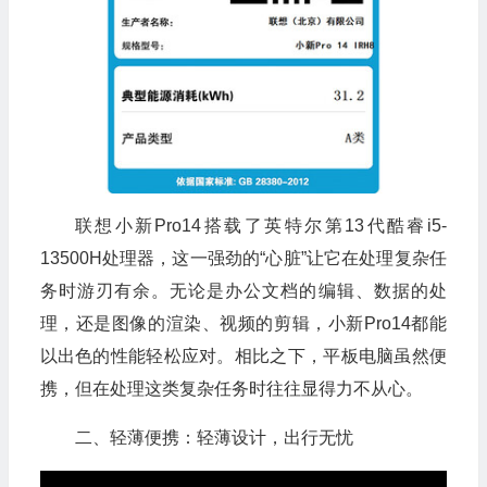
联想小新Pro14搭载了英特尔第13代酷睿i5-
13500H处理器，这一强劲的“心脏”让它在处理复杂任
务时游刃有余。无论是办公文档的编辑、数据的处
理，还是图像的渲染、视频的剪辑，小新Pro14都能
以出色的性能轻松应对。相比之下，平板电脑虽然便
携，但在处理这类复杂任务时往往显得力不从心。
二、轻薄便携：轻薄设计，出行无忧